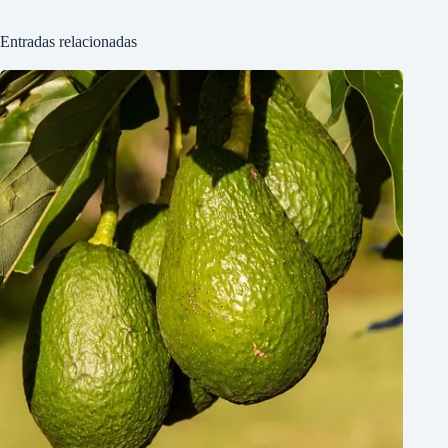
Entradas relacionadas