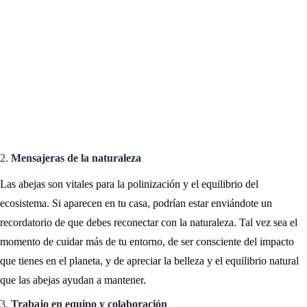
2.
Mensajeras de la naturaleza
Las abejas son vitales para la polinización y el equilibrio del
ecosistema. Si aparecen en tu casa, podrían estar enviándote un
recordatorio de que debes reconectar con la naturaleza. Tal vez sea el
momento de cuidar más de tu entorno, de ser consciente del impacto
que tienes en el planeta, y de apreciar la belleza y el equilibrio natural
que las abejas ayudan a mantener.
3.
Trabajo en equipo y colaboración