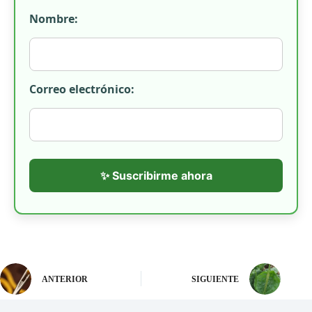
Nombre:
Correo electrónico:
✨ Suscribirme ahora
ANTERIOR
SIGUIENTE