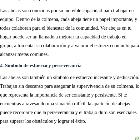
Las abejas son conocidas por su increíble capacidad para trabajar en
equipo. Dentro de la colmena, cada abeja tiene un papel importante, y
todas colaboran para el bienestar de la comunidad. Ver abejas en tu
hogar puede ser un llamado a mejorar tu capacidad de trabajo en
grupo, a fomentar la colaboración y a valorar el esfuerzo conjunto para
alcanzar metas comunes.
4.
Símbolo de esfuerzo y perseverancia
Las abejas son también un símbolo de esfuerzo incesante y dedicación.
Trabajan sin descanso para asegurar la supervivencia de su colmena, lo
que representa la importancia de ser constante y persistente. Si te
encuentras atravesando una situación difícil, la aparición de abejas
puede recordarte que la perseverancia y el trabajo duro son esenciales
para superar los obstáculos y lograr el éxito.