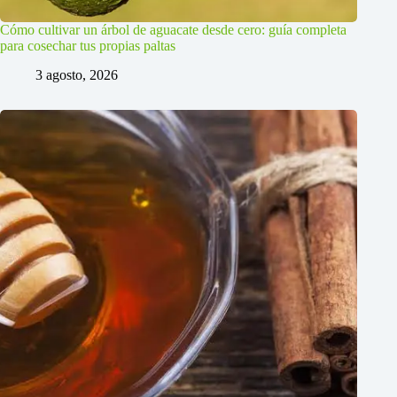
Cómo cultivar un árbol de aguacate desde cero: guía completa
para cosechar tus propias paltas
3 agosto, 2026