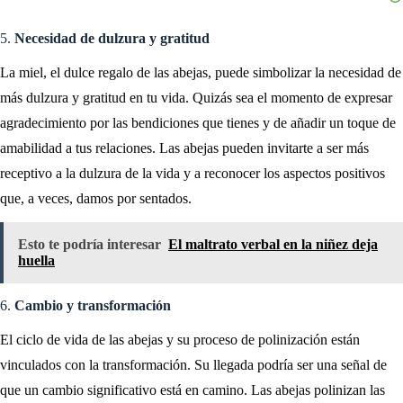
5.
Necesidad de dulzura y gratitud
La miel, el dulce regalo de las abejas, puede simbolizar la necesidad de
más dulzura y gratitud en tu vida. Quizás sea el momento de expresar
agradecimiento por las bendiciones que tienes y de añadir un toque de
amabilidad a tus relaciones. Las abejas pueden invitarte a ser más
receptivo a la dulzura de la vida y a reconocer los aspectos positivos
que, a veces, damos por sentados.
Esto te podría interesar
El maltrato verbal en la niñez deja
huella
6.
Cambio y transformación
El ciclo de vida de las abejas y su proceso de polinización están
vinculados con la transformación. Su llegada podría ser una señal de
que un cambio significativo está en camino. Las abejas polinizan las