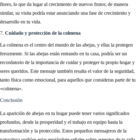
flores, lo que da lugar al crecimiento de nuevos frutos; de manera
similar, su visita podría estar anunciando una fase de crecimiento y
desarrollo en tu vida.
7.
Cuidado y protección de la colmena
La colmena es el centro del mundo de las abejas, y ellas la protegen
ferozmente. Si las abejas están entrando en tu casa, podría ser un
recordatorio de la importancia de cuidar y proteger tu propio hogar y
seres queridos. Este mensaje también resalta el valor de la seguridad,
tanto física como emocional, para aquellos que consideras parte de tu
«colmena».
Conclusión
La aparición de abejas en tu hogar puede tener varios significados
profundos, desde la prosperidad y el trabajo en equipo hasta la
transformación y la protección. Estos pequeños mensajeros de la
naturaleza podrían estar enviándote señales sobre aspectos de tu vida