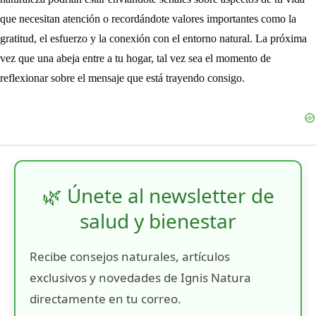
que necesitan atención o recordándote valores importantes como la
gratitud, el esfuerzo y la conexión con el entorno natural. La próxima
vez que una abeja entre a tu hogar, tal vez sea el momento de
reflexionar sobre el mensaje que está trayendo consigo.
🌿 Únete al newsletter de
salud y bienestar
Recibe consejos naturales, artículos
exclusivos y novedades de Ignis Natura
directamente en tu correo.