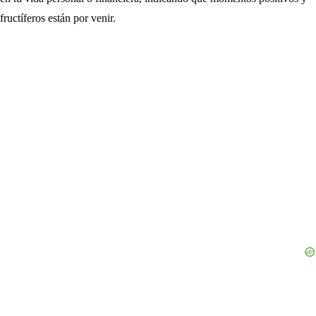
fructíferos están por venir.