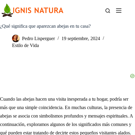
Saltar
al
contenido
¿Qué significa que aparezcan abejas en tu casa?
Pedro Lisperguer
19 septiembre, 2024
Estilo de Vida
Cuando las abejas hacen una visita inesperada a tu hogar, podría ser
más que una simple coincidencia. En muchas culturas, la presencia de
abejas se asocia con simbolismos profundos y mensajes espirituales. A
continuación, exploramos algunos de los significados más comunes y
qué pueden estar tratando de decirte estos pequeños visitantes alados.