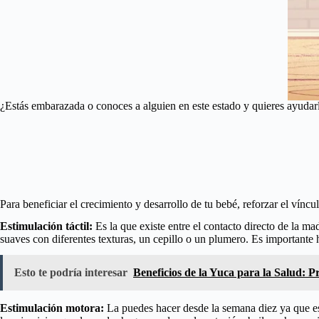
¿Estás embarazada o conoces a alguien en este estado y quieres ayudarl
Para beneficiar el crecimiento y desarrollo de tu bebé, reforzar el víncu
Estimulación táctil:
Es la que existe entre el contacto directo de la m
suaves con diferentes texturas, un cepillo o un plumero. Es importante
Esto te podría interesar
Beneficios de la Yuca para la Salud: 
Estimulación motora:
La puedes hacer desde la semana diez ya que es 