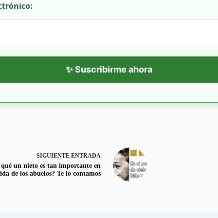
ctrónico:
✨ Suscribirme ahora
SIGUIENTE
ENTRADA
 qué un nieto es tan importante en
vida de los abuelos? Te lo contamos