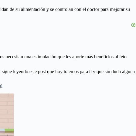
idan de su alimentación y se controlan con el doctor para mejorar su
s necesitan una estimulación que les aporte más beneficios al feto
 sigue leyendo este post que hoy traemos para ti y que sin duda alguna
al