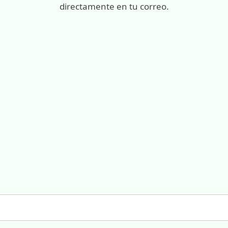
directamente en tu correo.