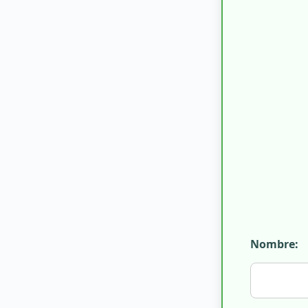
Nombre: