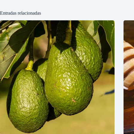
Entradas relacionadas