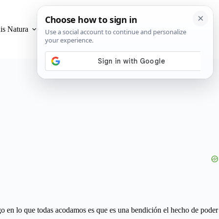
is Natura
Privacidad y Cookies
go en lo que todas acodamos es que es una bendición el hecho de poder