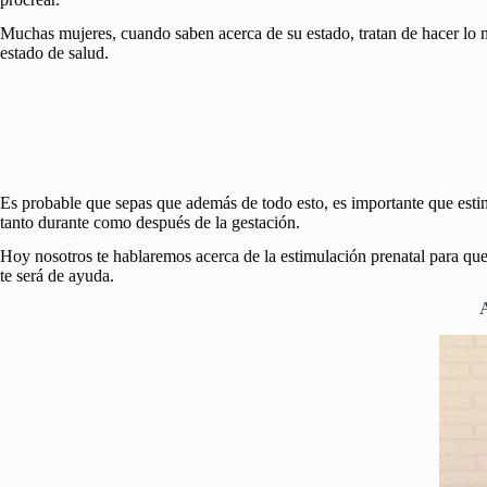
Muchas mujeres, cuando saben acerca de su estado, tratan de hacer lo me
estado de salud.
Es probable que sepas que además de todo esto, es importante que esti
tanto durante como después de la gestación.
Hoy nosotros te hablaremos acerca de la estimulación prenatal para que
te será de ayuda.
A