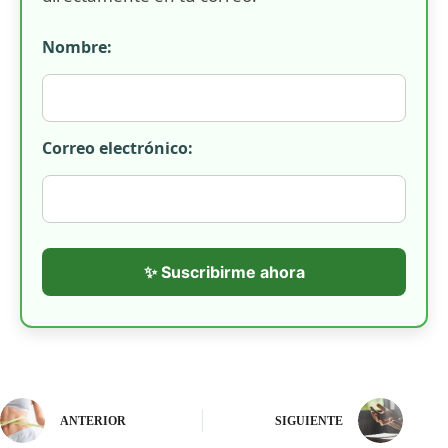
Nombre:
Correo electrónico:
✨ Suscribirme ahora
ANTERIOR
SIGUIENTE