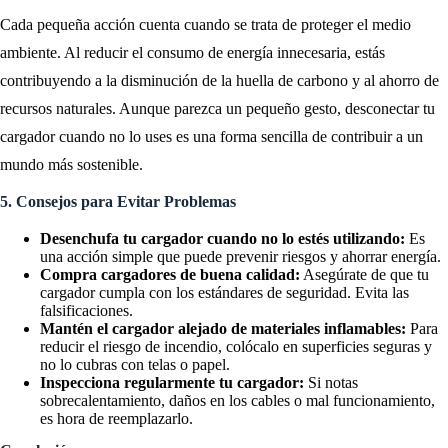
Cada pequeña acción cuenta cuando se trata de proteger el medio
ambiente. Al reducir el consumo de energía innecesaria, estás
contribuyendo a la disminución de la huella de carbono y al ahorro de
recursos naturales. Aunque parezca un pequeño gesto, desconectar tu
cargador cuando no lo uses es una forma sencilla de contribuir a un
mundo más sostenible.
5. Consejos para Evitar Problemas
Desenchufa tu cargador cuando no lo estés utilizando:
Es
una acción simple que puede prevenir riesgos y ahorrar energía.
Compra cargadores de buena calidad:
Asegúrate de que tu
cargador cumpla con los estándares de seguridad. Evita las
falsificaciones.
Mantén el cargador alejado de materiales inflamables:
Para
reducir el riesgo de incendio, colócalo en superficies seguras y
no lo cubras con telas o papel.
Inspecciona regularmente tu cargador:
Si notas
sobrecalentamiento, daños en los cables o mal funcionamiento,
es hora de reemplazarlo.