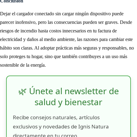
Conclusión
Dejar el cargador conectado sin cargar ningún dispositivo puede
parecer inofensivo, pero las consecuencias pueden ser graves. Desde
riesgos de incendio hasta costos innecesarios en tu factura de
electricidad y daños al medio ambiente, las razones para cambiar este
hábito son claras. Al adoptar prácticas más seguras y responsables, no
solo proteges tu hogar, sino que también contribuyes a un uso más
sostenible de la energía.
🌿 Únete al newsletter de
salud y bienestar
Recibe consejos naturales, artículos
exclusivos y novedades de Ignis Natura
directamente en tu correo.