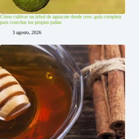
Cómo cultivar un árbol de aguacate desde cero: guía completa
para cosechar tus propias paltas
3 agosto, 2026