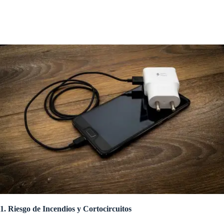
1. Riesgo de Incendios y Cortocircuitos