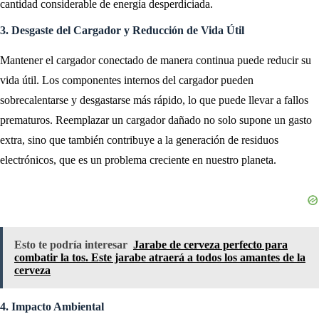
cantidad considerable de energía desperdiciada.
3. Desgaste del Cargador y Reducción de Vida Útil
Mantener el cargador conectado de manera continua puede reducir su
vida útil. Los componentes internos del cargador pueden
sobrecalentarse y desgastarse más rápido, lo que puede llevar a fallos
prematuros. Reemplazar un cargador dañado no solo supone un gasto
extra, sino que también contribuye a la generación de residuos
electrónicos, que es un problema creciente en nuestro planeta.
Esto te podría interesar
Jarabe de cerveza perfecto para
combatir la tos. Este jarabe atraerá a todos los amantes de la
cerveza
4. Impacto Ambiental