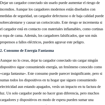
Dejar un cargador conectado sin usarlo puede aumentar el riesgo de
incendios. Aunque los cargadores modernos están diseñados con
medidas de seguridad, un cargador defectuoso o de baja calidad puede
sobrecalentarse y causar un cortocircuito. Este riesgo se incrementa si
el cargador está en contacto con materiales inflamables, como cortinas
o ropa de cama. Además, los cargadores falsificados, que son más
propensos a fallos eléctricos, pueden agravar este peligro.
2. Consumo de Energía Fantasma
Aunque no lo creas, dejar tu cargador conectado sin cargar ningún
dispositivo sigue consumiendo energía, un fenómeno conocido como
«carga fantasma». Este consumo puede parecer insignificante, pero si
sumas todos los dispositivos en tu hogar que siguen consumiendo
electricidad aun estando apagados, verás un impacto en tu factura de
luz. Un solo cargador puede no hacer gran diferencia, pero muchos
cargadores y dispositivos en modo de espera pueden sumar una