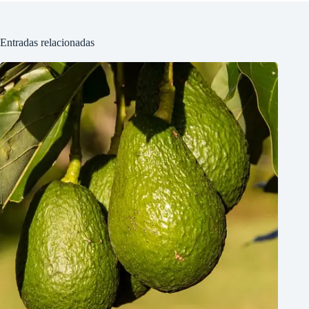
Entradas relacionadas