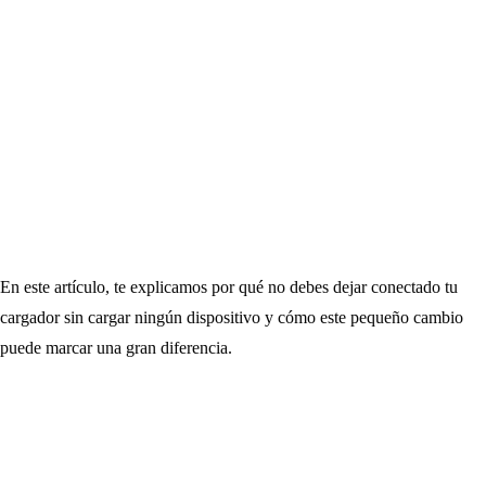
En este artículo, te explicamos por qué no debes dejar conectado tu
cargador sin cargar ningún dispositivo y cómo este pequeño cambio
puede marcar una gran diferencia.