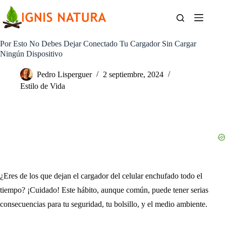
Saltar
al
contenido
Por Esto No Debes Dejar Conectado Tu Cargador Sin Cargar
Ningún Dispositivo
Pedro Lisperguer
2 septiembre, 2024
Estilo de Vida
¿Eres de los que dejan el cargador del celular enchufado todo el
tiempo? ¡Cuidado! Este hábito, aunque común, puede tener serias
consecuencias para tu seguridad, tu bolsillo, y el medio ambiente.