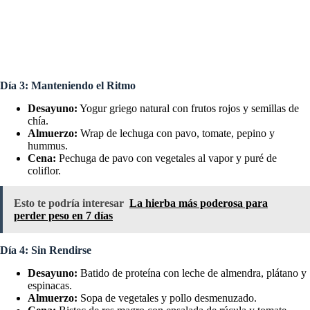
Día 3: Manteniendo el Ritmo
Desayuno:
Yogur griego natural con frutos rojos y semillas de
chía.
Almuerzo:
Wrap de lechuga con pavo, tomate, pepino y
hummus.
Cena:
Pechuga de pavo con vegetales al vapor y puré de
coliflor.
Esto te podría interesar
La hierba más poderosa para
perder peso en 7 días
Día 4: Sin Rendirse
Desayuno:
Batido de proteína con leche de almendra, plátano y
espinacas.
Almuerzo:
Sopa de vegetales y pollo desmenuzado.