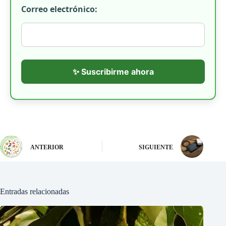
Correo electrónico:
✨ Suscribirme ahora
ANTERIOR
SIGUIENTE
Entradas relacionadas