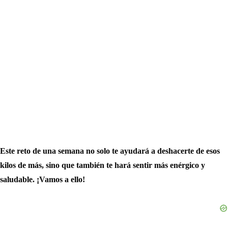
Este reto de una semana no solo te ayudará a deshacerte de esos
kilos de más, sino que también te hará sentir más enérgico y
saludable. ¡Vamos a ello!