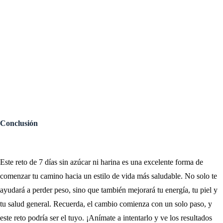
Conclusión
Este reto de 7 días sin azúcar ni harina es una excelente forma de
comenzar tu camino hacia un estilo de vida más saludable. No solo te
ayudará a perder peso, sino que también mejorará tu energía, tu piel y
tu salud general. Recuerda, el cambio comienza con un solo paso, y
este reto podría ser el tuyo. ¡Anímate a intentarlo y ve los resultados