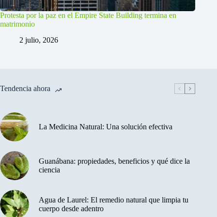
Protesta por la paz en el Empire State Building termina en
matrimonio
2 julio, 2026
Tendencia ahora
La Medicina Natural: Una solución efectiva
Guanábana: propiedades, beneficios y qué dice la
ciencia
Agua de Laurel: El remedio natural que limpia tu
cuerpo desde adentro