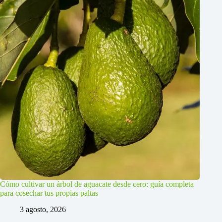
Cómo cultivar un árbol de aguacate desde cero: guía completa
para cosechar tus propias paltas
3 agosto, 2026