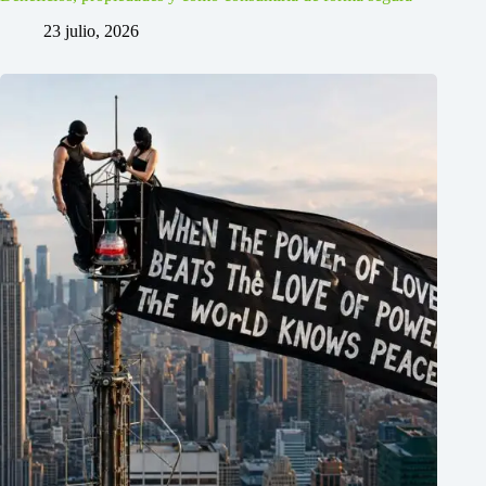
23 julio, 2026