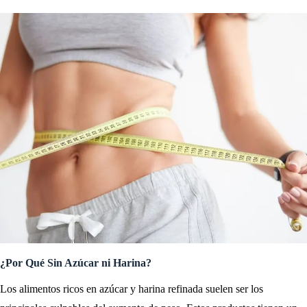
¿Por Qué Sin Azúcar ni Harina?
Los alimentos ricos en azúcar y harina refinada suelen ser los