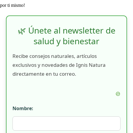
por ti mismo!
🌿 Únete al newsletter de
salud y bienestar
Recibe consejos naturales, artículos
exclusivos y novedades de Ignis Natura
directamente en tu correo.
Nombre: