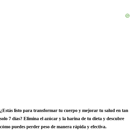
¿Estás listo para transformar tu cuerpo y mejorar tu salud en tan
solo 7 días? Elimina el azúcar y la harina de tu dieta y descubre
cómo puedes perder peso de manera rápida y efectiva.