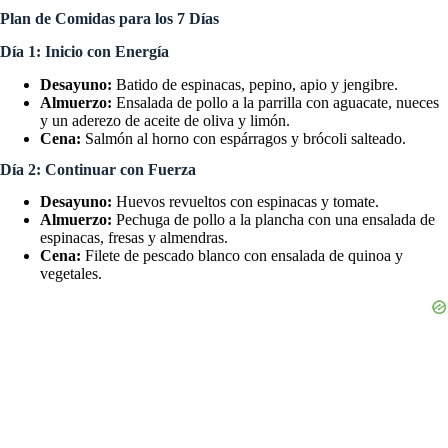
Plan de Comidas para los 7 Días
Día 1: Inicio con Energía
Desayuno:
Batido de espinacas, pepino, apio y jengibre.
Almuerzo:
Ensalada de pollo a la parrilla con aguacate, nueces
y un aderezo de aceite de oliva y limón.
Cena:
Salmón al horno con espárragos y brócoli salteado.
Día 2: Continuar con Fuerza
Desayuno:
Huevos revueltos con espinacas y tomate.
Almuerzo:
Pechuga de pollo a la plancha con una ensalada de
espinacas, fresas y almendras.
Cena:
Filete de pescado blanco con ensalada de quinoa y
vegetales.