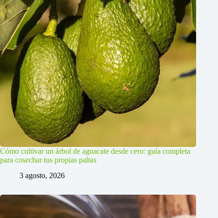
Cómo cultivar un árbol de aguacate desde cero: guía completa
para cosechar tus propias paltas
3 agosto, 2026