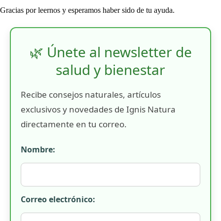
Gracias por leernos y esperamos haber sido de tu ayuda.
🌿 Únete al newsletter de
salud y bienestar
Recibe consejos naturales, artículos
exclusivos y novedades de Ignis Natura
directamente en tu correo.
Nombre:
Correo electrónico: