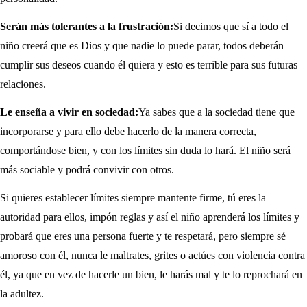
Serán más tolerantes a la frustración:
Si decimos que sí a todo el
niño creerá que es Dios y que nadie lo puede parar, todos deberán
cumplir sus deseos cuando él quiera y esto es terrible para sus futuras
relaciones.
Le enseña a vivir en sociedad:
Ya sabes que a la sociedad tiene que
incorporarse y para ello debe hacerlo de la manera correcta,
comportándose bien, y con los límites sin duda lo hará. El niño será
más sociable y podrá convivir con otros.
Si quieres establecer límites siempre mantente firme, tú eres la
autoridad para ellos, impón reglas y así el niño aprenderá los límites y
probará que eres una persona fuerte y te respetará, pero siempre sé
amoroso con él, nunca le maltrates, grites o actúes con violencia contra
él, ya que en vez de hacerle un bien, le harás mal y te lo reprochará en
la adultez.