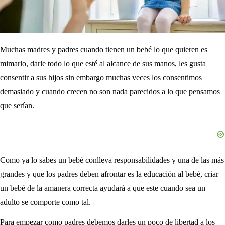
Muchas madres y padres cuando tienen un bebé lo que quieren es
mimarlo, darle todo lo que esté al alcance de sus manos, les gusta
consentir a sus hijos sin embargo muchas veces los consentimos
demasiado y cuando crecen no son nada parecidos a lo que pensamos
que serían.
Como ya lo sabes un bebé conlleva responsabilidades y una de las más
grandes y que los padres deben afrontar es la educación al bebé, criar
un bebé de la amanera correcta ayudará a que este cuando sea un
adulto se comporte como tal.
Para empezar como padres debemos darles un poco de libertad a los