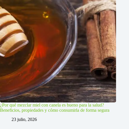
¿Por qué mezclar miel con canela es bueno para la salud?
Beneficios, propiedades y cómo consumirla de forma segura
23 julio, 2026