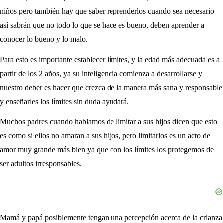
niños pero también hay que saber reprenderlos cuando sea necesario
así sabrán que no todo lo que se hace es bueno, deben aprender a
conocer lo bueno y lo malo.
Para esto es importante establecer límites, y la edad más adecuada es a
partir de los 2 años, ya su inteligencia comienza a desarrollarse y
nuestro deber es hacer que crezca de la manera más sana y responsable
y enseñarles los límites sin duda ayudará.
Muchos padres cuando hablamos de limitar a sus hijos dicen que esto
es como si ellos no amaran a sus hijos, pero limitarlos es un acto de
amor muy grande más bien ya que con los límites los protegemos de
ser adultos irresponsables.
Mamá y papá posiblemente tengan una percepción acerca de la crianza