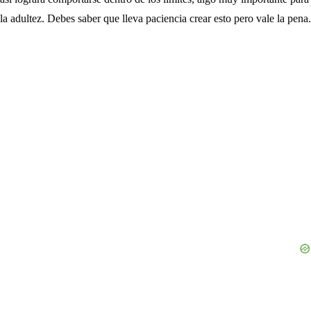
la adultez. Debes saber que lleva paciencia crear esto pero vale la pena.