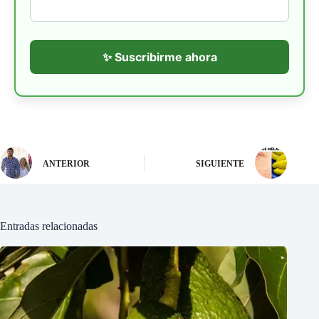
✨ Suscribirme ahora
ANTERIOR
SIGUIENTE
Entradas relacionadas