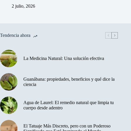
2 julio, 2026
Tendencia ahora
La Medicina Natural: Una solución efectiva
Guanábana: propiedades, beneficios y qué dice la
ciencia
Agua de Laurel: El remedio natural que limpia tu
cuerpo desde adentro
El Tatuaje Más Discreto, pero con un Poderoso