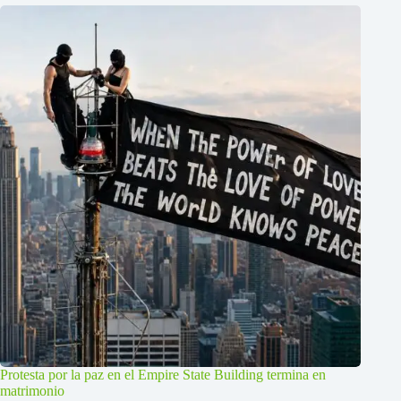
Protesta por la paz en el Empire State Building termina en
matrimonio