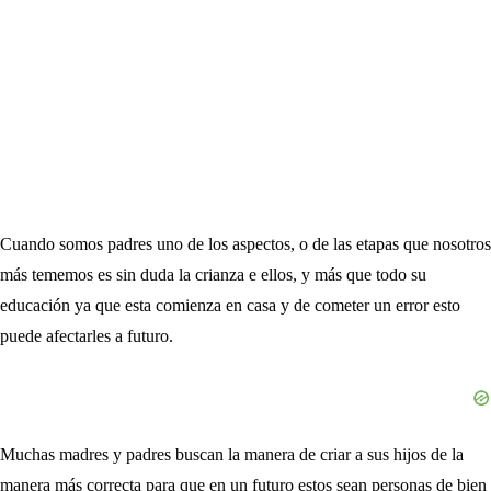
Cuando somos padres uno de los aspectos, o de las etapas que nosotros
más tememos es sin duda la crianza e ellos, y más que todo su
educación ya que esta comienza en casa y de cometer un error esto
puede afectarles a futuro.
Muchas madres y padres buscan la manera de criar a sus hijos de la
manera más correcta para que en un futuro estos sean personas de bien