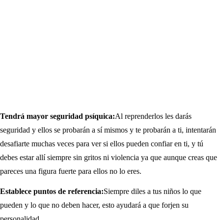
Tendrá mayor seguridad psíquica:
Al reprenderlos les darás
seguridad y ellos se probarán a sí mismos y te probarán a ti, intentarán
desafiarte muchas veces para ver si ellos pueden confiar en ti, y tú
debes estar allí siempre sin gritos ni violencia ya que aunque creas que
pareces una figura fuerte para ellos no lo eres.
Establece puntos de referencia:
Siempre diles a tus niños lo que
pueden y lo que no deben hacer, esto ayudará a que forjen su
personalidad.