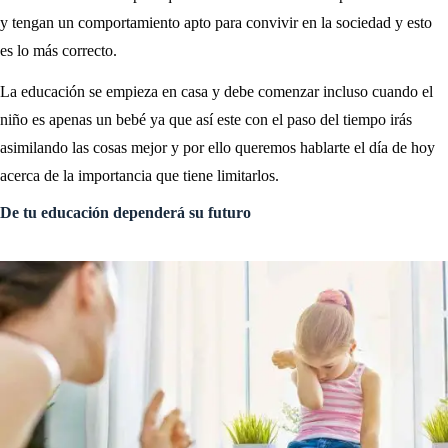
y tengan un comportamiento apto para convivir en la sociedad y esto
es lo más correcto.
La educación se empieza en casa y debe comenzar incluso cuando el
niño es apenas un bebé ya que así este con el paso del tiempo irás
asimilando las cosas mejor y por ello queremos hablarte el día de hoy
acerca de la importancia que tiene limitarlos.
De tu educación dependerá su futuro