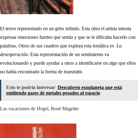
El terror representado en un grito infinito. Esta obra el artista intenta
expresar emociones fuertes que sentía y que se le dificulta hacerlo con
palabras. Otros de sus cuadros que explora esta temática es
La
desesperación.
Esta representación de un sentimiento va
evolucionando y puede ayudar a otros a identificarse en algo que ellos
no había encontrado la forma de transmitir.
Esto te podría interesar
Descubren exoplaneta que está
emitiendo gases de metales pesados al espacio
Las vacaciones de Hegel, René Magritte