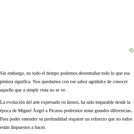
Sin embargo, no todo el tiempo podemos desentrañar todo lo que esa
pintura significa. Nos quedamos con ese sabor agridulce de conocer
aquello que a simple vista no se ve.
La evolución del arte expresado en lienzo, ha sido imparable desde la
época de Miguel Ángel a Picasso podremos notar grandes diferencias.
Para poder entender su profundidad requiere un esfuerzo que no todos
están dispuestos a hacer.