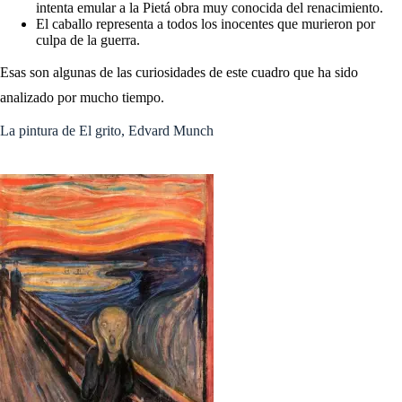
intenta emular a la Pietá obra muy conocida del renacimiento.
El caballo representa a todos los inocentes que murieron por
culpa de la guerra.
Esas son algunas de las curiosidades de este cuadro que ha sido
analizado por mucho tiempo.
La pintura de El grito, Edvard Munch