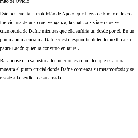
mito de Ovidio.
Este nos cuenta la maldición de Apolo, que luego de burlarse de eros
fue víctima de una cruel venganza, la cual consistía en que se
enamoraría de Dafne mientras que ella sufriría un desde por él. En un
punto apolo acorralo a Dafne y esta respondió pidiendo auxilio a su
padre Ladón quien la convirtió en laurel.
Basándose en esa historia los intérpretes coinciden que esta obra
muestra el punto crucial donde Dafne comienza su metamorfosis y se
resiste a la pérdida de su amada.