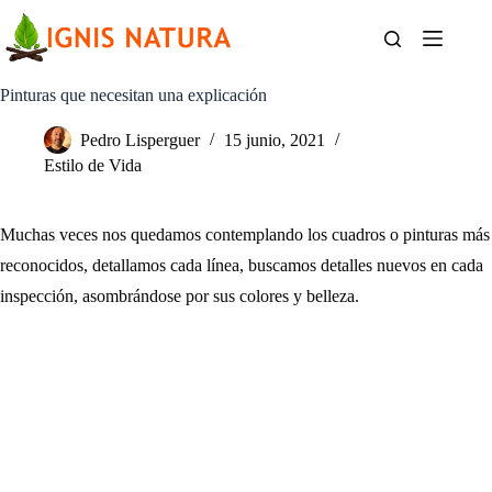
Saltar
al
contenido
Pinturas que necesitan una explicación
Pedro Lisperguer
15 junio, 2021
Estilo de Vida
Muchas veces nos quedamos contemplando los cuadros o pinturas más
reconocidos, detallamos cada línea, buscamos detalles nuevos en cada
inspección, asombrándose por sus colores y belleza.