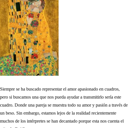
Siempre se ha buscado representar el amor apasionado en cuadros,
pero si buscamos una que nos pueda ayudar a transmitirlo sería este
cuadro. Donde una pareja se muestra todo su amor y pasión a través de
un beso. Sin embargo, estamos lejos de la realidad recientemente
muchos de los intérpretes se han decantado porque esta nos cuenta el