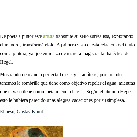
De poeta a pintor este
artista
transmite su sello surrealista, explorando
el mundo y transformándolo. A primera vista cuesta relacionar el título
con la pintura, ya que entrelaza de manera magistral la dialéctica de
Hegel.
Mostrando de manera perfecta la tesis y la antítesis, por un lado
tenemos la sombrilla que tiene como objetivo repeler el agua, mientras
que el vaso tiene como meta retener el agua. Según el pintor a Hegel
esto le hubiera parecido unas alegres vacaciones por su simpleza.
El beso, Gustav Klimt