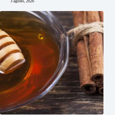
3 agosto, 2026