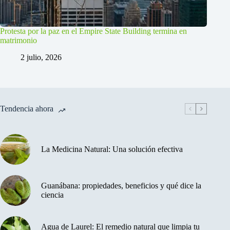
Protesta por la paz en el Empire State Building termina en
matrimonio
2 julio, 2026
Tendencia ahora
La Medicina Natural: Una solución efectiva
Guanábana: propiedades, beneficios y qué dice la
ciencia
Agua de Laurel: El remedio natural que limpia tu