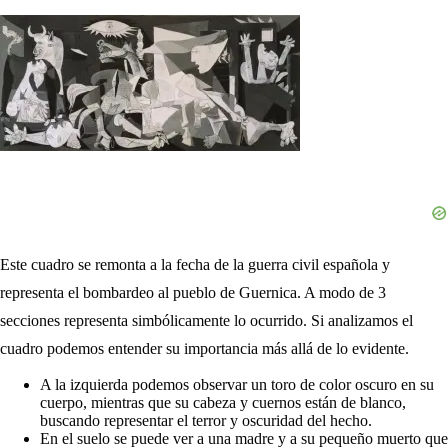
Este cuadro se remonta a la fecha de la guerra civil española y
representa el bombardeo al pueblo de Guernica. A modo de 3
secciones representa simbólicamente lo ocurrido. Si analizamos el
cuadro podemos entender su importancia más allá de lo evidente.
A la izquierda podemos observar un toro de color oscuro en su
cuerpo, mientras que su cabeza y cuernos están de blanco,
buscando representar el terror y oscuridad del hecho.
En el suelo se puede ver a una madre y a su pequeño muerto que