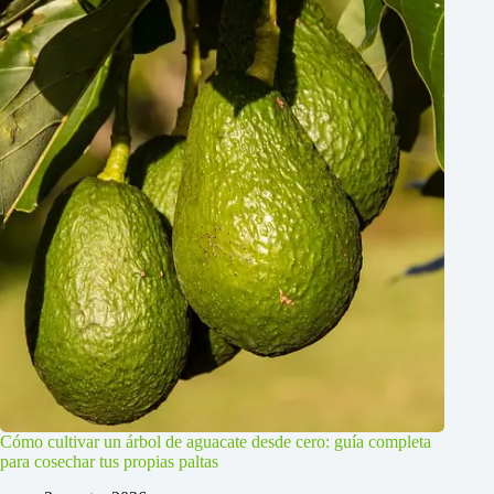
Cómo cultivar un árbol de aguacate desde cero: guía completa
para cosechar tus propias paltas