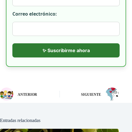
Correo electrónico:
✨ Suscribirme ahora
ANTERIOR
SIGUIENTE
Entradas relacionadas