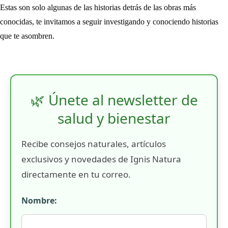
Estas son solo algunas de las historias detrás de las obras más
conocidas, te invitamos a seguir investigando y conociendo historias
que te asombren.
🌿 Únete al newsletter de
salud y bienestar
Recibe consejos naturales, artículos
exclusivos y novedades de Ignis Natura
directamente en tu correo.
Nombre: