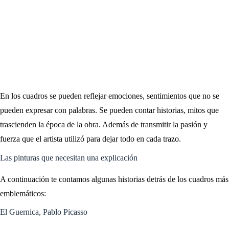
En los cuadros se pueden reflejar emociones, sentimientos que no se
pueden expresar con palabras. Se pueden contar historias, mitos que
trascienden la época de la obra. Además de transmitir la pasión y
fuerza que el artista utilizó para dejar todo en cada trazo.
Las pinturas que necesitan una explicación
A continuación te contamos algunas historias detrás de los cuadros más
emblemáticos:
El Guernica, Pablo Picasso