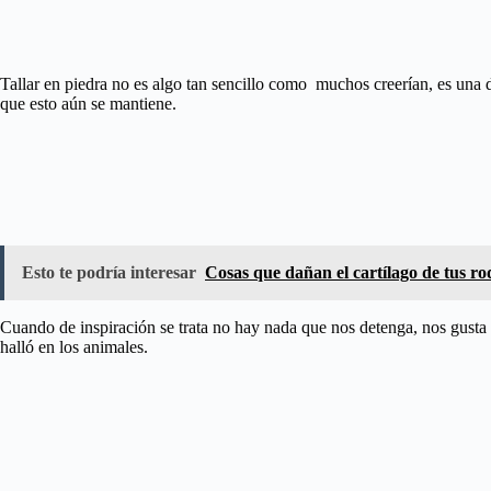
Tallar en piedra no es algo tan sencillo como muchos creerían, es una 
que esto aún se mantiene.
Esto te podría interesar
Cosas que dañan el cartílago de tus ro
Cuando de inspiración se trata no hay nada que nos detenga, nos gusta i
halló en los animales.