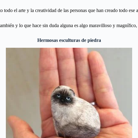
odo el arte y la creatividad de las personas que han creado todo ese ar
ambién y lo que hace sin duda alguna es algo maravilloso y magnífico, e
Hermosas esculturas de piedra