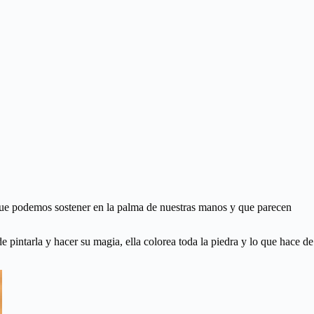
s que podemos sostener en la palma de nuestras manos y que parecen
pintarla y hacer su magia, ella colorea toda la piedra y lo que hace de