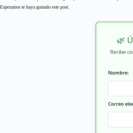
Esperamos te haya gustado este post.
🌿 Ú
Recibe co
Nombre:
Correo ele