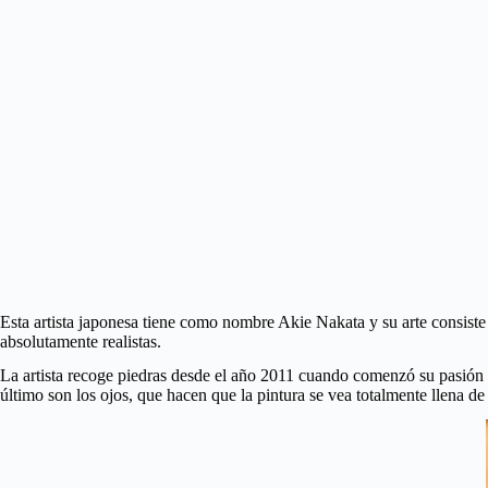
Esta artista japonesa tiene como nombre Akie Nakata y su arte consiste
absolutamente realistas.
La artista recoge piedras desde el año 2011 cuando comenzó su pasión y 
último son los ojos, que hacen que la pintura se vea totalmente llena de