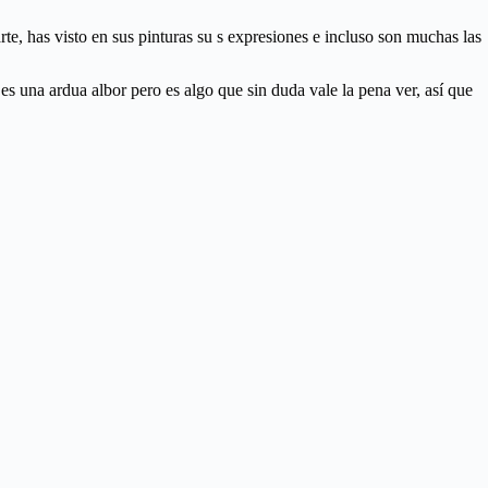
te, has visto en sus pinturas su s expresiones e incluso son muchas las
s una ardua albor pero es algo que sin duda vale la pena ver, así que