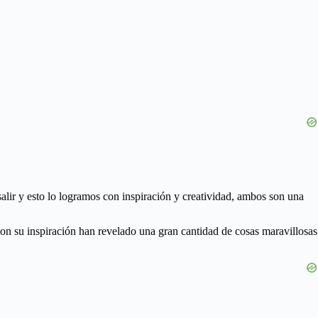
 salir y esto lo logramos con inspiración y creatividad, ambos son una
on su inspiración han revelado una gran cantidad de cosas maravillosas