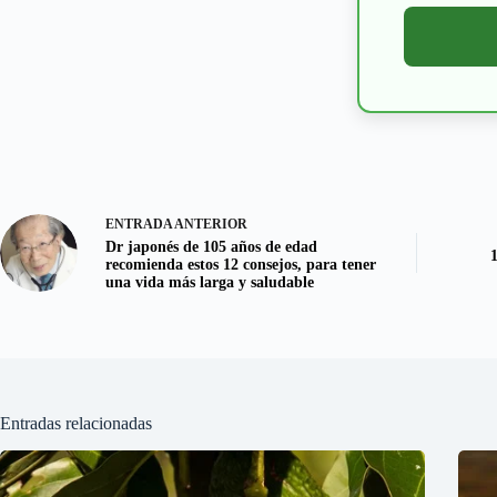
ENTRADA
ANTERIOR
Dr japonés de 105 años de edad
1
recomienda estos 12 consejos, para tener
una vida más larga y saludable
Entradas relacionadas