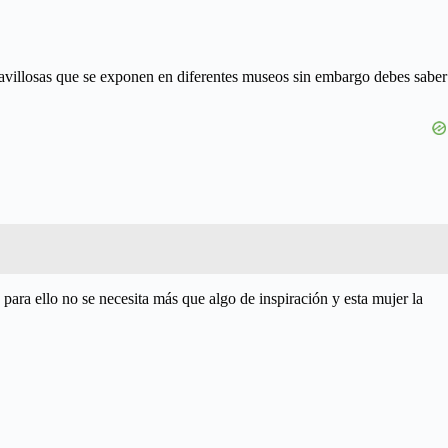
aravillosas que se exponen en diferentes museos sin embargo debes saber
para ello no se necesita más que algo de inspiración y esta mujer la