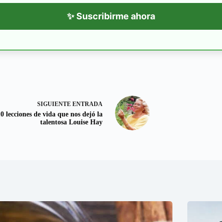
✨ Suscribirme ahora
SIGUIENTE
ENTRADA
0 lecciones de vida que nos dejó la
talentosa Louise Hay