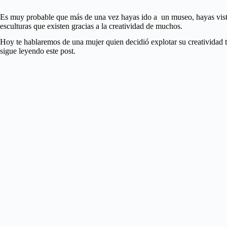
Es muy probable que más de una vez hayas ido a un museo, hayas visto t
esculturas que existen gracias a la creatividad de muchos.
Hoy te hablaremos de una mujer quien decidió explotar su creatividad t
sigue leyendo este post.