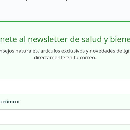
nete al newsletter de salud y bien
nsejos naturales, artículos exclusivos y novedades de Ig
directamente en tu correo.
ctrónico: