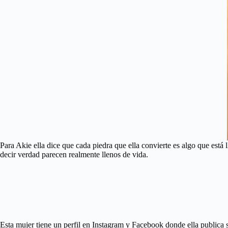
Para Akie ella dice que cada piedra que ella convierte es algo que está
decir verdad parecen realmente llenos de vida.
Esta mujer tiene un perfil en Instagram y Facebook donde ella publica s