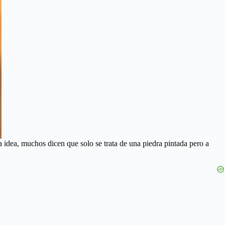
 idea, muchos dicen que solo se trata de una piedra pintada pero a