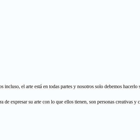
mos incluso, el arte está en todas partes y nosotros solo debemos hacerlo
e expresar su arte con lo que ellos tienen, son personas creativas y c