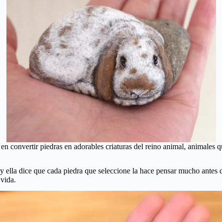
 en convertir piedras en adorables criaturas del reino animal, animale
ella dice que cada piedra que seleccione la hace pensar mucho antes de 
 vida.