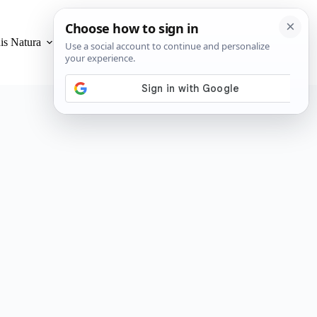
is Natura
Privacidad y Cookies