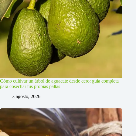
Cómo cultivar un árbol de aguacate desde cero: guía completa
para cosechar tus propias paltas
3 agosto, 2026