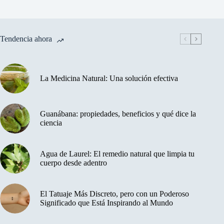
Tendencia ahora
La Medicina Natural: Una solución efectiva
Guanábana: propiedades, beneficios y qué dice la
ciencia
Agua de Laurel: El remedio natural que limpia tu
cuerpo desde adentro
El Tatuaje Más Discreto, pero con un Poderoso
Significado que Está Inspirando al Mundo