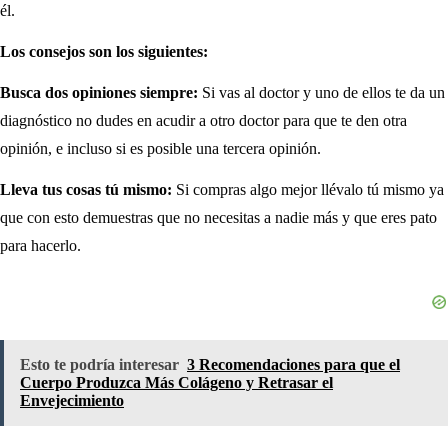
él.
Los consejos son los siguientes:
Busca dos opiniones siempre:
Si vas al doctor y uno de ellos te da un
diagnóstico no dudes en acudir a otro doctor para que te den otra
opinión, e incluso si es posible una tercera opinión.
Lleva tus cosas tú mismo:
Si compras algo mejor llévalo tú mismo ya
que con esto demuestras que no necesitas a nadie más y que eres pato
para hacerlo.
Esto te podría interesar
3 Recomendaciones para que el
Cuerpo Produzca Más Colágeno y Retrasar el
Envejecimiento