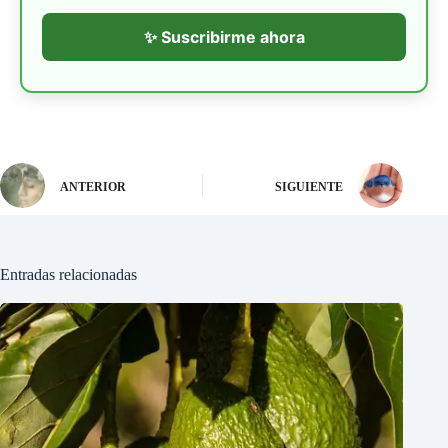
✨ Suscribirme ahora
ANTERIOR
SIGUIENTE
Entradas relacionadas