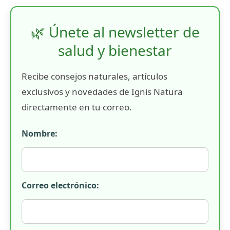
🌿 Únete al newsletter de
salud y bienestar
Recibe consejos naturales, artículos
exclusivos y novedades de Ignis Natura
directamente en tu correo.
Nombre:
Correo electrónico: