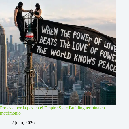
Protesta por la paz en el Empire State Building termina en
matrimonio
2 julio, 2026