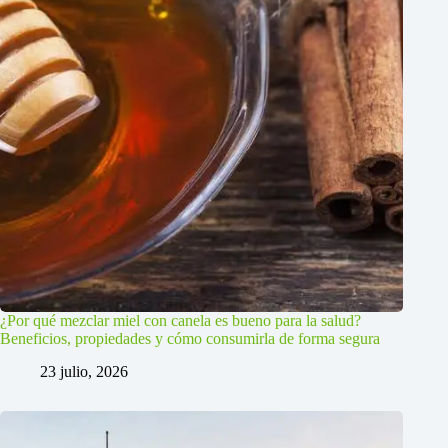
¿Por qué mezclar miel con canela es bueno para la salud?
Beneficios, propiedades y cómo consumirla de forma segura
23 julio, 2026