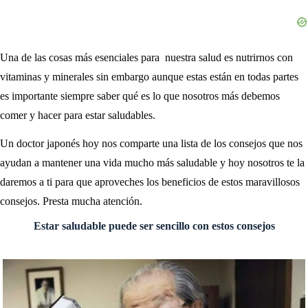
Una de las cosas más esenciales para nuestra salud es nutrirnos con
vitaminas y minerales sin embargo aunque estas están en todas partes
es importante siempre saber qué es lo que nosotros más debemos
comer y hacer para estar saludables.
Un doctor japonés hoy nos comparte una lista de los consejos que nos
ayudan a mantener una vida mucho más saludable y hoy nosotros te la
daremos a ti para que aproveches los beneficios de estos maravillosos
consejos. Presta mucha atención.
Estar saludable puede ser sencillo con estos consejos