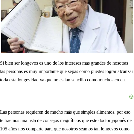
Si bien ser longevos es uno de los intereses más grandes de nosotras
las personas es muy importante que sepas como puedes lograr alcanzar
toda esta longevidad ya que no es tan sencillo como muchos creen.
Las personas requieren de mucho más que simples alimentos, por eso
te traemos una lista de consejos magníficos que este doctor japonés de
105 años nos comparte para que nosotros seamos tan longevos como