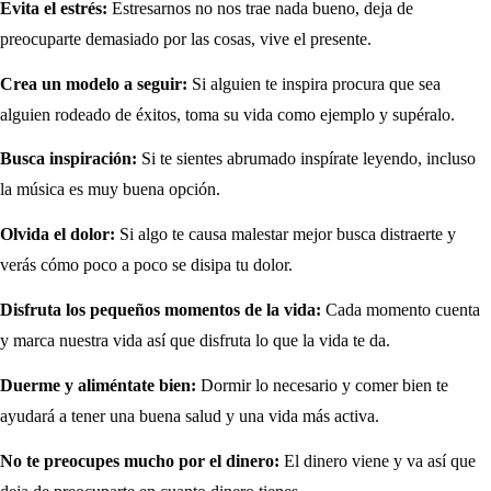
Evita el estrés:
Estresarnos no nos trae nada bueno, deja de
preocuparte demasiado por las cosas, vive el presente.
Crea un modelo a seguir:
Si alguien te inspira procura que sea
alguien rodeado de éxitos, toma su vida como ejemplo y supéralo.
Busca inspiración:
Si te sientes abrumado inspírate leyendo, incluso
la música es muy buena opción.
Olvida el dolor:
Si algo te causa malestar mejor busca distraerte y
verás cómo poco a poco se disipa tu dolor.
Disfruta los pequeños momentos de la vida:
Cada momento cuenta
y marca nuestra vida así que disfruta lo que la vida te da.
Duerme y aliméntate bien:
Dormir lo necesario y comer bien te
ayudará a tener una buena salud y una vida más activa.
No te preocupes mucho por el dinero:
El dinero viene y va así que