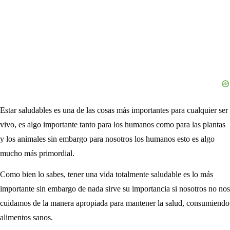
Estar saludables es una de las cosas más importantes para cualquier ser
vivo, es algo importante tanto para los humanos como para las plantas
y los animales sin embargo para nosotros los humanos esto es algo
mucho más primordial.
Como bien lo sabes, tener una vida totalmente saludable es lo más
importante sin embargo de nada sirve su importancia si nosotros no nos
cuidamos de la manera apropiada para mantener la salud, consumiendo
alimentos sanos.