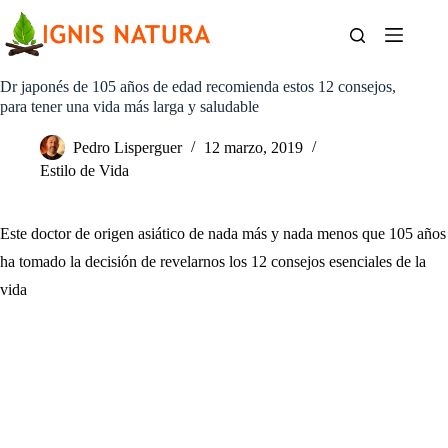
Saltar
al
contenido
Dr japonés de 105 años de edad recomienda estos 12 consejos,
para tener una vida más larga y saludable
Pedro Lisperguer
12 marzo, 2019
Estilo de Vida
Este doctor de origen asiático de nada más y nada menos que 105 años
ha tomado la decisión de revelarnos los 12 consejos esenciales de la
vida