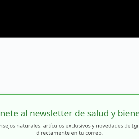
nete al newsletter de salud y bien
nsejos naturales, artículos exclusivos y novedades de Ig
directamente en tu correo.