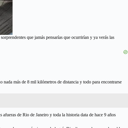
 sorprendentes que jamás pensarías que ocurrirían y ya verás las
ño nada más de 8 mil kilómetros de distancia y todo para encontrarse
 afueras de Rio de Janeiro y toda la historia data de hace 9 años