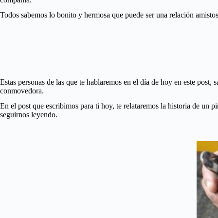
Todos sabemos lo bonito y hermosa que puede ser una relación amistosa
Estas personas de las que te hablaremos en el día de hoy en este post,
conmovedora.
En el post que escribimos para ti hoy, te relataremos la historia de un 
seguirnos leyendo.