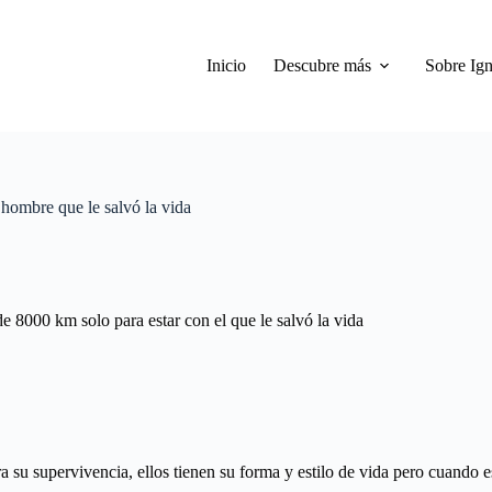
Inicio
Descubre más
Sobre Ign
hombre que le salvó la vida
e 8000 km solo para estar con el que le salvó la vida
 su supervivencia, ellos tienen su forma y estilo de vida pero cuando e