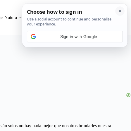
is Natura
Privacidad y Cookies
Sign in with Google
stán solos no hay nada mejor que nosotros brindarles nuestra