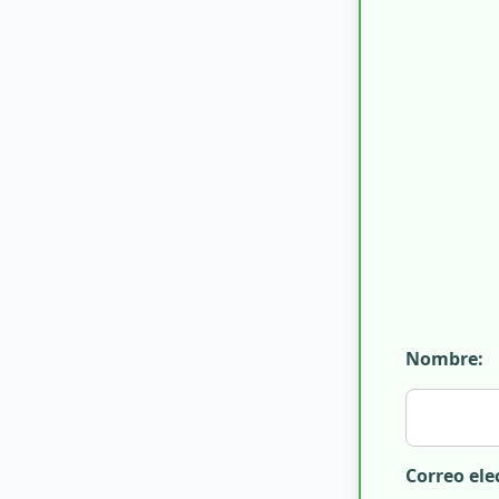
Nombre:
Correo ele