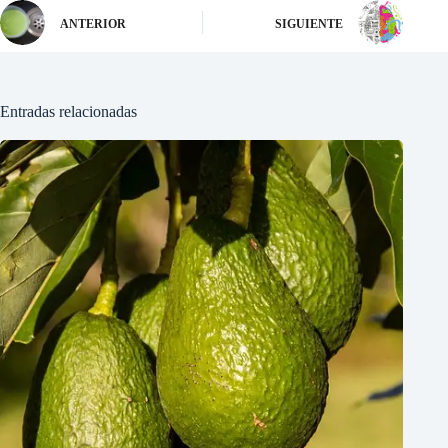
ANTERIOR
SIGUIENTE
Entradas relacionadas