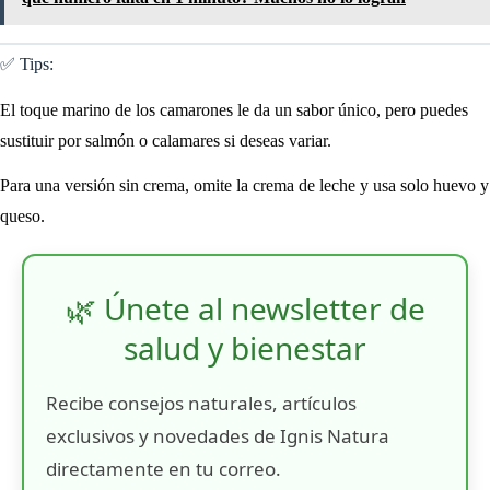
✅ Tips:
El toque marino de los camarones le da un sabor único, pero puedes
sustituir por salmón o calamares si deseas variar.
Para una versión sin crema, omite la crema de leche y usa solo huevo y
queso.
🌿 Únete al newsletter de
salud y bienestar
Recibe consejos naturales, artículos
exclusivos y novedades de Ignis Natura
directamente en tu correo.