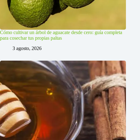
Cómo cultivar un árbol de aguacate desde cero: guía completa
para cosechar tus propias paltas
3 agosto, 2026