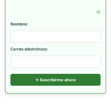
Nombre:
Correo electrónico:
✨ Suscribirme ahora