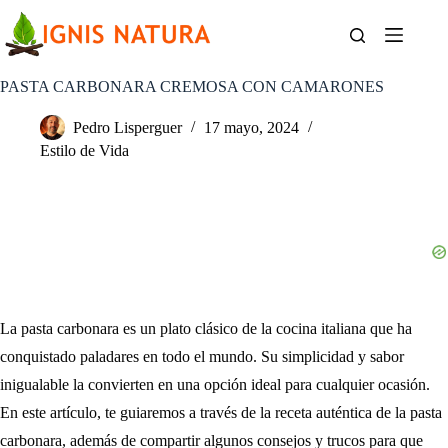
Saltar
al
contenido
PASTA CARBONARA CREMOSA CON CAMARONES
Pedro Lisperguer
17 mayo, 2024
Estilo de Vida
La pasta carbonara es un plato clásico de la cocina italiana que ha
conquistado paladares en todo el mundo. Su simplicidad y sabor
inigualable la convierten en una opción ideal para cualquier ocasión.
En este artículo, te guiaremos a través de la receta auténtica de la pasta
carbonara, además de compartir algunos consejos y trucos para que