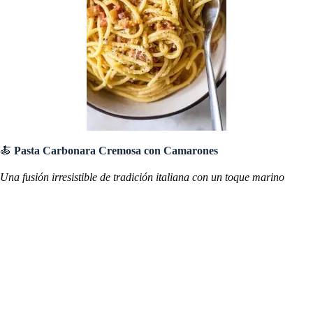
🍝
Pasta Carbonara Cremosa con Camarones
Una fusión irresistible de tradición italiana con un toque marino