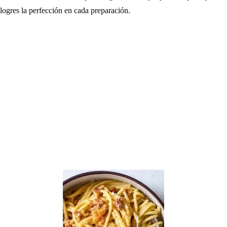
logres la perfección en cada preparación.