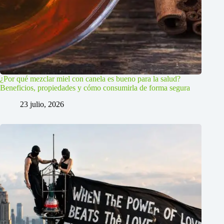
¿Por qué mezclar miel con canela es bueno para la salud?
Beneficios, propiedades y cómo consumirla de forma segura
23 julio, 2026