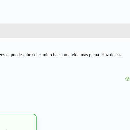
uerzos, puedes abrir el camino hacia una vida más plena. Haz de esta