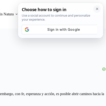
is Natura
Privacidad y Cookies
embargo, con fe, esperanza y acción, es posible abrir caminos hacia la