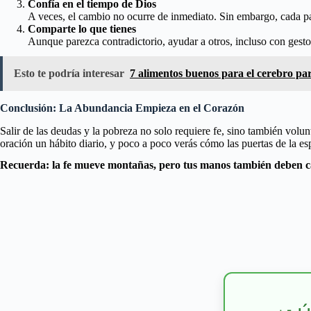
Confía en el tiempo de Dios
A veces, el cambio no ocurre de inmediato. Sin embargo, cada pas
Comparte lo que tienes
Aunque parezca contradictorio, ayudar a otros, incluso con gesto
Esto te podría interesar
7 alimentos buenos para el cerebro par
Conclusión: La Abundancia Empieza en el Corazón
Salir de las deudas y la pobreza no solo requiere fe, sino también volu
oración un hábito diario, y poco a poco verás cómo las puertas de la es
Recuerda: la fe mueve montañas, pero tus manos también deben c