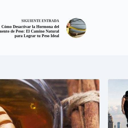
SIGUIENTE
ENTRADA
Cómo Desactivar la Hormona del
ento de Peso: El Camino Natural
para Lograr tu Peso Ideal