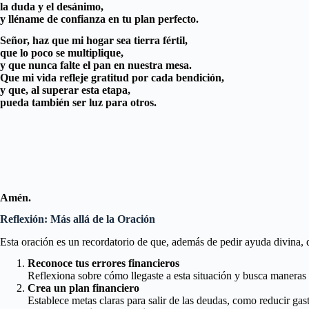
la duda y el desánimo,
y lléname de confianza en tu plan perfecto.
Señor, haz que mi hogar sea tierra fértil,
que lo poco se multiplique,
y que nunca falte el pan en nuestra mesa.
Que mi vida refleje gratitud por cada bendición,
y que, al superar esta etapa,
pueda también ser luz para otros.
Amén.
Reflexión: Más allá de la Oración
Esta oración es un recordatorio de que, además de pedir ayuda divina,
Reconoce tus errores financieros
Reflexiona sobre cómo llegaste a esta situación y busca maneras d
Crea un plan financiero
Establece metas claras para salir de las deudas, como reducir gas