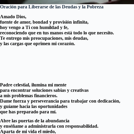
Oración para Liberarse de las Deudas y la Pobreza
Amado Dios,
fuente de amor, bondad y provisión infinita,
hoy vengo a Ti con humildad y fe,
reconociendo que en tus manos está todo lo que necesito.
Te entrego mis preocupaciones, mis deudas,
y las cargas que oprimen mi corazón.
Padre celestial, ilumina mi mente
para encontrar soluciones sabias y creativas
a mis problemas financieros.
Dame fuerza y perseverancia para trabajar con dedicación,
y guíame hacia las oportunidades
que has preparado para mí.
Abre las puertas de la abundancia
y enséñame a administrarla con responsabilidad.
Aparta de mi vida el miedo,