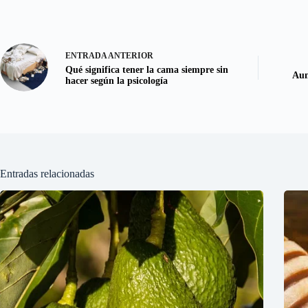
ENTRADA
ANTERIOR
Qué significa tener la cama siempre sin
Aum
hacer según la psicología
Entradas relacionadas