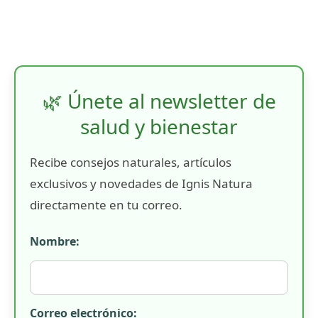
🌿 Únete al newsletter de
salud y bienestar
Recibe consejos naturales, artículos
exclusivos y novedades de Ignis Natura
directamente en tu correo.
Nombre:
Correo electrónico: