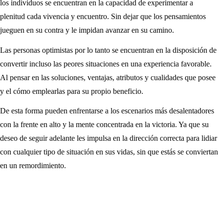
los individuos se encuentran en la capacidad de experimentar a
plenitud cada vivencia y encuentro. Sin dejar que los pensamientos
jueguen en su contra y le impidan avanzar en su camino.
Las personas optimistas por lo tanto se encuentran en la disposición de
convertir incluso las peores situaciones en una experiencia favorable.
Al pensar en las soluciones, ventajas, atributos y cualidades que posee
y el cómo emplearlas para su propio beneficio.
De esta forma pueden enfrentarse a los escenarios más desalentadores
con la frente en alto y la mente concentrada en la victoria. Ya que su
deseo de seguir adelante les impulsa en la dirección correcta para lidiar
con cualquier tipo de situación en sus vidas, sin que estás se conviertan
en un remordimiento.