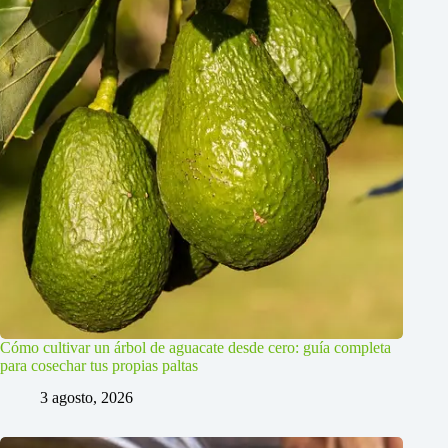
Cómo cultivar un árbol de aguacate desde cero: guía completa
para cosechar tus propias paltas
3 agosto, 2026