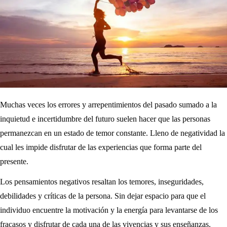
Muchas veces los errores y arrepentimientos del pasado sumado a la
inquietud e incertidumbre del futuro suelen hacer que las personas
permanezcan en un estado de temor constante. Lleno de negatividad la
cual les impide disfrutar de las experiencias que forma parte del
presente.
Los pensamientos negativos resaltan los temores, inseguridades,
debilidades y críticas de la persona. Sin dejar espacio para que el
individuo encuentre la motivación y la energía para levantarse de los
fracasos y disfrutar de cada una de las vivencias y sus enseñanzas.