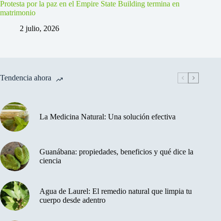
Protesta por la paz en el Empire State Building termina en
matrimonio
2 julio, 2026
Tendencia ahora
La Medicina Natural: Una solución efectiva
Guanábana: propiedades, beneficios y qué dice la
ciencia
Agua de Laurel: El remedio natural que limpia tu
cuerpo desde adentro