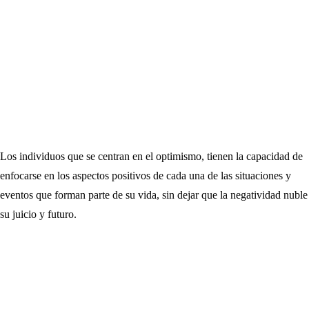
Los individuos que se centran en el optimismo, tienen la capacidad de
enfocarse en los aspectos positivos de cada una de las situaciones y
eventos que forman parte de su vida, sin dejar que la negatividad nuble
su juicio y futuro.