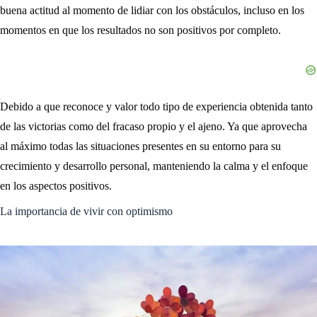
buena actitud al momento de lidiar con los obstáculos, incluso en los
momentos en que los resultados no son positivos por completo.
Debido a que reconoce y valor todo tipo de experiencia obtenida tanto
de las victorias como del fracaso propio y el ajeno. Ya que aprovecha
al máximo todas las situaciones presentes en su entorno para su
crecimiento y desarrollo personal, manteniendo la calma y el enfoque
en los aspectos positivos.
La importancia de vivir con optimismo