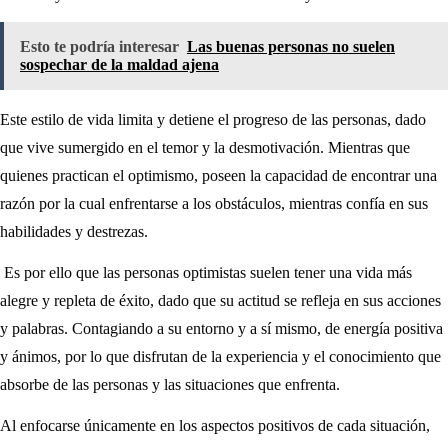
Esto te podría interesar
Las buenas personas no suelen
sospechar de la maldad ajena
Este estilo de vida limita y detiene el progreso de las personas, dado
que vive sumergido en el temor y la desmotivación. Mientras que
quienes practican el optimismo, poseen la capacidad de encontrar una
razón por la cual enfrentarse a los obstáculos, mientras confía en sus
habilidades y destrezas.
Es por ello que las personas optimistas suelen tener una vida más
alegre y repleta de éxito, dado que su actitud se refleja en sus acciones
y palabras. Contagiando a su entorno y a sí mismo, de energía positiva
y ánimos, por lo que disfrutan de la experiencia y el conocimiento que
absorbe de las personas y las situaciones que enfrenta.
Al enfocarse únicamente en los aspectos positivos de cada situación,