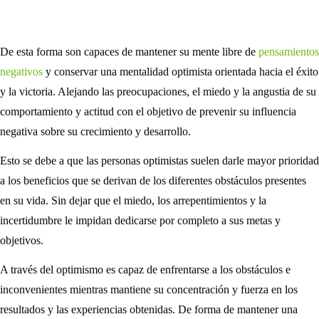
De esta forma son capaces de mantener su mente libre de
pensamientos
negativos
y conservar una mentalidad optimista orientada hacia el éxito
y la victoria. Alejando las preocupaciones, el miedo y la angustia de su
comportamiento y actitud con el objetivo de prevenir su influencia
negativa sobre su crecimiento y desarrollo.
Esto se debe a que las personas optimistas suelen darle mayor prioridad
a los beneficios que se derivan de los diferentes obstáculos presentes
en su vida. Sin dejar que el miedo, los arrepentimientos y la
incertidumbre le impidan dedicarse por completo a sus metas y
objetivos.
A través del optimismo es capaz de enfrentarse a los obstáculos e
inconvenientes mientras mantiene su concentración y fuerza en los
resultados y las experiencias obtenidas. De forma de mantener una