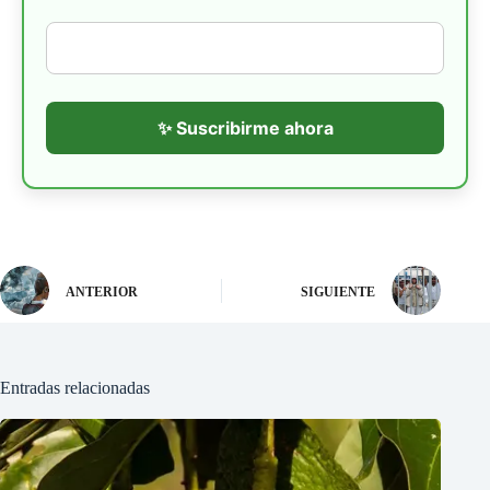
✨ Suscribirme ahora
ANTERIOR
SIGUIENTE
Entradas relacionadas