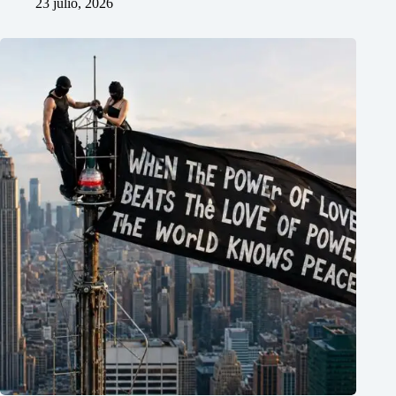
23 julio, 2026