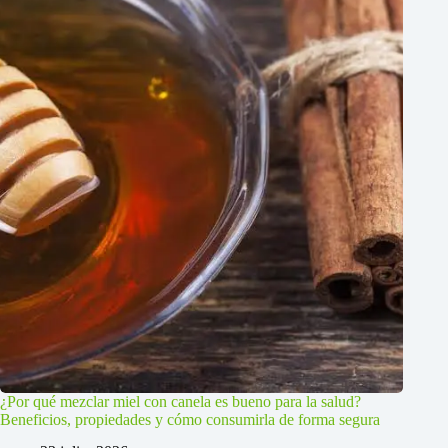
¿Por qué mezclar miel con canela es bueno para la salud?
Beneficios, propiedades y cómo consumirla de forma segura