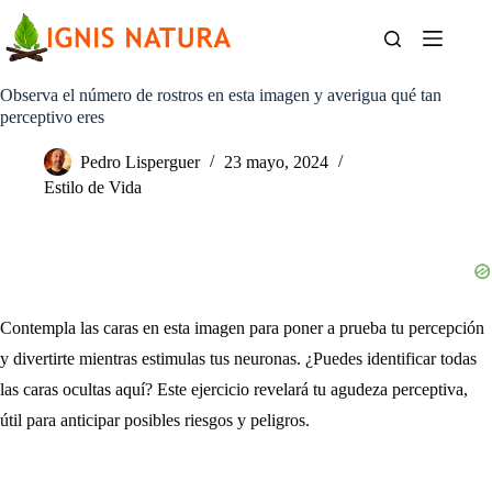
Saltar
al
contenido
Observa el número de rostros en esta imagen y averigua qué tan
perceptivo eres
Pedro Lisperguer
23 mayo, 2024
Estilo de Vida
Contempla las caras en esta imagen para poner a prueba tu percepción
y divertirte mientras estimulas tus neuronas. ¿Puedes identificar todas
las caras ocultas aquí? Este ejercicio revelará tu agudeza perceptiva,
útil para anticipar posibles riesgos y peligros.