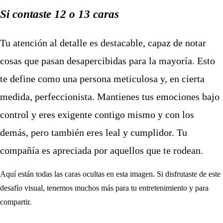
Si contaste 12 o 13 caras
Tu atención al detalle es destacable, capaz de notar
cosas que pasan desapercibidas para la mayoría. Esto
te define como una persona meticulosa y, en cierta
medida, perfeccionista. Mantienes tus emociones bajo
control y eres exigente contigo mismo y con los
demás, pero también eres leal y cumplidor. Tu
compañía es apreciada por aquellos que te rodean.
Aquí están todas las caras ocultas en esta imagen. Si disfrutaste de este
desafío visual, tenemos muchos más para tu entretenimiento y para
compartir.