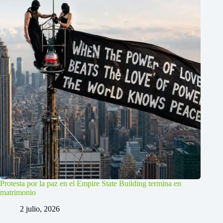
Protesta por la paz en el Empire State Building termina en
matrimonio
2 julio, 2026