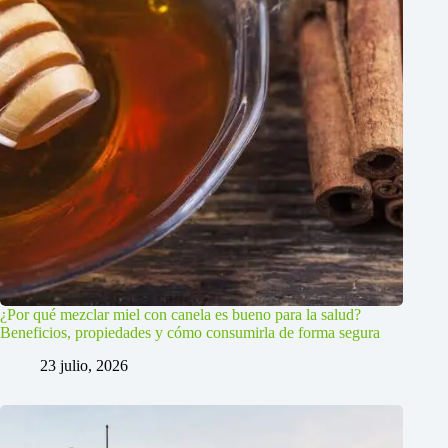
¿Por qué mezclar miel con canela es bueno para la salud?
Beneficios, propiedades y cómo consumirla de forma segura
23 julio, 2026