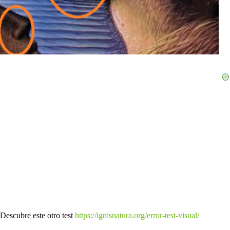
Descubre este otro test
https://ignisnatura.org/error-test-visual/