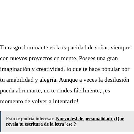
Tu rasgo dominante es la capacidad de soñar, siempre
con nuevos proyectos en mente. Posees una gran
imaginación y creatividad, lo que te hace popular por
tu amabilidad y alegría. Aunque a veces la desilusión
pueda abrumarte, no te rindes fácilmente; ¡es
momento de volver a intentarlo!
Esto te podría interesar
Nuevo test de personalidad: ¿Qué
revela tu escritura de la letra 'ese'?