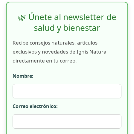
🌿 Únete al newsletter de
salud y bienestar
Recibe consejos naturales, artículos
exclusivos y novedades de Ignis Natura
directamente en tu correo.
Nombre:
Correo electrónico: