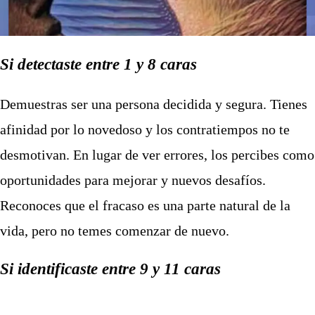
Si detectaste entre 1 y 8 caras
Demuestras ser una persona decidida y segura. Tienes
afinidad por lo novedoso y los contratiempos no te
desmotivan. En lugar de ver errores, los percibes como
oportunidades para mejorar y nuevos desafíos.
Reconoces que el fracaso es una parte natural de la
vida, pero no temes comenzar de nuevo.
Si identificaste entre 9 y 11 caras