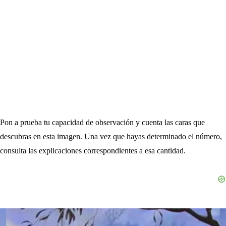
Pon a prueba tu capacidad de observación y cuenta las caras que
descubras en esta imagen. Una vez que hayas determinado el número,
consulta las explicaciones correspondientes a esa cantidad.