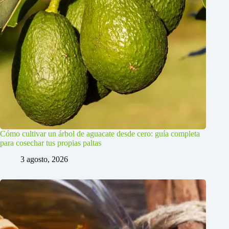
Cómo cultivar un árbol de aguacate desde cero: guía completa
para cosechar tus propias paltas
3 agosto, 2026