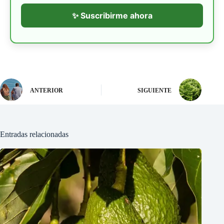
✨ Suscribirme ahora
ANTERIOR
SIGUIENTE
Entradas relacionadas