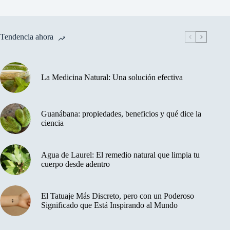
Tendencia ahora
La Medicina Natural: Una solución efectiva
Guanábana: propiedades, beneficios y qué dice la
ciencia
Agua de Laurel: El remedio natural que limpia tu
cuerpo desde adentro
El Tatuaje Más Discreto, pero con un Poderoso
Significado que Está Inspirando al Mundo