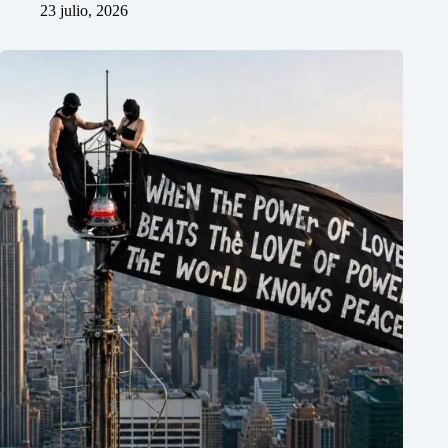
23 julio, 2026