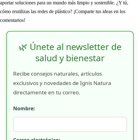
aportar soluciones para un mundo más limpio y sostenible. ¿Y tú,
cómo reutilizas las redes de plástico? ¡Comparte tus ideas en los
comentarios!
🌿 Únete al newsletter de
salud y bienestar
Recibe consejos naturales, artículos
exclusivos y novedades de Ignis Natura
directamente en tu correo.
Nombre:
Correo electrónico: