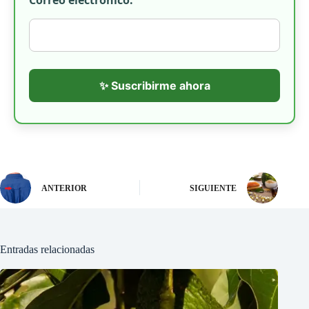
✨ Suscribirme ahora
ANTERIOR
SIGUIENTE
Entradas relacionadas