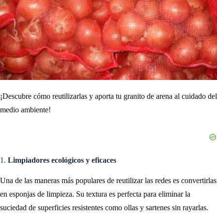
¡Descubre cómo reutilizarlas y aporta tu granito de arena al cuidado del
medio ambiente!
1.
Limpiadores ecológicos y eficaces
Una de las maneras más populares de reutilizar las redes es convertirlas
en esponjas de limpieza. Su textura es perfecta para eliminar la
suciedad de superficies resistentes como ollas y sartenes sin rayarlas.