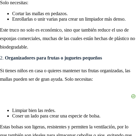
Solo necesitas:
Cortar las mallas en pedazos.
Enrollarlas o unir varias para crear un limpiador más denso.
Este truco no solo es económico, sino que también reduce el uso de
esponjas comerciales, muchas de las cuales están hechas de plástico no
biodegradable.
2.
Organizadores para frutas o juguetes pequeños
Si tienes niños en casa o quieres mantener tus frutas organizadas, las
mallas pueden ser de gran ayuda. Solo necesitas:
Limpiar bien las redes.
Coser un lado para crear una especie de bolsa.
Estas bolsas son ligeras, resistentes y permiten la ventilación, por lo
que también son ideales para almacenar cebollas o ajos, evitando que