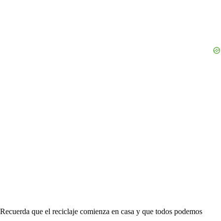
Recuerda que el reciclaje comienza en casa y que todos podemos