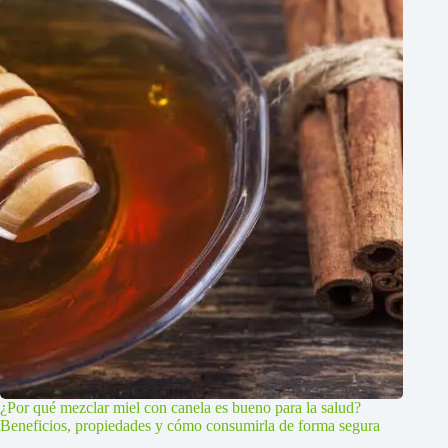
¿Por qué mezclar miel con canela es bueno para la salud?
Beneficios, propiedades y cómo consumirla de forma segura