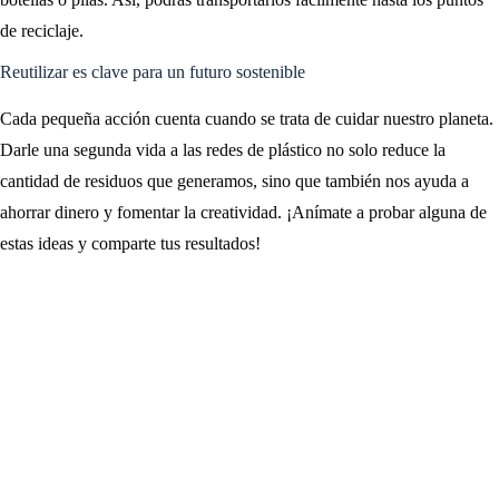
de reciclaje.
Reutilizar es clave para un futuro sostenible
Cada pequeña acción cuenta cuando se trata de cuidar nuestro planeta.
Darle una segunda vida a las redes de plástico no solo reduce la
cantidad de residuos que generamos, sino que también nos ayuda a
ahorrar dinero y fomentar la creatividad. ¡Anímate a probar alguna de
estas ideas y comparte tus resultados!