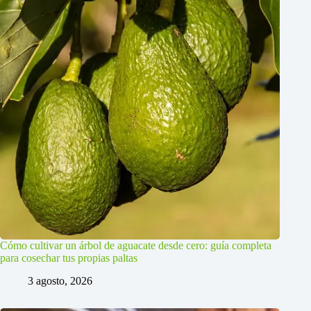
Cómo cultivar un árbol de aguacate desde cero: guía completa
para cosechar tus propias paltas
3 agosto, 2026