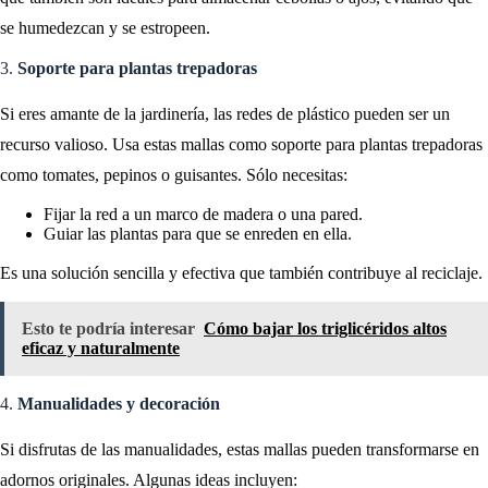
se humedezcan y se estropeen.
3.
Soporte para plantas trepadoras
Si eres amante de la jardinería, las redes de plástico pueden ser un
recurso valioso. Usa estas mallas como soporte para plantas trepadoras
como tomates, pepinos o guisantes. Sólo necesitas:
Fijar la red a un marco de madera o una pared.
Guiar las plantas para que se enreden en ella.
Es una solución sencilla y efectiva que también contribuye al reciclaje.
Esto te podría interesar
Cómo bajar los triglicéridos altos
eficaz y naturalmente
4.
Manualidades y decoración
Si disfrutas de las manualidades, estas mallas pueden transformarse en
adornos originales. Algunas ideas incluyen: