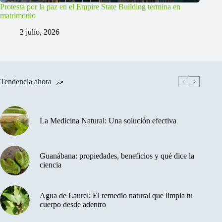
Protesta por la paz en el Empire State Building termina en
matrimonio
2 julio, 2026
Tendencia ahora
La Medicina Natural: Una solución efectiva
Guanábana: propiedades, beneficios y qué dice la
ciencia
Agua de Laurel: El remedio natural que limpia tu
cuerpo desde adentro