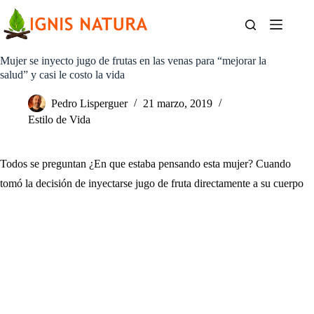
Saltar
al
contenido
Mujer se inyecto jugo de frutas en las venas para “mejorar la
salud” y casi le costo la vida
Pedro Lisperguer
21 marzo, 2019
Estilo de Vida
Todos se preguntan ¿En que estaba pensando esta mujer? Cuando
tomó la decisión de inyectarse jugo de fruta directamente a su cuerpo