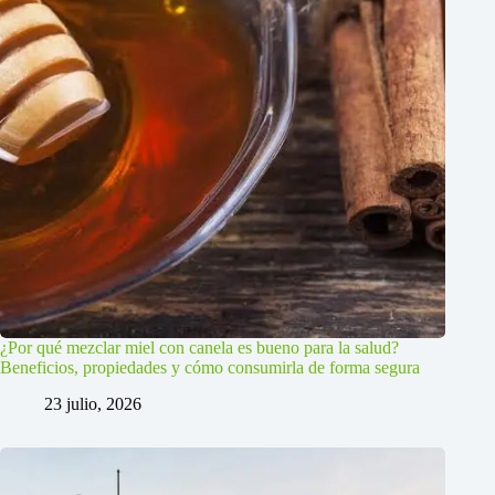
¿Por qué mezclar miel con canela es bueno para la salud?
Beneficios, propiedades y cómo consumirla de forma segura
23 julio, 2026