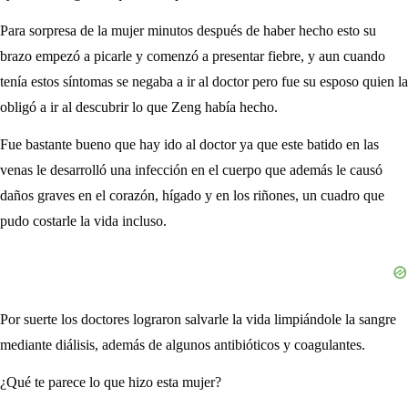
Para sorpresa de la mujer minutos después de haber hecho esto su
brazo empezó a picarle y comenzó a presentar fiebre, y aun cuando
tenía estos síntomas se negaba a ir al doctor pero fue su esposo quien la
obligó a ir al descubrir lo que Zeng había hecho.
Fue bastante bueno que hay ido al doctor ya que este batido en las
venas le desarrolló una infección en el cuerpo que además le causó
daños graves en el corazón, hígado y en los riñones, un cuadro que
pudo costarle la vida incluso.
Por suerte los doctores lograron salvarle la vida limpiándole la sangre
mediante diálisis, además de algunos antibióticos y coagulantes.
¿Qué te parece lo que hizo esta mujer?