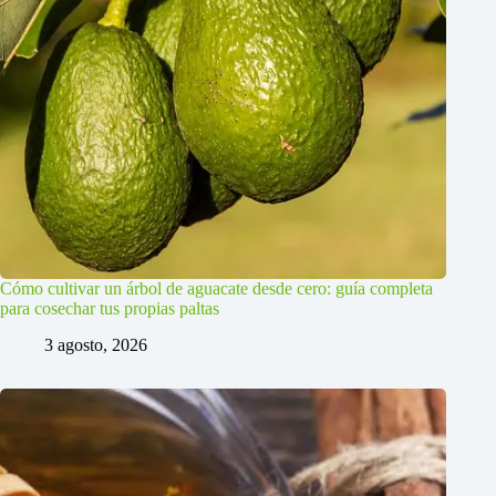
Cómo cultivar un árbol de aguacate desde cero: guía completa
para cosechar tus propias paltas
3 agosto, 2026