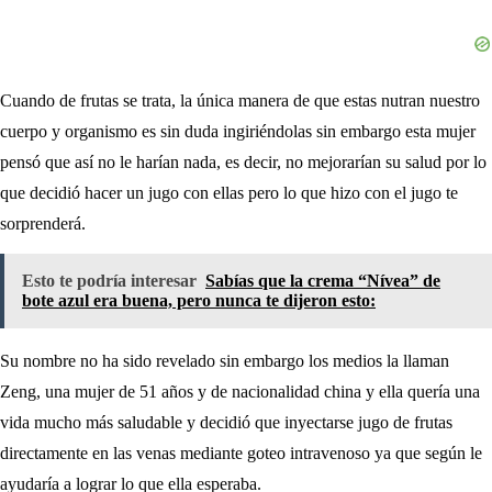
Cuando de frutas se trata, la única manera de que estas nutran nuestro
cuerpo y organismo es sin duda ingiriéndolas sin embargo esta mujer
pensó que así no le harían nada, es decir, no mejorarían su salud por lo
que decidió hacer un jugo con ellas pero lo que hizo con el jugo te
sorprenderá.
Esto te podría interesar
Sabías que la crema “Nívea” de
bote azul era buena, pero nunca te dijeron esto:
Su nombre no ha sido revelado sin embargo los medios la llaman
Zeng, una mujer de 51 años y de nacionalidad china y ella quería una
vida mucho más saludable y decidió que inyectarse jugo de frutas
directamente en las venas mediante goteo intravenoso ya que según le
ayudaría a lograr lo que ella esperaba.