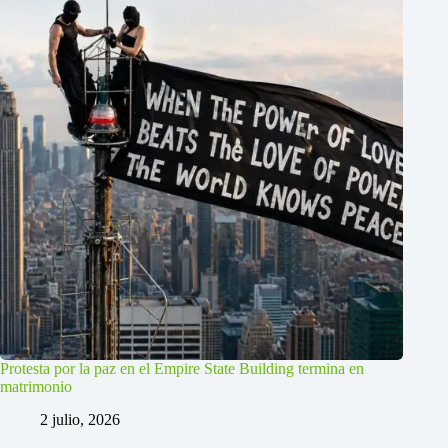
Protesta por la paz en el Empire State Building termina en
matrimonio
2 julio, 2026