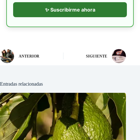
✨ Suscribirme ahora
ANTERIOR
SIGUIENTE
Entradas relacionadas