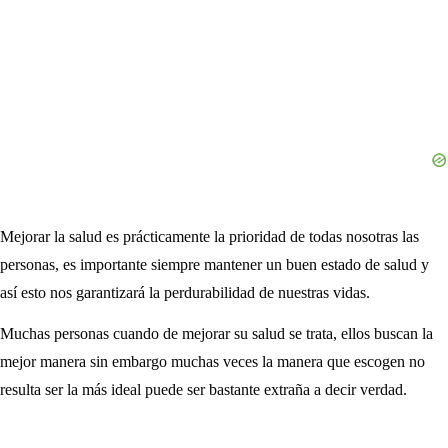
Mejorar la salud es prácticamente la prioridad de todas nosotras las
personas, es importante siempre mantener un buen estado de salud y
así esto nos garantizará la perdurabilidad de nuestras vidas.
Muchas personas cuando de mejorar su salud se trata, ellos buscan la
mejor manera sin embargo muchas veces la manera que escogen no
resulta ser la más ideal puede ser bastante extraña a decir verdad.