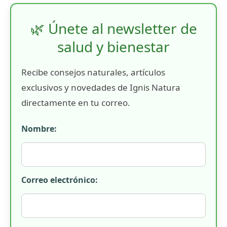
🌿 Únete al newsletter de
salud y bienestar
Recibe consejos naturales, artículos
exclusivos y novedades de Ignis Natura
directamente en tu correo.
Nombre:
Correo electrónico: