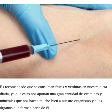
Es recomendado que se consuman frutas y verduras en nuestra dieta
diaria, ya que estas nos aportan una gran cantidad de vitaminas y
minerales que nos hacen mucho bien a nuestro organismo y a los
órganos que forman parte de él.