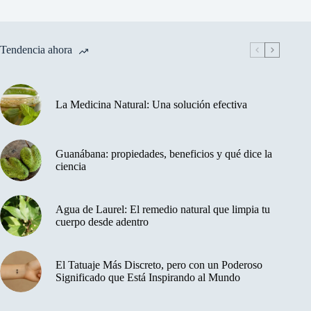
Tendencia ahora
La Medicina Natural: Una solución efectiva
Guanábana: propiedades, beneficios y qué dice la
ciencia
Agua de Laurel: El remedio natural que limpia tu
cuerpo desde adentro
El Tatuaje Más Discreto, pero con un Poderoso
Significado que Está Inspirando al Mundo