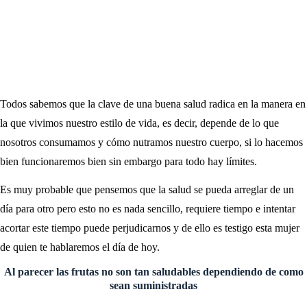
Todos sabemos que la clave de una buena salud radica en la manera en
la que vivimos nuestro estilo de vida, es decir, depende de lo que
nosotros consumamos y cómo nutramos nuestro cuerpo, si lo hacemos
bien funcionaremos bien sin embargo para todo hay límites.
Es muy probable que pensemos que la salud se pueda arreglar de un
día para otro pero esto no es nada sencillo, requiere tiempo e intentar
acortar este tiempo puede perjudicarnos y de ello es testigo esta mujer
de quien te hablaremos el día de hoy.
Al parecer las frutas no son tan saludables dependiendo de como
sean suministradas