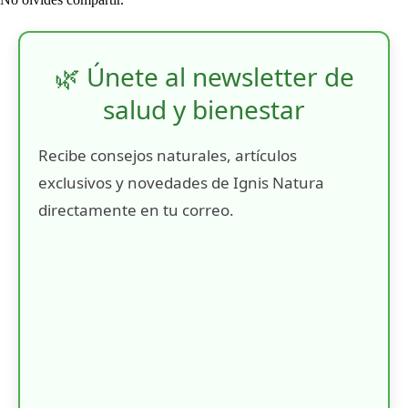
🌿 Únete al newsletter de
salud y bienestar
Recibe consejos naturales, artículos
exclusivos y novedades de Ignis Natura
directamente en tu correo.