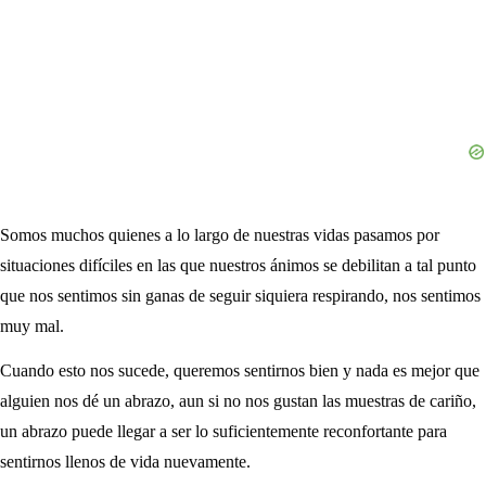
Somos muchos quienes a lo largo de nuestras vidas pasamos por
situaciones difíciles en las que nuestros ánimos se debilitan a tal punto
que nos sentimos sin ganas de seguir siquiera respirando, nos sentimos
muy mal.
Cuando esto nos sucede, queremos sentirnos bien y nada es mejor que
alguien nos dé un abrazo, aun si no nos gustan las muestras de cariño,
un abrazo puede llegar a ser lo suficientemente reconfortante para
sentirnos llenos de vida nuevamente.