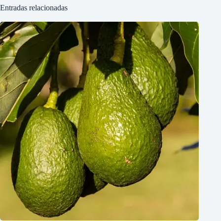
Entradas relacionadas