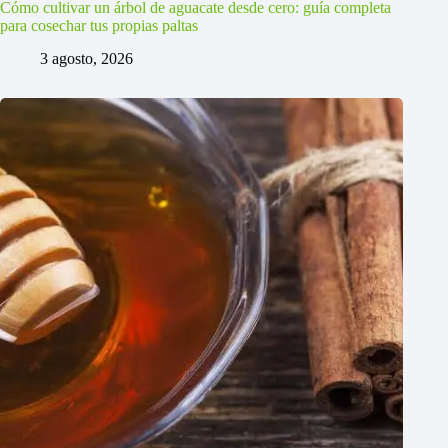
Cómo cultivar un árbol de aguacate desde cero: guía completa
para cosechar tus propias paltas
3 agosto, 2026