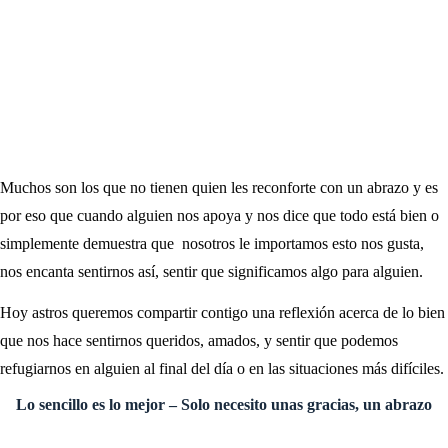
Muchos son los que no tienen quien les reconforte con un abrazo y es
por eso que cuando alguien nos apoya y nos dice que todo está bien o
simplemente demuestra que nosotros le importamos esto nos gusta,
nos encanta sentirnos así, sentir que significamos algo para alguien.
Hoy astros queremos compartir contigo una reflexión acerca de lo bien
que nos hace sentirnos queridos, amados, y sentir que podemos
refugiarnos en alguien al final del día o en las situaciones más difíciles.
Lo sencillo es lo mejor – Solo necesito unas gracias, un abrazo