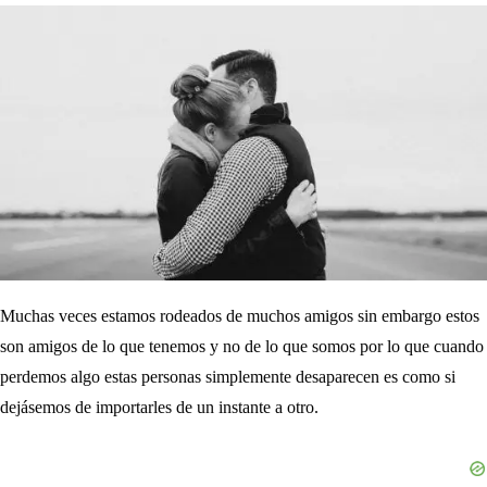
Muchas veces estamos rodeados de muchos amigos sin embargo estos
son amigos de lo que tenemos y no de lo que somos por lo que cuando
perdemos algo estas personas simplemente desaparecen es como si
dejásemos de importarles de un instante a otro.