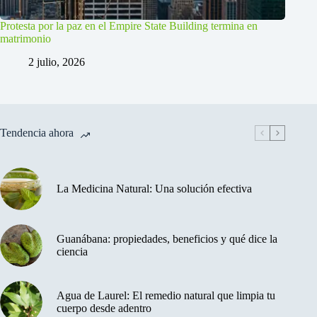
Protesta por la paz en el Empire State Building termina en
matrimonio
2 julio, 2026
Tendencia ahora
La Medicina Natural: Una solución efectiva
Guanábana: propiedades, beneficios y qué dice la
ciencia
Agua de Laurel: El remedio natural que limpia tu
cuerpo desde adentro