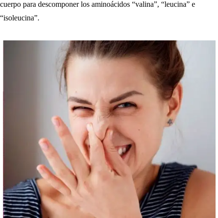
cuerpo para descomponer los aminoácidos “valina”, “leucina” e
“isoleucina”.