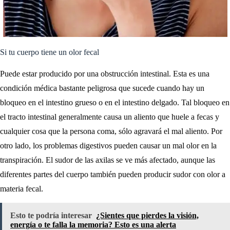
Si tu cuerpo tiene un olor fecal
Puede estar producido por una obstrucción intestinal. Esta es una
condición médica bastante peligrosa que sucede cuando hay un
bloqueo en el intestino grueso o en el intestino delgado. Tal bloqueo en
el tracto intestinal generalmente causa un aliento que huele a fecas y
cualquier cosa que la persona coma, sólo agravará el mal aliento. Por
otro lado, los problemas digestivos pueden causar un mal olor en la
transpiración. El sudor de las axilas se ve más afectado, aunque las
diferentes partes del cuerpo también pueden producir sudor con olor a
materia fecal.
Esto te podría interesar
¿Sientes que pierdes la visión,
energía o te falla la memoria? Esto es una alerta