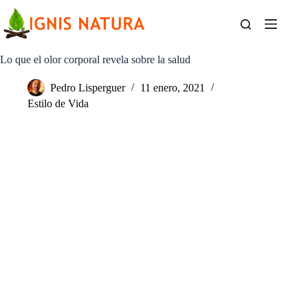
Saltar
al
contenido
Lo que el olor corporal revela sobre la salud
Pedro Lisperguer
11 enero, 2021
Estilo de Vida