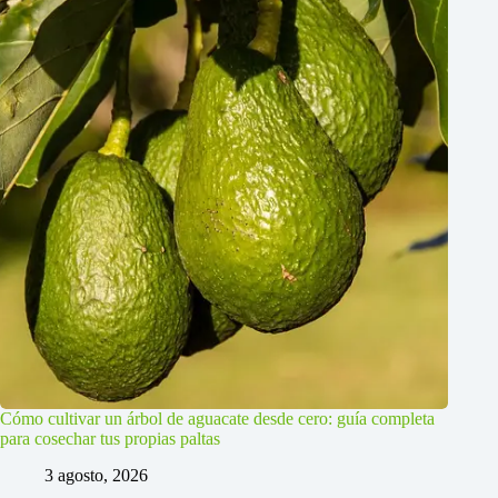
Cómo cultivar un árbol de aguacate desde cero: guía completa
para cosechar tus propias paltas
3 agosto, 2026