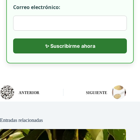
Correo electrónico:
✨ Suscribirme ahora
ANTERIOR
SIGUIENTE
Entradas relacionadas