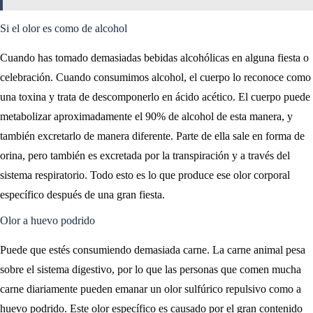
Si el olor es como de alcohol
Cuando has tomado demasiadas bebidas alcohólicas en alguna fiesta o
celebración. Cuando consumimos alcohol, el cuerpo lo reconoce como
una toxina y trata de descomponerlo en ácido acético. El cuerpo puede
metabolizar aproximadamente el 90% de alcohol de esta manera, y
también excretarlo de manera diferente. Parte de ella sale en forma de
orina, pero también es excretada por la transpiración y a través del
sistema respiratorio. Todo esto es lo que produce ese olor corporal
específico después de una gran fiesta.
Olor a huevo podrido
Puede que estés consumiendo demasiada carne. La carne animal pesa
sobre el sistema digestivo, por lo que las personas que comen mucha
carne diariamente pueden emanar un olor sulfúrico repulsivo como a
huevo podrido. Este olor específico es causado por el gran contenido