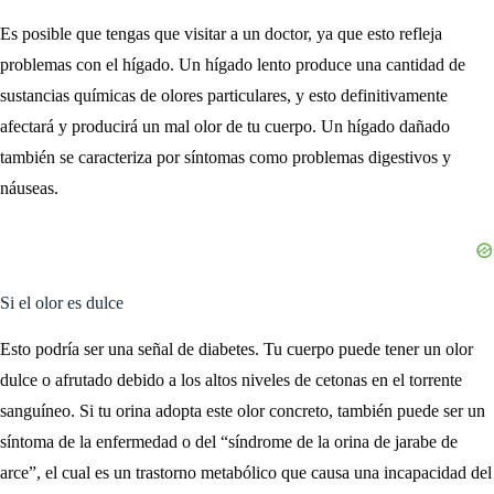
Es posible que tengas que visitar a un doctor, ya que esto refleja
problemas con el hígado. Un hígado lento produce una cantidad de
sustancias químicas de olores particulares, y esto definitivamente
afectará y producirá un mal olor de tu cuerpo. Un hígado dañado
también se caracteriza por síntomas como problemas digestivos y
náuseas.
Si el olor es dulce
Esto podría ser una señal de diabetes. Tu cuerpo puede tener un olor
dulce o afrutado debido a los altos niveles de cetonas en el torrente
sanguíneo. Si tu orina adopta este olor concreto, también puede ser un
síntoma de la enfermedad o del “síndrome de la orina de jarabe de
arce”, el cual es un trastorno metabólico que causa una incapacidad del