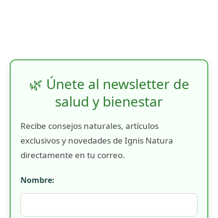
🌿 Únete al newsletter de
salud y bienestar
Recibe consejos naturales, artículos
exclusivos y novedades de Ignis Natura
directamente en tu correo.
Nombre: