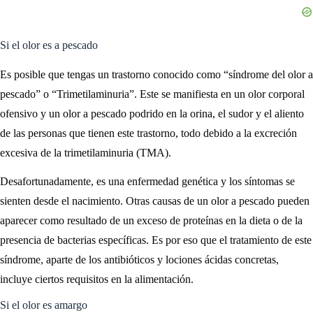
Si el olor es a pescado
Es posible que tengas un trastorno conocido como “síndrome del olor a
pescado” o “Trimetilaminuria”. Este se manifiesta en un olor corporal
ofensivo y un olor a pescado podrido en la orina, el sudor y el aliento
de las personas que tienen este trastorno, todo debido a la excreción
excesiva de la trimetilaminuria (TMA).
Desafortunadamente, es una enfermedad genética y los síntomas se
sienten desde el nacimiento. Otras causas de un olor a pescado pueden
aparecer como resultado de un exceso de proteínas en la dieta o de la
presencia de bacterias específicas. Es por eso que el tratamiento de este
síndrome, aparte de los antibióticos y lociones ácidas concretas,
incluye ciertos requisitos en la alimentación.
Si el olor es amargo