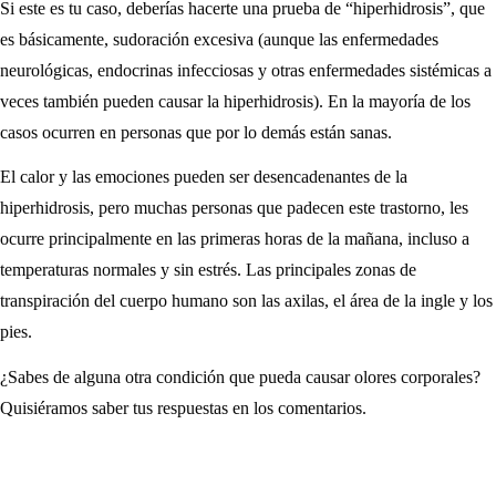
Si este es tu caso, deberías hacerte una prueba de “hiperhidrosis”, que
es básicamente, sudoración excesiva (aunque las enfermedades
neurológicas, endocrinas infecciosas y otras enfermedades sistémicas a
veces también pueden causar la hiperhidrosis). En la mayoría de los
casos ocurren en personas que por lo demás están sanas.
El calor y las emociones pueden ser desencadenantes de la
hiperhidrosis, pero muchas personas que padecen este trastorno, les
ocurre principalmente en las primeras horas de la mañana, incluso a
temperaturas normales y sin estrés. Las principales zonas de
transpiración del cuerpo humano son las axilas, el área de la ingle y los
pies.
¿Sabes de alguna otra condición que pueda causar olores corporales?
Quisiéramos saber tus respuestas en los comentarios.