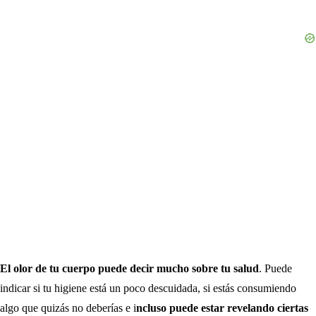
El olor de tu cuerpo puede decir mucho sobre tu salud
. Puede
indicar si tu higiene está un poco descuidada, si estás consumiendo
algo que quizás no deberías e i
ncluso puede estar revelando ciertas