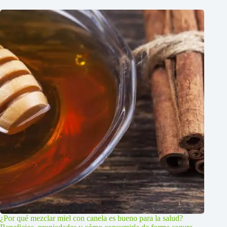
¿Por qué mezclar miel con canela es bueno para la salud?