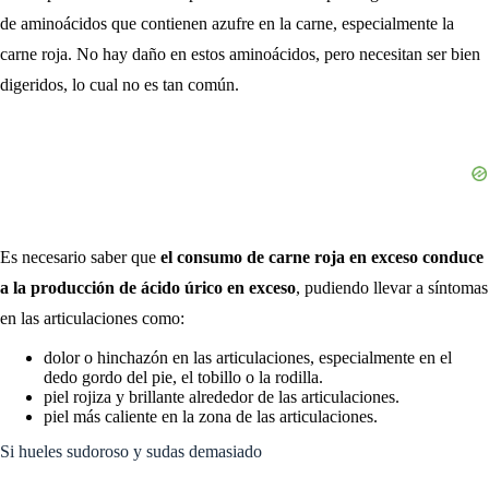
de aminoácidos que contienen azufre en la carne, especialmente la
carne roja. No hay daño en estos aminoácidos, pero necesitan ser bien
digeridos, lo cual no es tan común.
Es necesario saber que
el consumo de carne roja en exceso conduce
a la producción de ácido úrico en exceso
, pudiendo llevar a síntomas
en las articulaciones como:
dolor o hinchazón en las articulaciones, especialmente en el
dedo gordo del pie, el tobillo o la rodilla.
piel rojiza y brillante alrededor de las articulaciones.
piel más caliente en la zona de las articulaciones.
Si hueles sudoroso y sudas demasiado