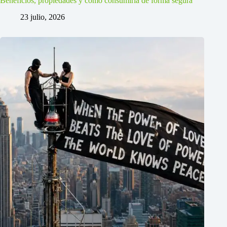
Beneficios, propiedades y cómo consumirla de forma segura
23 julio, 2026