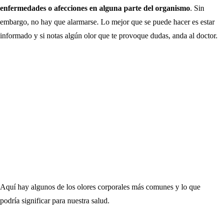
enfermedades o afecciones en alguna parte del organismo
. Sin
embargo, no hay que alarmarse. Lo mejor que se puede hacer es estar
informado y si notas algún olor que te provoque dudas, anda al doctor.
Aquí hay algunos de los olores corporales más comunes y lo que
podría significar para nuestra salud.