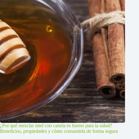
¿Por qué mezclar miel con canela es bueno para la salud?
Beneficios, propiedades y cómo consumirla de forma segura