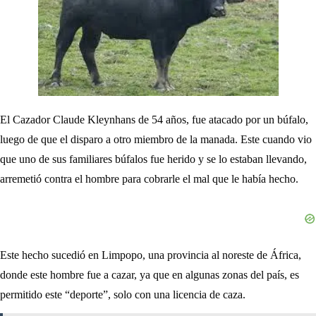
El Cazador Claude Kleynhans de 54 años, fue atacado por un búfalo,
luego de que el disparo a otro miembro de la manada. Este cuando vio
que uno de sus familiares búfalos fue herido y se lo estaban llevando,
arremetió contra el hombre para cobrarle el mal que le había hecho.
Este hecho sucedió en Limpopo, una provincia al noreste de África,
donde este hombre fue a cazar, ya que en algunas zonas del país, es
permitido este “deporte”, solo con una licencia de caza.