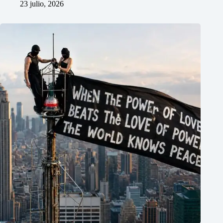
23 julio, 2026