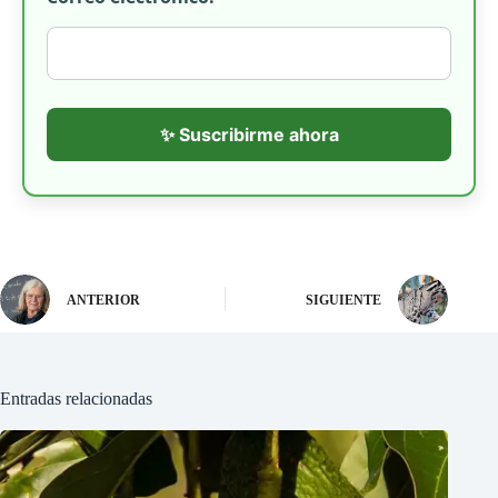
✨ Suscribirme ahora
ANTERIOR
SIGUIENTE
Entradas relacionadas