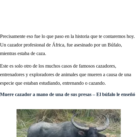
Precisamente eso fue lo que paso en la historia que te contaremos hoy.
Un cazador profesional de África, fue asesinado por un Búfalo,
mientras estaba de caza.
Este es solo otro de los muchos casos de famosos cazadores,
entrenadores y exploradores de animales que mueren a causa de una
especie que estaban estudiando, entrenando o cazando.
Muere cazador a mano de una de sus presas – El búfalo le enseñó