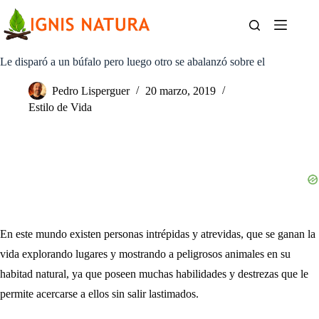
Saltar
al
contenido
Le disparó a un búfalo pero luego otro se abalanzó sobre el
Pedro Lisperguer
20 marzo, 2019
Estilo de Vida
En este mundo existen personas intrépidas y atrevidas, que se ganan la
vida explorando lugares y mostrando a peligrosos animales en su
habitad natural, ya que poseen muchas habilidades y destrezas que le
permite acercarse a ellos sin salir lastimados.