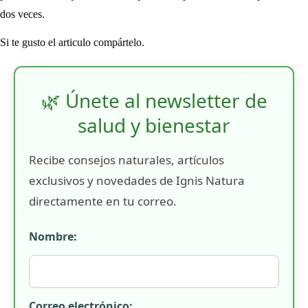
dos veces.
Si te gusto el articulo compártelo.
🌿 Únete al newsletter de
salud y bienestar
Recibe consejos naturales, artículos
exclusivos y novedades de Ignis Natura
directamente en tu correo.
Nombre:
Correo electrónico: