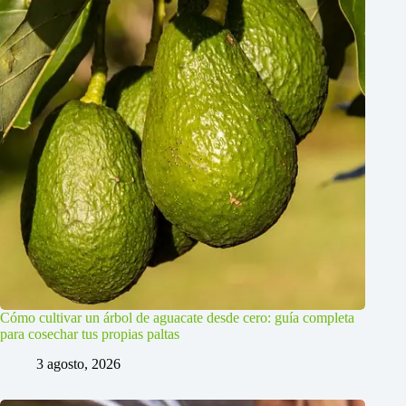
Cómo cultivar un árbol de aguacate desde cero: guía completa
para cosechar tus propias paltas
3 agosto, 2026