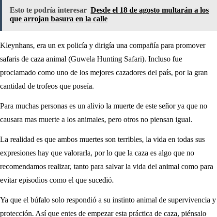
Esto te podría interesar
Desde el 18 de agosto multarán a los
que arrojan basura en la calle
Kleynhans, era un ex policía y dirigía una compañía para promover
safaris de caza animal (Guwela Hunting Safari). Incluso fue
proclamado como uno de los mejores cazadores del país, por la gran
cantidad de trofeos que poseía.
Para muchas personas es un alivio la muerte de este señor ya que no
causara mas muerte a los animales, pero otros no piensan igual.
La realidad es que ambos muertes son terribles, la vida en todas sus
expresiones hay que valorarla, por lo que la caza es algo que no
recomendamos realizar, tanto para salvar la vida del animal como para
evitar episodios como el que sucedió.
Ya que el búfalo solo respondió a su instinto animal de supervivencia y
protección. Así que entes de empezar esta práctica de caza, piénsalo