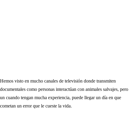
Hemos visto en mucho canales de televisión donde transmiten
documentales como personas interactúan con animales salvajes, pero
un cuando tengan mucha experiencia, puede llegar un día en que
cometan un error que le cueste la vida.