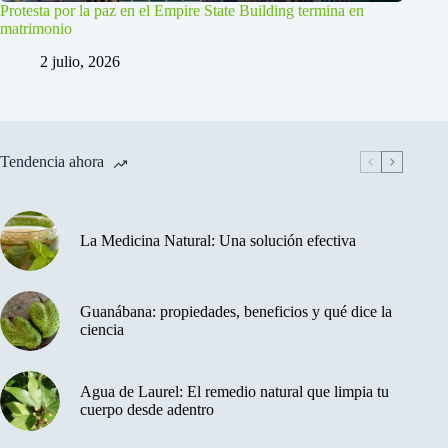
Protesta por la paz en el Empire State Building termina en
matrimonio
2 julio, 2026
Tendencia ahora
La Medicina Natural: Una solución efectiva
Guanábana: propiedades, beneficios y qué dice la
ciencia
Agua de Laurel: El remedio natural que limpia tu
cuerpo desde adentro