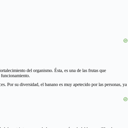
rtalecimiento del organismo. Ésta, es una de las frutas que
n funcionamiento.
es. Por su diversidad, el banano es muy apetecido por las personas, ya