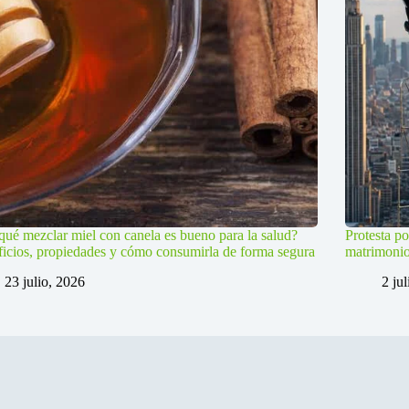
qué mezclar miel con canela es bueno para la salud?
Protesta po
icios, propiedades y cómo consumirla de forma segura
matrimoni
23 julio, 2026
2 ju