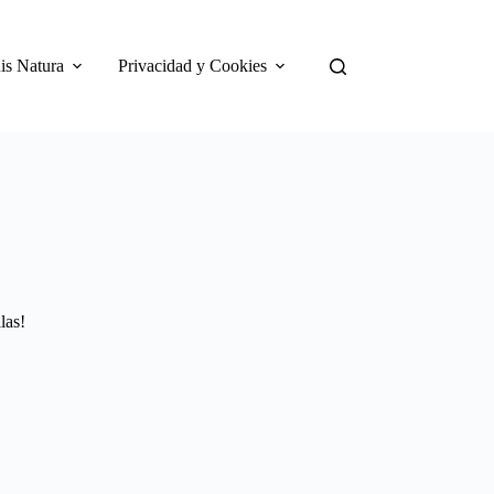
is Natura
Privacidad y Cookies
las!