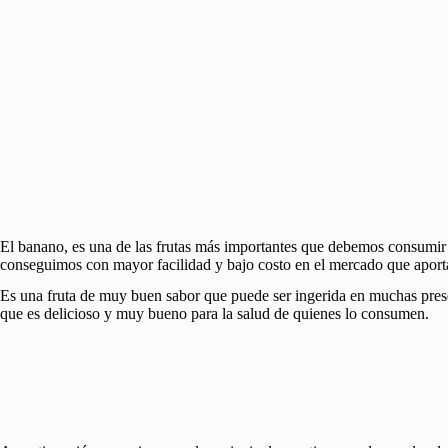
El banano, es una de las frutas más importantes que debemos consumir p
conseguimos con mayor facilidad y bajo costo en el mercado que aporta
Es una fruta de muy buen sabor que puede ser ingerida en muchas presen
que es delicioso y muy bueno para la salud de quienes lo consumen.