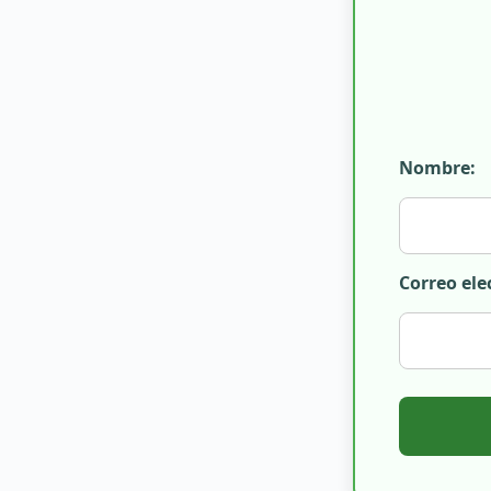
Nombre:
Correo ele