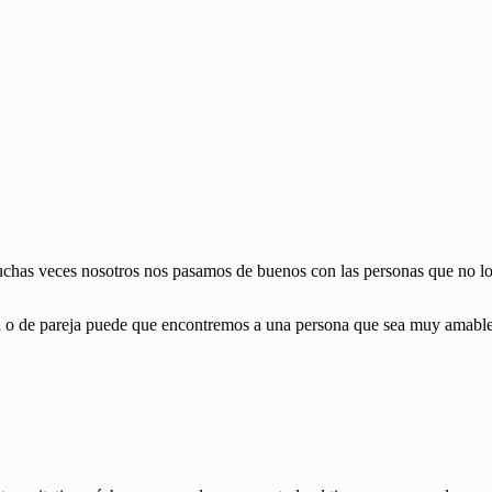
chas veces nosotros nos pasamos de buenos con las personas que no lo 
stad o de pareja puede que encontremos a una persona que sea muy amabl