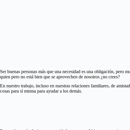
Ser buenas personas más que una necesidad es una obligación, pero mu
quien pero no está bien que se aprovechen de nosotros ¿no crees?
En nuestro trabajo, incluso en nuestras relaciones familiares, de ami
cosas para sí misma para ayudar a los demás.