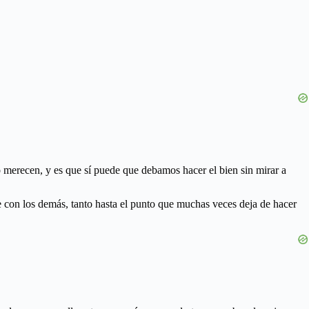
merecen, y es que sí puede que debamos hacer el bien sin mirar a
e con los demás, tanto hasta el punto que muchas veces deja de hacer