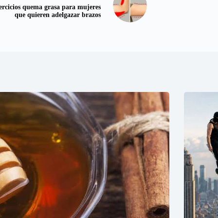
ercicios quema grasa para mujeres
que quieren adelgazar brazos