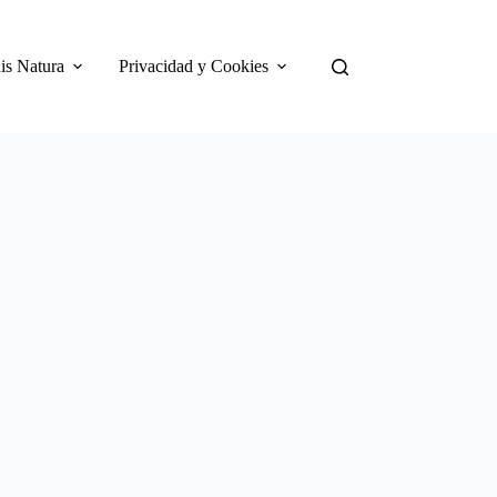
is Natura
Privacidad y Cookies