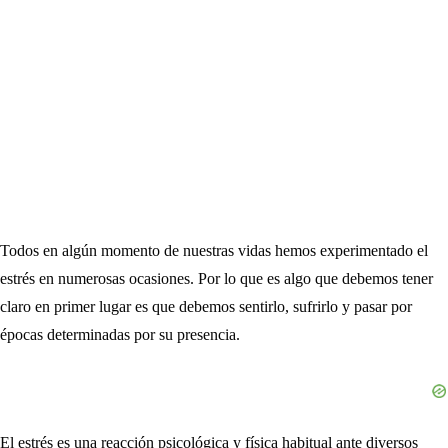
Todos en algún momento de nuestras vidas hemos experimentado el
estrés en numerosas ocasiones. Por lo que es algo que debemos tener
claro en primer lugar es que debemos sentirlo, sufrirlo y pasar por
épocas determinadas por su presencia.
El estrés es una reacción psicológica y física habitual ante diversos