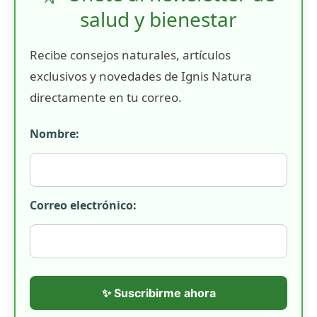
salud y bienestar
Recibe consejos naturales, artículos
exclusivos y novedades de Ignis Natura
directamente en tu correo.
Nombre:
Correo electrónico:
✨ Suscribirme ahora