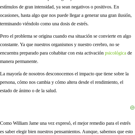
estímulos de gran intensidad, ya sean negativos o positivos. En
ocasiones, hasta algo que nos puede llegar a generar una gran ilusión,
terminando viéndolo como una dosis de estrés.
Pero el problema se origina cuando esa situación se convierte en algo
constante. Ya que nuestros organismos y nuestro cerebro, no se
encuentra preparado para cohabitar con esta activación
psicológica
de
manera permanente.
La mayoría de nosotros desconocemos el impacto que tiene sobre la
persona, cómo nos cambia y cómo altera desde el rendimiento, el
estado de ánimo o de la salud.
Como William Jame una vez expresó, el mejor remedio para el estrés
es saber elegir bien nuestros pensamientos. Aunque, sabemos que esto