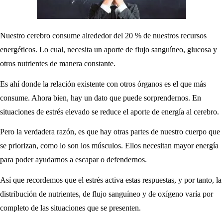
Nuestro cerebro consume alrededor del 20 % de nuestros recursos
energéticos. Lo cual, necesita un aporte de flujo sanguíneo, glucosa y
otros nutrientes de manera constante.
Es ahí donde la relación existente con otros órganos es el que más
consume. Ahora bien, hay un dato que puede sorprendernos. En
situaciones de estrés elevado se reduce el aporte de energía al cerebro.
Pero la verdadera razón, es que hay otras partes de nuestro cuerpo que
se priorizan, como lo son los músculos. Ellos necesitan mayor energía
para poder ayudarnos a escapar o defendernos.
Así que recordemos que el estrés activa estas respuestas, y por tanto, la
distribución de nutrientes, de flujo sanguíneo y de oxígeno varía por
completo de las situaciones que se presenten.