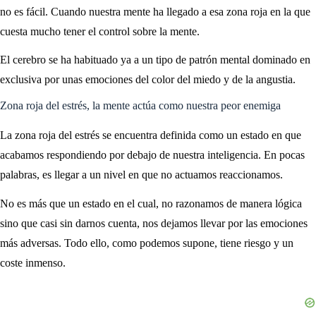
no es fácil. Cuando nuestra mente ha llegado a esa zona roja en la que
cuesta mucho tener el control sobre la mente.
El cerebro se ha habituado ya a un tipo de patrón mental dominado en
exclusiva por unas emociones del color del miedo y de la angustia.
Zona roja del estrés, la mente actúa como nuestra peor enemiga
La zona roja del estrés se encuentra definida como un estado en que
acabamos respondiendo por debajo de nuestra inteligencia. En pocas
palabras, es llegar a un nivel en que no actuamos reaccionamos.
No es más que un estado en el cual, no razonamos de manera lógica
sino que casi sin darnos cuenta, nos dejamos llevar por las emociones
más adversas. Todo ello, como podemos supone, tiene riesgo y un
coste inmenso.