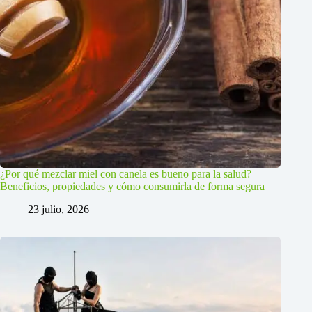
¿Por qué mezclar miel con canela es bueno para la salud?
Beneficios, propiedades y cómo consumirla de forma segura
23 julio, 2026