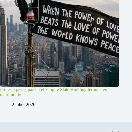
Protesta por la paz en el Empire State Building termina en
matrimonio
2 julio, 2026