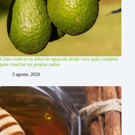
Cómo cultivar un árbol de aguacate desde cero: guía completa
para cosechar tus propias paltas
3 agosto, 2026