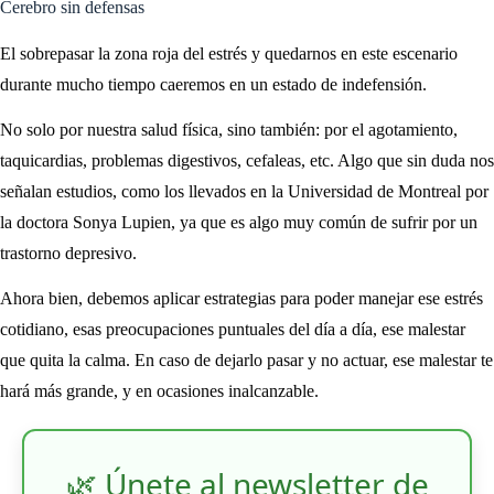
Cerebro sin defensas
El sobrepasar la zona roja del estrés y quedarnos en este escenario
durante mucho tiempo caeremos en un estado de indefensión.
No solo por nuestra salud física, sino también: por el agotamiento,
taquicardias, problemas digestivos, cefaleas, etc. Algo que sin duda nos
señalan estudios, como los llevados en la Universidad de Montreal por
la doctora Sonya Lupien, ya que es algo muy común de sufrir por un
trastorno depresivo.
Ahora bien, debemos aplicar estrategias para poder manejar ese estrés
cotidiano, esas preocupaciones puntuales del día a día, ese malestar
que quita la calma. En caso de dejarlo pasar y no actuar, ese malestar te
hará más grande, y en ocasiones inalcanzable.
🌿 Únete al newsletter de