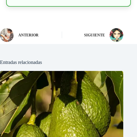
ANTERIOR
SIGUIENTE
Entradas relacionadas