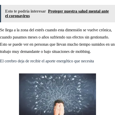
Esto te podría interesar
Proteger nuestra salud mental ante
el coronavirus
Se llega a la zona del estrés cuando esta dimensión se vuelve crónica,
cuando pasamos meses o años sufriendo sus efectos sin gestionarlo.
Esto se puede ver en personas que llevan mucho tiempo sumidos en un
trabajo muy demandante o bajo situaciones de mobbing.
El cerebro deja de recibir el aporte energético que necesita