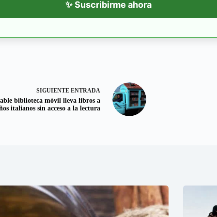
✨ Suscribirme ahora
SIGUIENTE
ENTRADA
ble biblioteca móvil lleva libros a
ños italianos sin acceso a la lectura