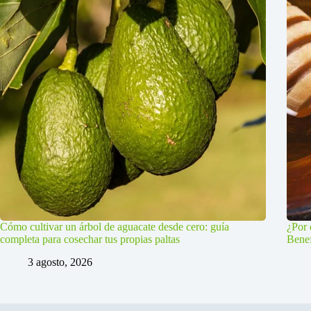
Cómo cultivar un árbol de aguacate desde cero: guía
¿Por 
completa para cosechar tus propias paltas
Benef
3 agosto, 2026