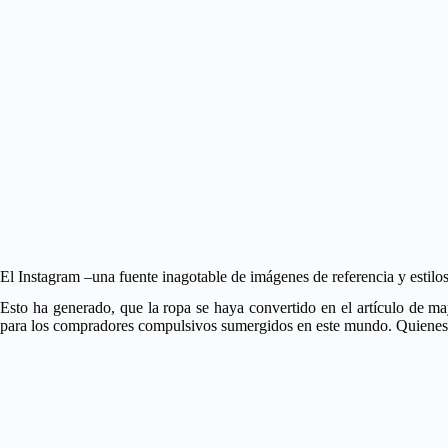
El Instagram –una fuente inagotable de imágenes de referencia y estilos-
Esto ha generado, que la ropa se haya convertido en el artículo de m
para los compradores compulsivos sumergidos en este mundo. Quienes ti