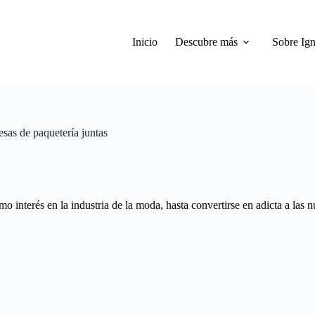
Inicio
Descubre más
Sobre Ign
sas de paquetería juntas
 interés en la industria de la moda, hasta convertirse en adicta a las 