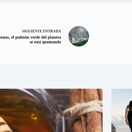
SIGUIENTE
ENTRADA
onas, el pulmón verde del planeta
se está quemando