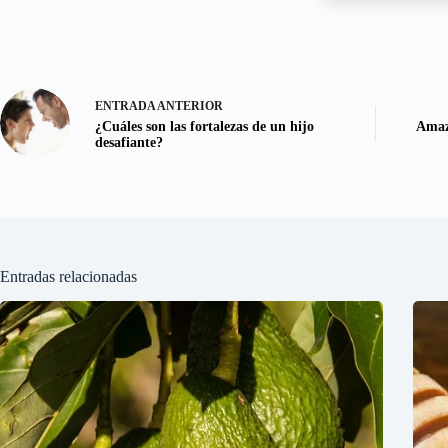
ENTRADA
ANTERIOR
¿Cuáles son las fortalezas de un hijo
Amaz
desafiante?
Entradas relacionadas