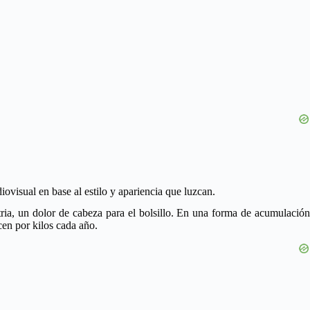
ovisual en base al estilo y apariencia que luzcan.
ria, un dolor de cabeza para el bolsillo. En una forma de acumulación
cen por kilos cada año.