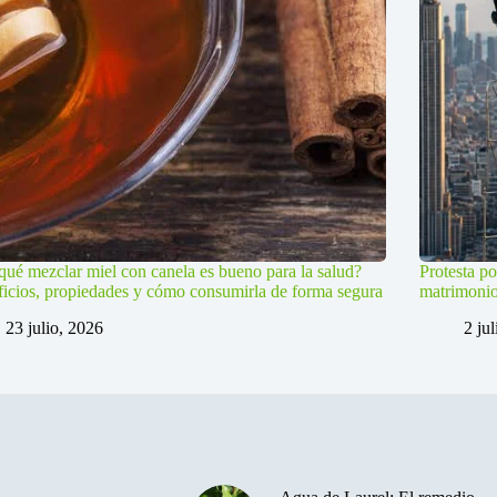
qué mezclar miel con canela es bueno para la salud?
Protesta po
icios, propiedades y cómo consumirla de forma segura
matrimoni
23 julio, 2026
2 ju