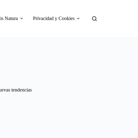
is Natura
Privacidad y Cookies
nuevas tendencias