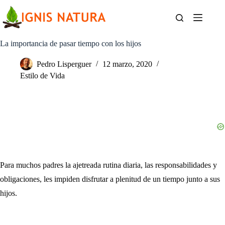
Saltar
al
contenido
La importancia de pasar tiempo con los hijos
Pedro Lisperguer
12 marzo, 2020
Estilo de Vida
Para muchos padres la ajetreada rutina diaria, las responsabilidades y
obligaciones, les impiden disfrutar a plenitud de un tiempo junto a sus
hijos.