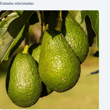
Entradas relacionadas