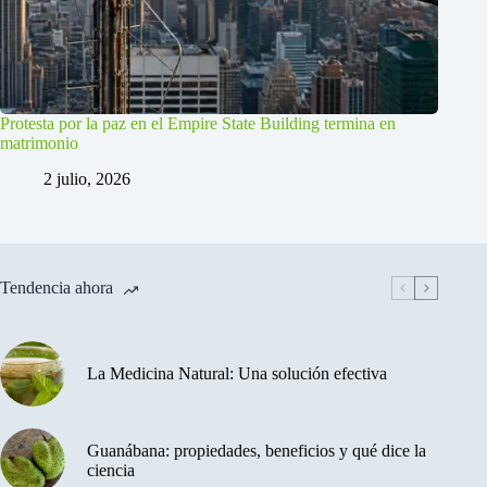
Protesta por la paz en el Empire State Building termina en
matrimonio
2 julio, 2026
Tendencia ahora
La Medicina Natural: Una solución efectiva
Guanábana: propiedades, beneficios y qué dice la
ciencia