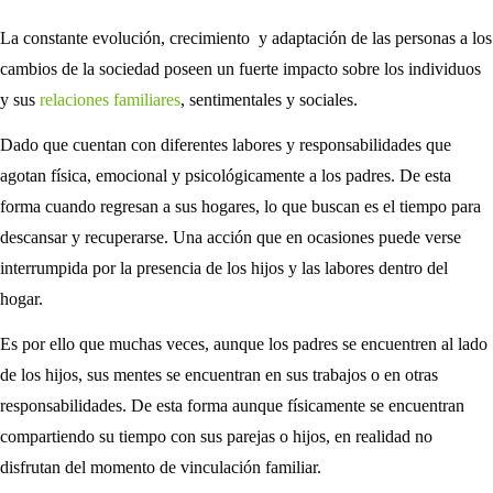
La constante evolución, crecimiento y adaptación de las personas a los
cambios de la sociedad poseen un fuerte impacto sobre los individuos
y sus
relaciones familiares
, sentimentales y sociales.
Dado que cuentan con diferentes labores y responsabilidades que
agotan física, emocional y psicológicamente a los padres. De esta
forma cuando regresan a sus hogares, lo que buscan es el tiempo para
descansar y recuperarse. Una acción que en ocasiones puede verse
interrumpida por la presencia de los hijos y las labores dentro del
hogar.
Es por ello que muchas veces, aunque los padres se encuentren al lado
de los hijos, sus mentes se encuentran en sus trabajos o en otras
responsabilidades. De esta forma aunque físicamente se encuentran
compartiendo su tiempo con sus parejas o hijos, en realidad no
disfrutan del momento de vinculación familiar.