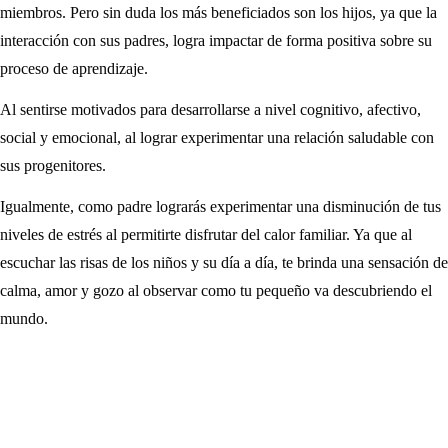
miembros. Pero sin duda los más beneficiados son los hijos, ya que la
interacción con sus padres, logra impactar de forma positiva sobre su
proceso de aprendizaje.
Al sentirse motivados para desarrollarse a nivel cognitivo, afectivo,
social y emocional, al lograr experimentar una relación saludable con
sus progenitores.
Igualmente, como padre lograrás experimentar una disminución de tus
niveles de estrés al permitirte disfrutar del calor familiar. Ya que al
escuchar las risas de los niños y su día a día, te brinda una sensación de
calma, amor y gozo al observar como tu pequeño va descubriendo el
mundo.