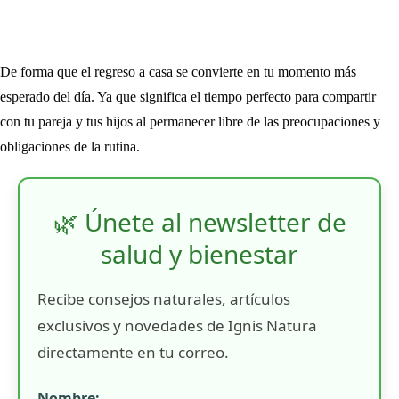
De forma que el regreso a casa se convierte en tu momento más
esperado del día. Ya que significa el tiempo perfecto para compartir
con tu pareja y tus hijos al permanecer libre de las preocupaciones y
obligaciones de la rutina.
🌿 Únete al newsletter de
salud y bienestar
Recibe consejos naturales, artículos
exclusivos y novedades de Ignis Natura
directamente en tu correo.
Nombre: