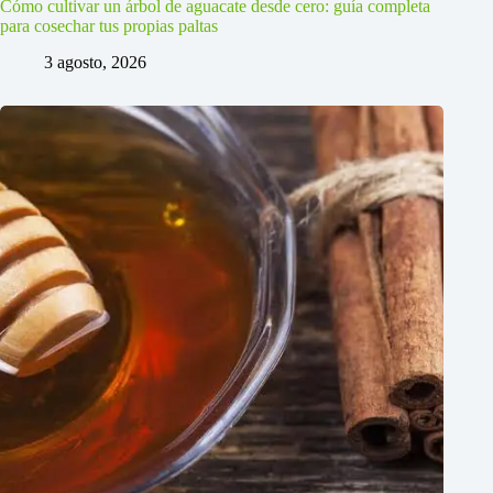
Cómo cultivar un árbol de aguacate desde cero: guía completa
para cosechar tus propias paltas
3 agosto, 2026