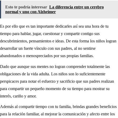
Esto te podría interesar
La diferencia entre un cerebro
normal y uno con Alzheimer
Es por ello que es tan importante dedicarles así sea una hora de tu
tiempo para hablar, jugar, cuestionar y compartir contigo sus
descubrimientos, pensamientos e ideas. De esta forma los niños logran
desarrollar un fuerte vínculo con sus padres, al no sentirse
abandonados o menospreciados por sus propias familias.
Dado que aunque sus mentes no logran comprender totalmente las
obligaciones de la vida adulta. Los niños son lo suficientemente
perspicaces para notar el esfuerzo y sacrificio que sus padres realizan
para compartir un pequeño momento de su tiempo para mostrar su
interés, cariño y amor.
Además al compartir tiempo con tu familia, brindas grandes beneficios
para la relación familiar, al mejorar la comunicación y afecto entre los