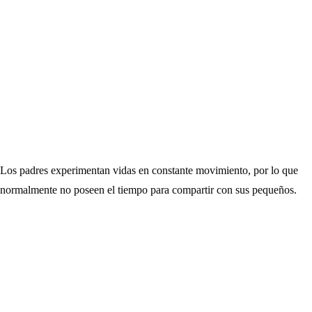
Los padres experimentan vidas en constante movimiento, por lo que
normalmente no poseen el tiempo para compartir con sus pequeños.