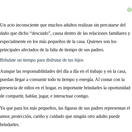
Un acto inconsciente que muchos adultos realizan sin percatarse del
daño que dicho “descuido”, causa dentro de las relaciones familiares y
especialmente en los más pequeños de la casa. Quienes son los
principales afectados de la falta de tiempo de sus padres.
Bríndate un tiempo para disfrutar de tus hijos
Aunque las responsabilidades del día a día en el trabajo y en la casa,
puedan llegar a consumir todo tu tiempo y energía. Al contar con la
presencia de niños en el hogar, es importante brindarles la oportunidad
de compartir, hablar, jugar, e interactuar contigo.
Ya que para los más pequeños, las figuras de sus padres representan el
amor, protección, cariño y cuidado que ningún otro adulto puede
brindarles.