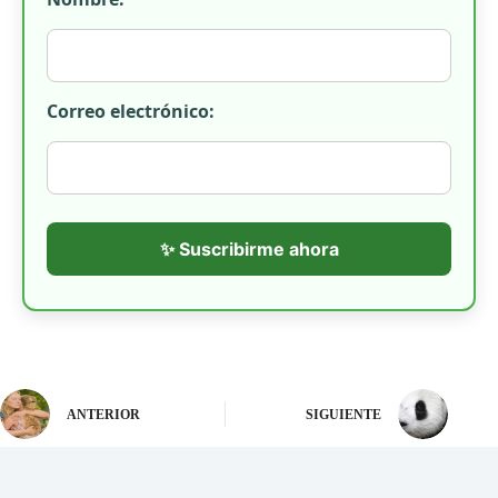
Correo electrónico:
✨ Suscribirme ahora
ANTERIOR
SIGUIENTE