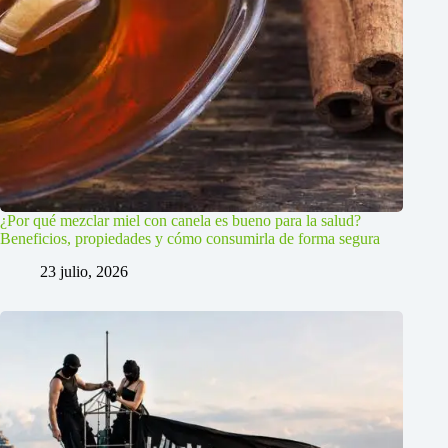
¿Por qué mezclar miel con canela es bueno para la salud?
Beneficios, propiedades y cómo consumirla de forma segura
23 julio, 2026