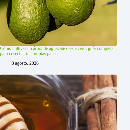
Cómo cultivar un árbol de aguacate desde cero: guía completa
para cosechar tus propias paltas
3 agosto, 2026