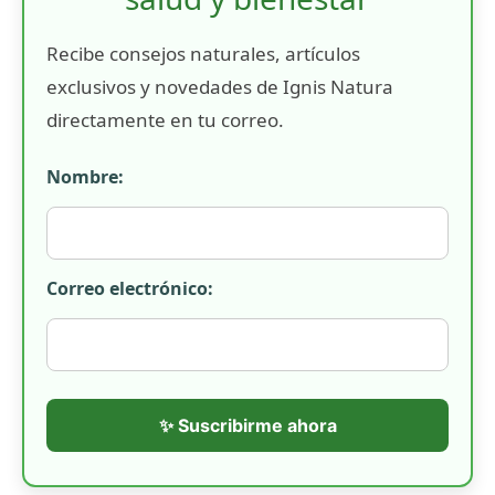
Recibe consejos naturales, artículos
exclusivos y novedades de Ignis Natura
directamente en tu correo.
Nombre:
Correo electrónico:
✨ Suscribirme ahora