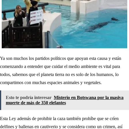
Ya son muchos los partidos políticos que apoyan esta causa y están
comenzando a entender que cuidar el medio ambiente es vital para
todos, sabemos que el planeta tierra no es solo de los humanos, lo
compartimos con muchas espacies animales y vegetales.
Esto te podría interesar
Misterio en Botswana por la masiva
muerte de más de 350 elefantes
Esta Ley además de prohibir la caza también prohíbe que se críen
delfines y ballenas en cautiverio y se considera como un crimen, así