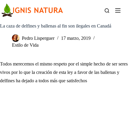
Saltar
al
contenido
La caza de delfines y ballenas al fin son ilegales en Canadá
Pedro Lisperguer
17 marzo, 2019
Estilo de Vida
Todos merecemos el mismo respeto por el simple hecho de ser seres
vivos por lo que la creación de esta ley a favor de las ballenas y
delfines ha dejado a todos más que satisfechos