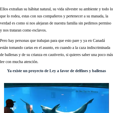
Ellos extrañan su hábitat natural, su vida silvestre su ambiente y todo lo
que lo rodea, estas con sus compañeros y pertenecer a su manada, la
verdad es como si nos alejaran de nuestra familia sin pedirnos permiso
y nos trataran como esclavos.
Pero hay personas que trabajan para que esto pare y ya en Canadá
están tomando cartas en el asunto, en cuando a la caza indiscriminada
de ballenas y de su crianza en cautiverio, si quieres saber una poco más
lee con mucha atención.
Ya existe un proyecto de Ley a favor de delfines y ballenas