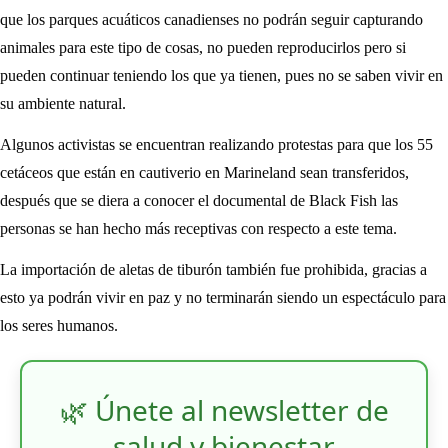
que los parques acuáticos canadienses no podrán seguir capturando
animales para este tipo de cosas, no pueden reproducirlos pero si
pueden continuar teniendo los que ya tienen, pues no se saben vivir en
su ambiente natural.
Algunos activistas se encuentran realizando protestas para que los 55
cetáceos que están en cautiverio en Marineland sean transferidos,
después que se diera a conocer el documental de Black Fish las
personas se han hecho más receptivas con respecto a este tema.
La importación de aletas de tiburón también fue prohibida, gracias a
esto ya podrán vivir en paz y no terminarán siendo un espectáculo para
los seres humanos.
🌿 Únete al newsletter de
salud y bienestar