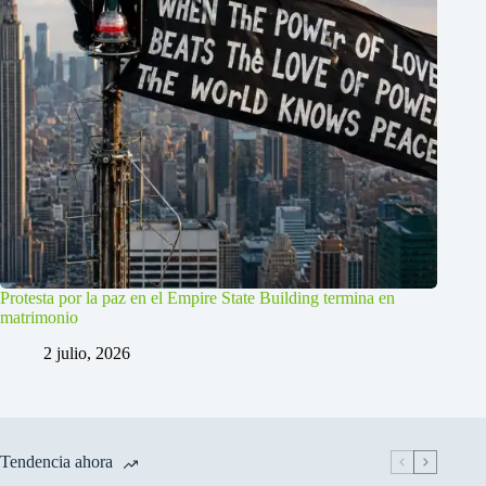
Protesta por la paz en el Empire State Building termina en
matrimonio
2 julio, 2026
Tendencia ahora