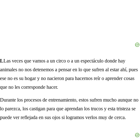
L
Las veces que vamos a un circo o a un espectáculo donde hay
animales no nos detenemos a pensar en lo que sufren al estar ahí, pues
ese no es su hogar y no nacieron para hacernos reír o aprender cosas
que no les corresponde hacer.
Durante los procesos de entrenamiento, estos sufren mucho aunque no
lo parezca, los castigan para que aprendan los trucos y esta tristeza se
puede ver reflejada en sus ojos si logramos verlos muy de cerca.