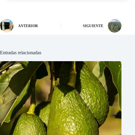
ANTERIOR
SIGUIENTE
Entradas relacionadas