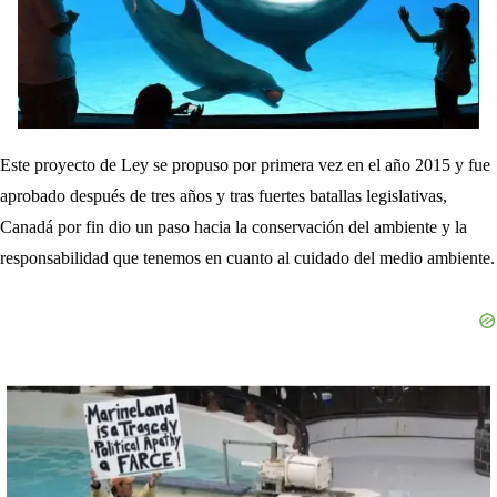
Este proyecto de Ley se propuso por primera vez en el año 2015 y fue
aprobado después de tres años y tras fuertes batallas legislativas,
Canadá por fin dio un paso hacia la conservación del ambiente y la
responsabilidad que tenemos en cuanto al cuidado del medio ambiente.