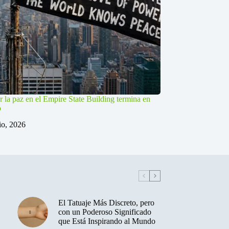
r la paz en el Empire State Building termina en
o
lio, 2026
El Tatuaje Más Discreto, pero
con un Poderoso Significado
que Está Inspirando al Mundo