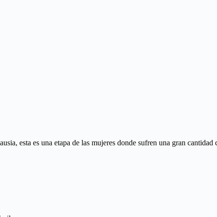
sia, esta es una etapa de las mujeres donde sufren una gran cantidad 