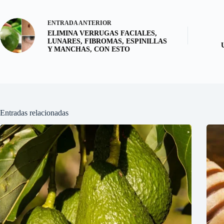
ENTRADA
ANTERIOR
ELIMINA VERRUGAS FACIALES,
LUNARES, FIBROMAS, ESPINILLAS
Y MANCHAS, CON ESTO
Entradas relacionadas