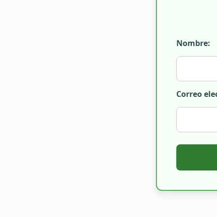
Nombre:
Correo ele