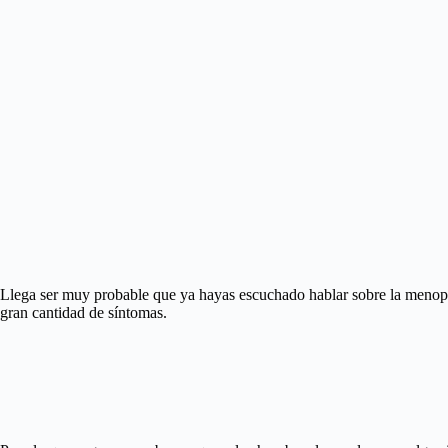
Llega ser muy probable que ya hayas escuchado hablar sobre la menopau
gran cantidad de síntomas.