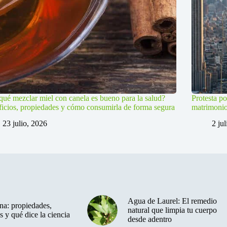
qué mezclar miel con canela es bueno para la salud?
Protesta po
icios, propiedades y cómo consumirla de forma segura
matrimoni
23 julio, 2026
2 ju
Agua de Laurel: El remedio
a: propiedades,
natural que limpia tu cuerpo
s y qué dice la ciencia
desde adentro