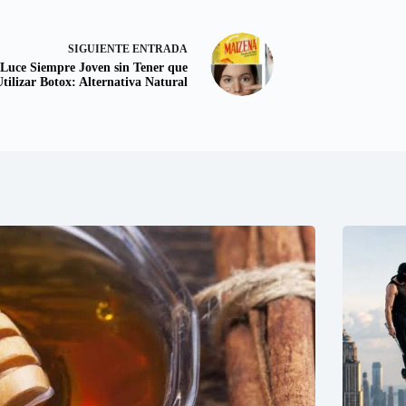
SIGUIENTE
ENTRADA
Luce Siempre Joven sin Tener que
Utilizar Botox: Alternativa Natural