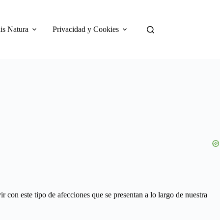
is Natura
Privacidad y Cookies
r con este tipo de afecciones que se presentan a lo largo de nuestra