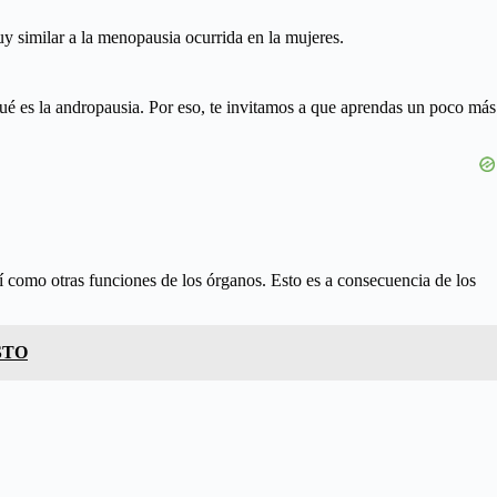
y similar a la menopausia ocurrida en la mujeres.
ué es la andropausia. Por eso, te invitamos a que aprendas un poco más
sí como otras funciones de los órganos. Esto es a consecuencia de los
STO