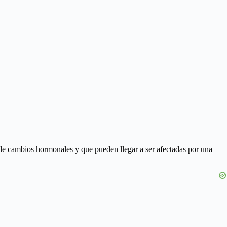
de cambios hormonales y que pueden llegar a ser afectadas por una