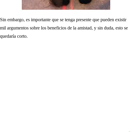
Sin embargo, es importante que se tenga presente que pueden existir
mil argumentos sobre los beneficios de la amistad, y sin duda, esto se
quedaría corto.