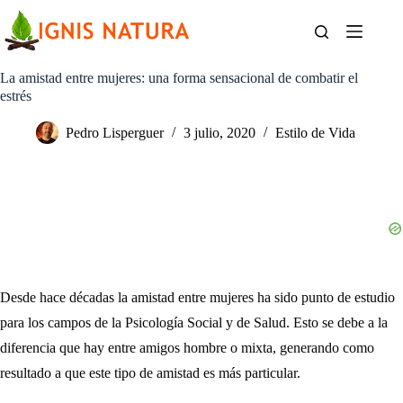
Saltar
al
contenido
La amistad entre mujeres: una forma sensacional de combatir el
estrés
Pedro Lisperguer
3 julio, 2020
Estilo de Vida
Desde hace décadas la amistad entre mujeres ha sido punto de estudio
para los campos de la Psicología Social y de Salud. Esto se debe a la
diferencia que hay entre amigos hombre o mixta, generando como
resultado a que este tipo de amistad es más particular.