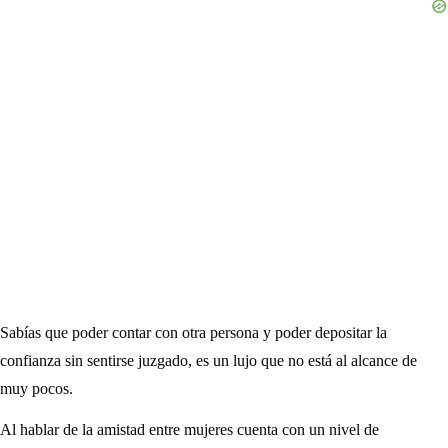
Sabías que poder contar con otra persona y poder depositar la
confianza sin sentirse juzgado, es un lujo que no está al alcance de
muy pocos.
Al hablar de la amistad entre mujeres cuenta con un nivel de