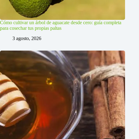
Cómo cultivar un árbol de aguacate desde cero: guía completa
para cosechar tus propias paltas
3 agosto, 2026