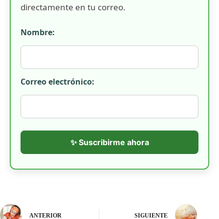
directamente en tu correo.
Nombre:
Correo electrónico:
✨ Suscribirme ahora
ANTERIOR
SIGUIENTE