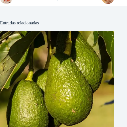
Entradas relacionadas