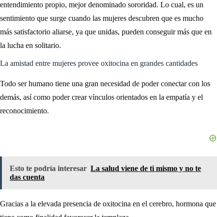
entendimiento propio, mejor denominado sororidad. Lo cual, es un
sentimiento que surge cuando las mujeres descubren que es mucho
más satisfactorio aliarse, ya que unidas, pueden conseguir más que en
la lucha en solitario.
La amistad entre mujeres provee oxitocina en grandes cantidades
Todo ser humano tiene una gran necesidad de poder conectar con los
demás, así como poder crear vínculos orientados en la empatía y el
reconocimiento.
Esto te podría interesar
La salud viene de ti mismo y no te
das cuenta
Gracias a la elevada presencia de oxitocina en el cerebro, hormona que