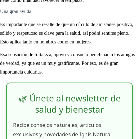
tiene como finalidad favorecer la templaza.
Una gran ayuda
Es importante que se resalte de que un círculo de amistades positivo,
sólido y respetuoso es clave para la salud, así podrá sentirse pleno.
Esto aplica tanto en hombres como en mujeres.
Esa sensación de fortaleza, apoyo y consuelo benefician a los amigos
de verdad, ya que es un muy gratificante. Por eso, es de gran
importancia cuidarlas.
🌿 Únete al newsletter de
salud y bienestar
Recibe consejos naturales, artículos
exclusivos y novedades de Ignis Natura