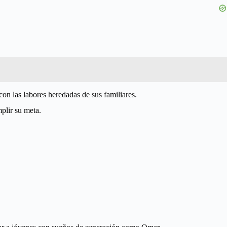
on las labores heredadas de sus familiares.
plir su meta.