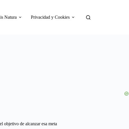
is Natura
Privacidad y Cookies
l objetivo de alcanzar esa meta