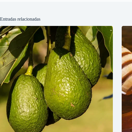
Entradas relacionadas