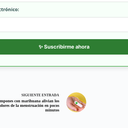
ctrónico:
✨ Suscribirme ahora
SIGUIENTE
ENTRADA
mpones con marihuana alivian los
olores de la menstruación en pocos
minutos