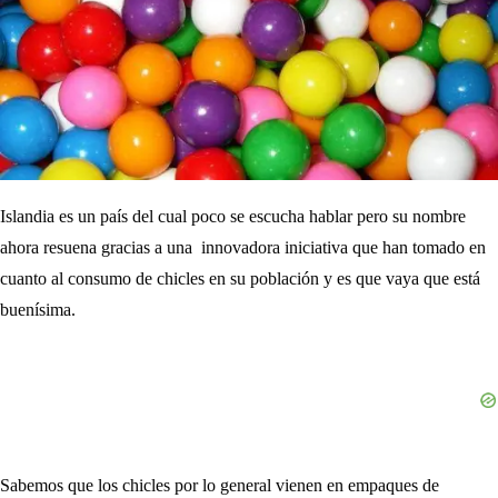
Islandia es un país del cual poco se escucha hablar pero su nombre
ahora resuena gracias a una innovadora iniciativa que han tomado en
cuanto al consumo de chicles en su población y es que vaya que está
buenísima.
Sabemos que los chicles por lo general vienen en empaques de