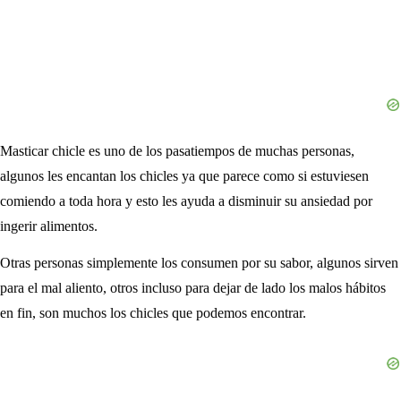
Masticar chicle es uno de los pasatiempos de muchas personas,
algunos les encantan los chicles ya que parece como si estuviesen
comiendo a toda hora y esto les ayuda a disminuir su ansiedad por
ingerir alimentos.
Otras personas simplemente los consumen por su sabor, algunos sirven
para el mal aliento, otros incluso para dejar de lado los malos hábitos
en fin, son muchos los chicles que podemos encontrar.