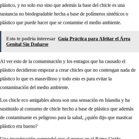
plástico, y no solo eso sino que además la base del chicle es una
sustancia no biodegradable hecha a base de polímeros sintéticos o
plástico que puede hacer que se contamine el medio ambiente.
Esto te podría interesar
Guía Práctica para Afeitar el Área
Genital Sin Dañarse
Al ver esto de la contaminación y los estragos que ha causado el
plástico decidieron empezar a crear chicles que no contengan nada de
plástico lo que es maravilloso y todo esto es para evitar la
contaminación del medio ambiente.
Los chicle eco amigables ahora son una sensación en Islandia y ha
sustituido al consumo de chicle hecho a base de plástico que además
de contaminante es peligroso para la salud, ¿quién dijo que masticar
plástico era bueno?
Una investigación comprobó que al menos en el Reino Unido