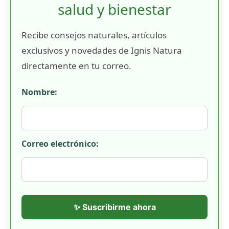
salud y bienestar
Recibe consejos naturales, artículos
exclusivos y novedades de Ignis Natura
directamente en tu correo.
Nombre:
Correo electrónico:
✨ Suscribirme ahora