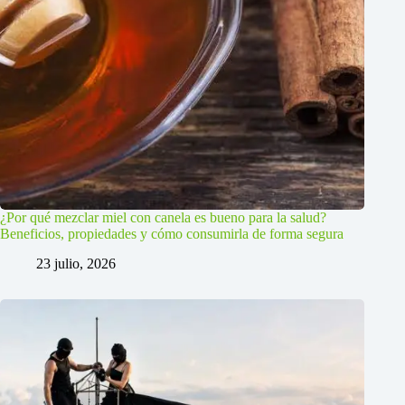
¿Por qué mezclar miel con canela es bueno para la salud?
Beneficios, propiedades y cómo consumirla de forma segura
23 julio, 2026