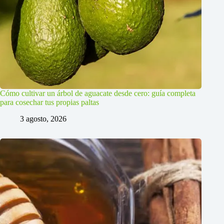
Cómo cultivar un árbol de aguacate desde cero: guía completa
para cosechar tus propias paltas
3 agosto, 2026