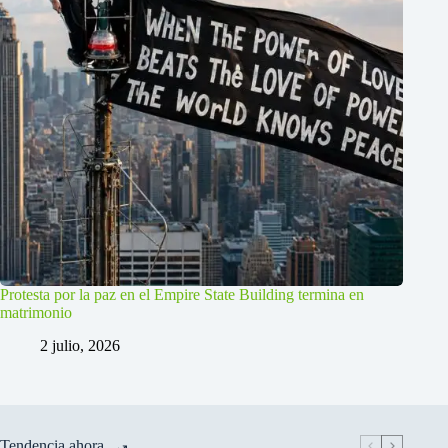
Protesta por la paz en el Empire State Building termina en
matrimonio
2 julio, 2026
Tendencia ahora