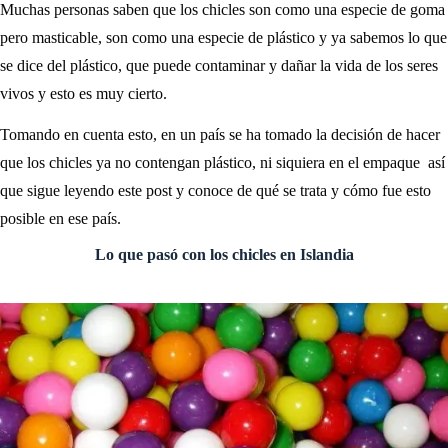
Muchas personas saben que los chicles son como una especie de goma
pero masticable, son como una especie de plástico y ya sabemos lo que
se dice del plástico, que puede contaminar y dañar la vida de los seres
vivos y esto es muy cierto.
Tomando en cuenta esto, en un país se ha tomado la decisión de hacer
que los chicles ya no contengan plástico, ni siquiera en el empaque así
que sigue leyendo este post y conoce de qué se trata y cómo fue esto
posible en ese país.
Lo que pasó con los chicles en Islandia