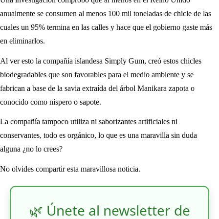
anualmente se consumen al menos 100 mil toneladas de chicle de las
cuales un 95% termina en las calles y hace que el gobierno gaste más
en eliminarlos.
Al ver esto la compañía islandesa Simply Gum, creó estos chicles
biodegradables que son favorables para el medio ambiente y se
fabrican a base de la savia extraída del árbol Manikara zapota o
conocido como níspero o sapote.
La compañía tampoco utiliza ni saborizantes artificiales ni
conservantes, todo es orgánico, lo que es una maravilla sin duda
alguna ¿no lo crees?
No olvides compartir esta maravillosa noticia.
🌿 Únete al newsletter de