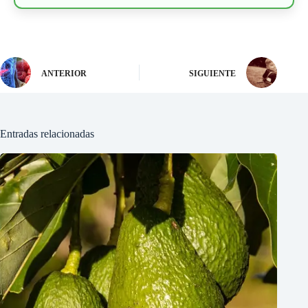
ANTERIOR
SIGUIENTE
Entradas relacionadas