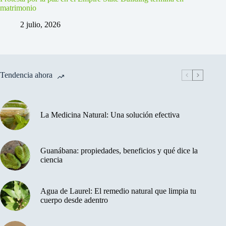
matrimonio
2 julio, 2026
Tendencia ahora
La Medicina Natural: Una solución efectiva
Guanábana: propiedades, beneficios y qué dice la
ciencia
Agua de Laurel: El remedio natural que limpia tu
cuerpo desde adentro