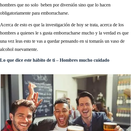
hombres que no solo beben por diversión sino que lo hacen
obligatoriamente para emborracharse.
Acerca de esto es que la investigación de hoy se trata, acerca de los
hombres a quienes le s gusta emborracharse mucho y la verdad es que
una vez leas esto te vas a quedar pensando en si tomarás un vaso de
alcohol nuevamente.
Lo que dice este hábito de ti – Hombres mucho cuidado