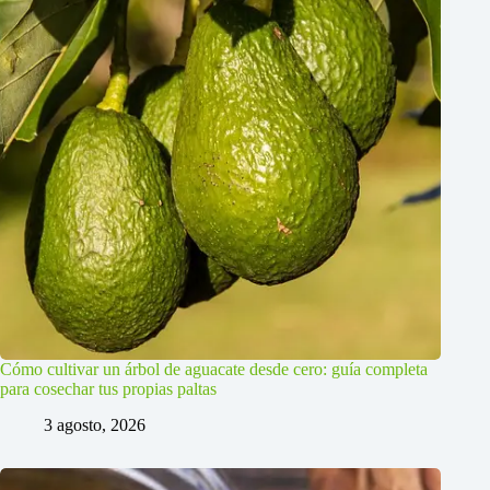
Cómo cultivar un árbol de aguacate desde cero: guía completa
para cosechar tus propias paltas
3 agosto, 2026