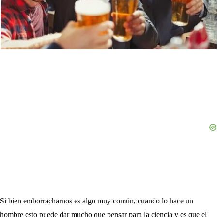
Si bien emborracharnos es algo muy común, cuando lo hace un
hombre esto puede dar mucho que pensar para la ciencia y es que el