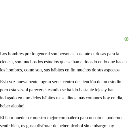
Los hombres por lo general son personas bastante curiosas para la
ciencia, son muchos los estudios que se han enfocado en lo que hacen
los hombres, como son, sus hábitos en fin muchos de sus aspectos.
Esta vez nuevamente logran ser el centro de atención de un estudio
pero esta vez al parecer el estudio se ha ido bastante lejos y han
indagado en uno delos hábitos masculinos más comunes hoy en día,
beber alcohol.
El licor puede ser nuestro mejor compañero para nosotros podernos
sentir bien, os gusta disfrutar de beber alcohol sin embargo hay