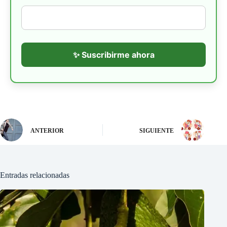
✨ Suscribirme ahora
ANTERIOR
SIGUIENTE
Entradas relacionadas