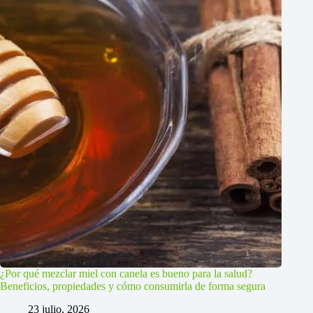
¿Por qué mezclar miel con canela es bueno para la salud?
Beneficios, propiedades y cómo consumirla de forma segura
23 julio, 2026