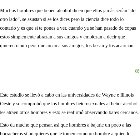
Muchos hombres que beben alcohol dicen que ellos jamás serían “del
otro lado”, se asustan si se los dices pero la ciencia dice todo lo
contario y es que si te pones a ver, cuando ya se han pasado de copas
estos simplemente abrazan a sus amigos y empiezan a decir que
quieren o aun peor que aman a sus amigos, los besan y los acarician.
Este estudio se llevó a cabo en las universidades de Wayne e Illinois
Oeste y se comprobó que los hombres heterosexuales al beber alcohol
les atraen otros hombres y esto se reafirmó observando bares cercanos.
Esto da mucho que pensar, así que hombres a bajarle un poco a las
borracheras si no quieres que te tomen como un hombre a quien le