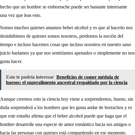
hecho que un hombre se emborrache puede ser bastante interesante
una vez que leas esto.
Somos muchos quienes amamos beber alcohol y es que al hacerlo nos
desinhibimos de quienes somos nosotros, perdemos la noción del
tiempo e incluso hacemos cosas que incluso nosotros en nuestro sano
juicio haríamos ya que nos sentiríamos apenados o simplemente no nos
gusta hacer.
Esto te podría interesar
Beneficios de comer médula de
huesos: el superalimento ancestral respaldado por la ciencia
Aunque creemos esto la ciencia hoy viene a sorprendernos, bueno, sin
duda sorprenderá a los hombres que les gusta andar de borrachos y es
que este estudio afirma que el beber alcohol puede que haga que el
hombre desarrolle una especie de amor romántico hacia sus amigos o
hacia las personas con quienes está compartiendo en ese momento.