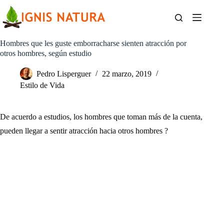
Saltar
al
contenido
Hombres que les guste emborracharse sienten atracción por
otros hombres, según estudio
Pedro Lisperguer
22 marzo, 2019
Estilo de Vida
De acuerdo a estudios, los hombres que toman más de la cuenta,
pueden llegar a sentir atracción hacia otros hombres ?