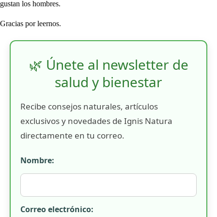
gustan los hombres.
Gracias por leernos.
🌿 Únete al newsletter de
salud y bienestar
Recibe consejos naturales, artículos
exclusivos y novedades de Ignis Natura
directamente en tu correo.
Nombre:
Correo electrónico: