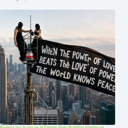
Protesta por la paz en el Empire State Building termina en