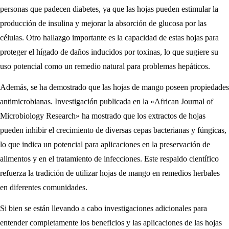
personas que padecen diabetes, ya que las hojas pueden estimular la
producción de insulina y mejorar la absorción de glucosa por las
células. Otro hallazgo importante es la capacidad de estas hojas para
proteger el hígado de daños inducidos por toxinas, lo que sugiere su
uso potencial como un remedio natural para problemas hepáticos.
Además, se ha demostrado que las hojas de mango poseen propiedades
antimicrobianas. Investigación publicada en la «African Journal of
Microbiology Research» ha mostrado que los extractos de hojas
pueden inhibir el crecimiento de diversas cepas bacterianas y fúngicas,
lo que indica un potencial para aplicaciones en la preservación de
alimentos y en el tratamiento de infecciones. Este respaldo científico
refuerza la tradición de utilizar hojas de mango en remedios herbales
en diferentes comunidades.
Si bien se están llevando a cabo investigaciones adicionales para
entender completamente los beneficios y las aplicaciones de las hojas