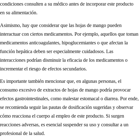
condiciones consulten a su médico antes de incorporar este producto
en su alimentación.
Asimismo, hay que considerar que las hojas de mango pueden
interactuar con ciertos medicamentos. Por ejemplo, aquellos que toman
medicamentos anticoagulantes, hipoglucemiantes o que afectan la
función hepática deben ser especialmente cuidadosos. Las
interacciones podrían disminuir la eficacia de los medicamentos o
incrementar el riesgo de efectos secundarios.
Es importante también mencionar que, en algunas personas, el
consumo excesivo de extractos de hojas de mango podría provocar
efectos gastrointestinales, como malestar estomacal o diarrea. Por ende,
se recomienda seguir las pautas de dosificación sugeridas y observar
cómo reacciona el cuerpo al empleo de este producto. Si surgen
reacciones adversas, es esencial suspender su uso y consultar a un
profesional de la salud.