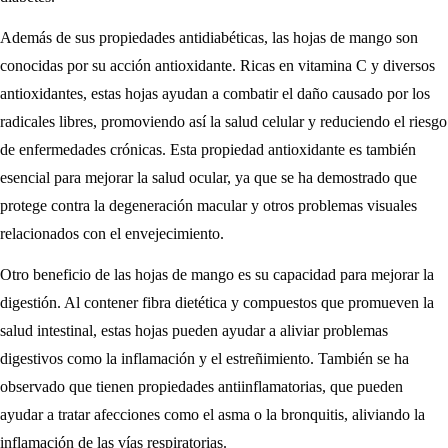
Además de sus propiedades antidiabéticas, las hojas de mango son
conocidas por su acción antioxidante. Ricas en vitamina C y diversos
antioxidantes, estas hojas ayudan a combatir el daño causado por los
radicales libres, promoviendo así la salud celular y reduciendo el riesgo
de enfermedades crónicas. Esta propiedad antioxidante es también
esencial para mejorar la salud ocular, ya que se ha demostrado que
protege contra la degeneración macular y otros problemas visuales
relacionados con el envejecimiento.
Otro beneficio de las hojas de mango es su capacidad para mejorar la
digestión. Al contener fibra dietética y compuestos que promueven la
salud intestinal, estas hojas pueden ayudar a aliviar problemas
digestivos como la inflamación y el estreñimiento. También se ha
observado que tienen propiedades antiinflamatorias, que pueden
ayudar a tratar afecciones como el asma o la bronquitis, aliviando la
inflamación de las vías respiratorias.