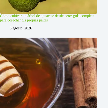
Cómo cultivar un árbol de aguacate desde cero: guía completa
para cosechar tus propias paltas
3 agosto, 2026