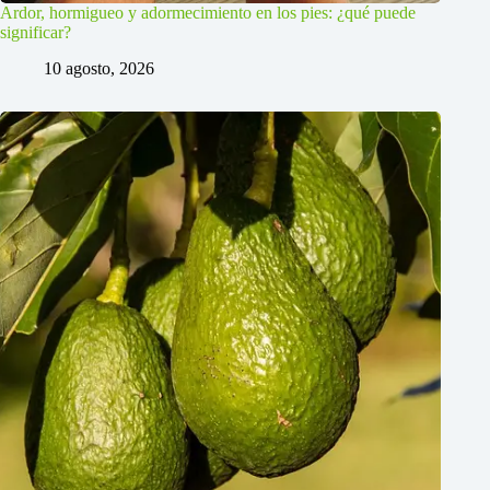
Ardor, hormigueo y adormecimiento en los pies: ¿qué puede
significar?
10 agosto, 2026