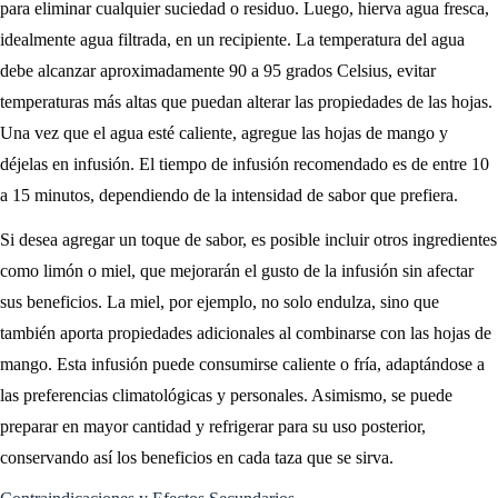
para eliminar cualquier suciedad o residuo. Luego, hierva agua fresca,
idealmente agua filtrada, en un recipiente. La temperatura del agua
debe alcanzar aproximadamente 90 a 95 grados Celsius, evitar
temperaturas más altas que puedan alterar las propiedades de las hojas.
Una vez que el agua esté caliente, agregue las hojas de mango y
déjelas en infusión. El tiempo de infusión recomendado es de entre 10
a 15 minutos, dependiendo de la intensidad de sabor que prefiera.
Si desea agregar un toque de sabor, es posible incluir otros ingredientes
como limón o miel, que mejorarán el gusto de la infusión sin afectar
sus beneficios. La miel, por ejemplo, no solo endulza, sino que
también aporta propiedades adicionales al combinarse con las hojas de
mango. Esta infusión puede consumirse caliente o fría, adaptándose a
las preferencias climatológicas y personales. Asimismo, se puede
preparar en mayor cantidad y refrigerar para su uso posterior,
conservando así los beneficios en cada taza que se sirva.