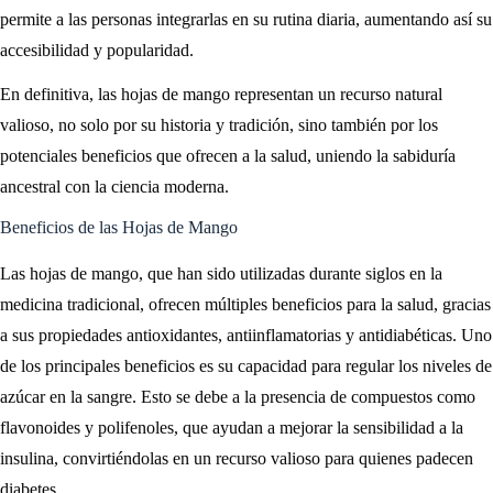
permite a las personas integrarlas en su rutina diaria, aumentando así su
accesibilidad y popularidad.
En definitiva, las hojas de mango representan un recurso natural
valioso, no solo por su historia y tradición, sino también por los
potenciales beneficios que ofrecen a la salud, uniendo la sabiduría
ancestral con la ciencia moderna.
Beneficios de las Hojas de Mango
Las hojas de mango, que han sido utilizadas durante siglos en la
medicina tradicional, ofrecen múltiples beneficios para la salud, gracias
a sus propiedades antioxidantes, antiinflamatorias y antidiabéticas. Uno
de los principales beneficios es su capacidad para regular los niveles de
azúcar en la sangre. Esto se debe a la presencia de compuestos como
flavonoides y polifenoles, que ayudan a mejorar la sensibilidad a la
insulina, convirtiéndolas en un recurso valioso para quienes padecen
diabetes.