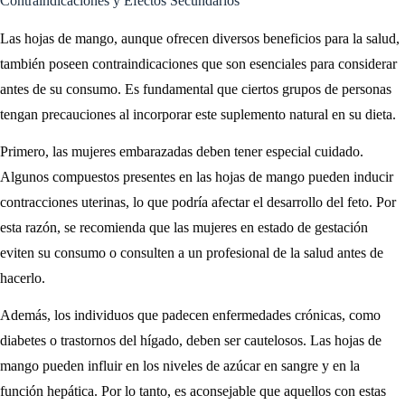
Contraindicaciones y Efectos Secundarios
Las hojas de mango, aunque ofrecen diversos beneficios para la salud,
también poseen contraindicaciones que son esenciales para considerar
antes de su consumo. Es fundamental que ciertos grupos de personas
tengan precauciones al incorporar este suplemento natural en su dieta.
Primero, las mujeres embarazadas deben tener especial cuidado.
Algunos compuestos presentes en las hojas de mango pueden inducir
contracciones uterinas, lo que podría afectar el desarrollo del feto. Por
esta razón, se recomienda que las mujeres en estado de gestación
eviten su consumo o consulten a un profesional de la salud antes de
hacerlo.
Además, los individuos que padecen enfermedades crónicas, como
diabetes o trastornos del hígado, deben ser cautelosos. Las hojas de
mango pueden influir en los niveles de azúcar en sangre y en la
función hepática. Por lo tanto, es aconsejable que aquellos con estas