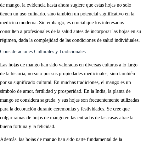
de mango, la evidencia hasta ahora sugiere que estas hojas no solo
tienen un uso culinario, sino también un potencial significativo en la
medicina moderna. Sin embargo, es crucial que los interesados
consulten a profesionales de la salud antes de incorporar las hojas en su
régimen, dada la complejidad de las condiciones de salud individuales.
Consideraciones Culturales y Tradicionales
Las hojas de mango han sido valoradas en diversas culturas a lo largo
de la historia, no solo por sus propiedades medicinales, sino también
por su significado cultural. En muchas tradiciones, el mango es un
símbolo de amor, fertilidad y prosperidad. En la India, la planta de
mango se considera sagrada, y sus hojas son frecuentemente utilizadas
para la decoración durante ceremonias y festividades. Se cree que
colgar ramas de hojas de mango en las entradas de las casas atrae la
buena fortuna y la felicidad.
Además, las hojas de mango han sido parte fundamental de la