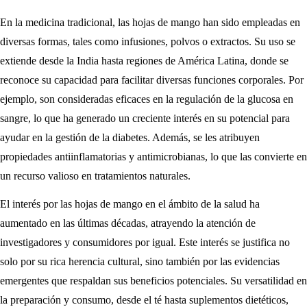
En la medicina tradicional, las hojas de mango han sido empleadas en
diversas formas, tales como infusiones, polvos o extractos. Su uso se
extiende desde la India hasta regiones de América Latina, donde se
reconoce su capacidad para facilitar diversas funciones corporales. Por
ejemplo, son consideradas eficaces en la regulación de la glucosa en
sangre, lo que ha generado un creciente interés en su potencial para
ayudar en la gestión de la diabetes. Además, se les atribuyen
propiedades antiinflamatorias y antimicrobianas, lo que las convierte en
un recurso valioso en tratamientos naturales.
El interés por las hojas de mango en el ámbito de la salud ha
aumentado en las últimas décadas, atrayendo la atención de
investigadores y consumidores por igual. Este interés se justifica no
solo por su rica herencia cultural, sino también por las evidencias
emergentes que respaldan sus beneficios potenciales. Su versatilidad en
la preparación y consumo, desde el té hasta suplementos dietéticos,