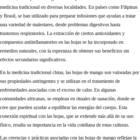
medicina tradicional en diversas localidades. En países como Filipinas
y Brasil, se han utilizado para preparar infusiones que ayudan a tratar
una variedad de malestares, desde problemas digestivos hasta
trastornos respiratorios. La extracción de ciertos antioxidantes y
compuestos antiinflamatorios en las hojas se ha incorporado en
remedios naturales, con la esperanza de obtener sus beneficios sin
efectos secundarios significativos.
En la medicina tradicional china, las hojas de mango son valoradas por
sus propiedades astringentes y se utilizan en el tratamiento de
enfermedades asociadas con el exceso de calor. En algunas
comunidades africanas, se emplean en rituales de sanación, donde se
cree que pueden ayudar a equilibrar las energías del cuerpo. Esta
conexión espiritual con las hojas, que se extiende más allá de su uso
físico, resalta su importancia en la vida cotidiana de estas culturas.
Las creencias y prácticas asociadas con las hojas de mango reflejan la