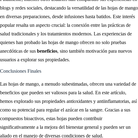
blogs y redes sociales, destacando la versatilidad de las hojas de mango
en diversas preparaciones, desde infusiones hasta batidos. Este interés
popular resalta un aspecto crucial: la conexión entre las prácticas de
salud tradicionales y los tratamientos modernos. Las experiencias de
quienes han probado las hojas de mango ofrecen no solo pruebas
anecdóticas de sus
beneficios
, sino también motivación para nuevos
usuarios a explorar sus propiedades.
Conclusiones Finales
Las hojas de mango, a menudo subestimadas, ofrecen una variedad de
beneficios que pueden ser valiosos para la salud. En este artículo,
hemos explorado sus propiedades antioxidantes y antiinflamatorias, así
como su potencial para regular el azúcar en la sangre. Gracias a sus
compuestos bioactivos, estas hojas pueden contribuir
significativamente a la mejora del bienestar general y pueden ser un
aliado en el manejo de diversas condiciones de salud.