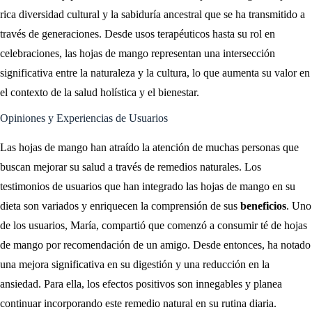
rica diversidad cultural y la sabiduría ancestral que se ha transmitido a
través de generaciones. Desde usos terapéuticos hasta su rol en
celebraciones, las hojas de mango representan una intersección
significativa entre la naturaleza y la cultura, lo que aumenta su valor en
el contexto de la salud holística y el bienestar.
Opiniones y Experiencias de Usuarios
Las hojas de mango han atraído la atención de muchas personas que
buscan mejorar su salud a través de remedios naturales. Los
testimonios de usuarios que han integrado las hojas de mango en su
dieta son variados y enriquecen la comprensión de sus
beneficios
. Uno
de los usuarios, María, compartió que comenzó a consumir té de hojas
de mango por recomendación de un amigo. Desde entonces, ha notado
una mejora significativa en su digestión y una reducción en la
ansiedad. Para ella, los efectos positivos son innegables y planea
continuar incorporando este remedio natural en su rutina diaria.