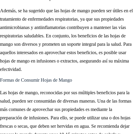
Además, se ha sugerido que las hojas de mango pueden ser útiles en el
tratamiento de enfermedades respiratorias, ya que sus propiedades
antimicrobianas y antiinflamatorias contribuyen a mantener las vías
respiratorias saludables. En conjunto, los beneficios de las hojas de
mango son diversos y prometen un soporte integral para la salud. Para
aquellos interesados en aprovechar estos beneficios, es posible usar
hojas de mango en infusiones o extractos, asegurando así su máxima
efectividad.
Formas de Consumir Hojas de Mango
Las hojas de mango, reconocidas por sus múltiples beneficios para la
salud, pueden ser consumidas de diversas maneras. Una de las formas
más comunes de aprovechar sus propiedades es mediante la
preparación de infusiones. Para ello, se puede utilizar una o dos hojas
frescas o secas, que deben ser hervidas en agua. Se recomienda dejar