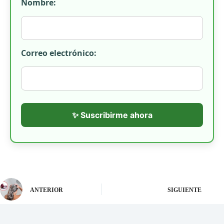
Nombre:
Correo electrónico:
✨ Suscribirme ahora
ANTERIOR
SIGUIENTE