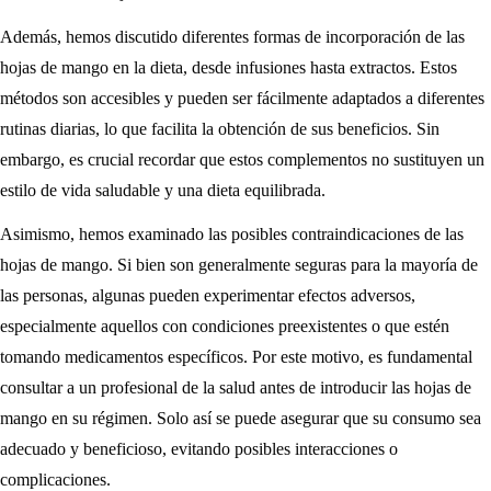
Además, hemos discutido diferentes formas de incorporación de las
hojas de mango en la dieta, desde infusiones hasta extractos. Estos
métodos son accesibles y pueden ser fácilmente adaptados a diferentes
rutinas diarias, lo que facilita la obtención de sus beneficios. Sin
embargo, es crucial recordar que estos complementos no sustituyen un
estilo de vida saludable y una dieta equilibrada.
Asimismo, hemos examinado las posibles contraindicaciones de las
hojas de mango. Si bien son generalmente seguras para la mayoría de
las personas, algunas pueden experimentar efectos adversos,
especialmente aquellos con condiciones preexistentes o que estén
tomando medicamentos específicos. Por este motivo, es fundamental
consultar a un profesional de la salud antes de introducir las hojas de
mango en su régimen. Solo así se puede asegurar que su consumo sea
adecuado y beneficioso, evitando posibles interacciones o
complicaciones.