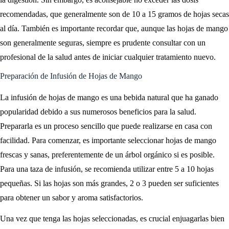
recomendadas, que generalmente son de 10 a 15 gramos de hojas secas
al día. También es importante recordar que, aunque las hojas de mango
son generalmente seguras, siempre es prudente consultar con un
profesional de la salud antes de iniciar cualquier tratamiento nuevo.
Preparación de Infusión de Hojas de Mango
La infusión de hojas de mango es una bebida natural que ha ganado
popularidad debido a sus numerosos beneficios para la salud.
Prepararla es un proceso sencillo que puede realizarse en casa con
facilidad. Para comenzar, es importante seleccionar hojas de mango
frescas y sanas, preferentemente de un árbol orgánico si es posible.
Para una taza de infusión, se recomienda utilizar entre 5 a 10 hojas
pequeñas. Si las hojas son más grandes, 2 o 3 pueden ser suficientes
para obtener un sabor y aroma satisfactorios.
Una vez que tenga las hojas seleccionadas, es crucial enjuagarlas bien