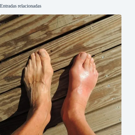
Entradas relacionadas