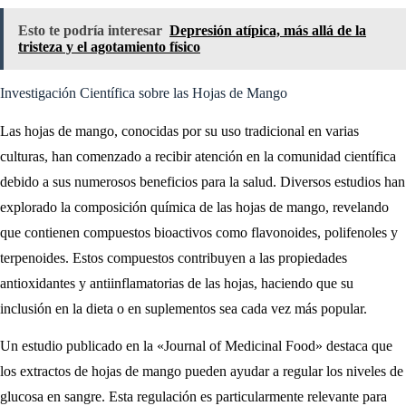
Esto te podría interesar
Depresión atípica, más allá de la
tristeza y el agotamiento físico
Investigación Científica sobre las Hojas de Mango
Las hojas de mango, conocidas por su uso tradicional en varias
culturas, han comenzado a recibir atención en la comunidad científica
debido a sus numerosos beneficios para la salud. Diversos estudios han
explorado la composición química de las hojas de mango, revelando
que contienen compuestos bioactivos como flavonoides, polifenoles y
terpenoides. Estos compuestos contribuyen a las propiedades
antioxidantes y antiinflamatorias de las hojas, haciendo que su
inclusión en la dieta o en suplementos sea cada vez más popular.
Un estudio publicado en la «Journal of Medicinal Food» destaca que
los extractos de hojas de mango pueden ayudar a regular los niveles de
glucosa en sangre. Esta regulación es particularmente relevante para