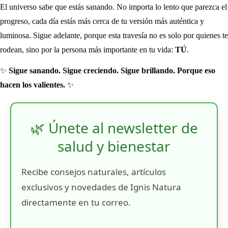
El universo sabe que estás sanando. No importa lo lento que parezca el
progreso, cada día estás más cerca de tu versión más auténtica y
luminosa. Sigue adelante, porque esta travesía no es solo por quienes te
rodean, sino por la persona más importante en tu vida:
TÚ
.
✨
Sigue sanando. Sigue creciendo. Sigue brillando. Porque eso
hacen los valientes.
✨
🌿 Únete al newsletter de
salud y bienestar
Recibe consejos naturales, artículos
exclusivos y novedades de Ignis Natura
directamente en tu correo.