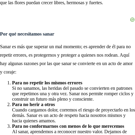
que las flores puedan crecer libres, hermosas y fuertes.
Por qué necesitamos sanar
Sanar es más que superar un mal momento; es aprender de él para no
repetir errores, es protegernos y proteger a quienes nos rodean. Aquí
hay algunas razones por las que sanar se convierte en un acto de amor
y coraje:
Para no repetir los mismos errores
Si no sanamos, las heridas del pasado se convierten en patrones
que repetimos una y otra vez. Sanar nos permite romper ciclos y
construir un futuro más pleno y consciente.
Para no herir a otros
Cuando cargamos dolor, corremos el riesgo de proyectarlo en los
demás. Sanar es un acto de respeto hacia nosotros mismos y
hacia quienes amamos.
Para no conformarnos con menos de lo que merecemos
Al sanar, aprendemos a reconocer nuestro valor. Dejamos de