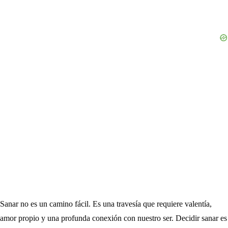
Sanar no es un camino fácil. Es una travesía que requiere valentía,
amor propio y una profunda conexión con nuestro ser. Decidir sanar es