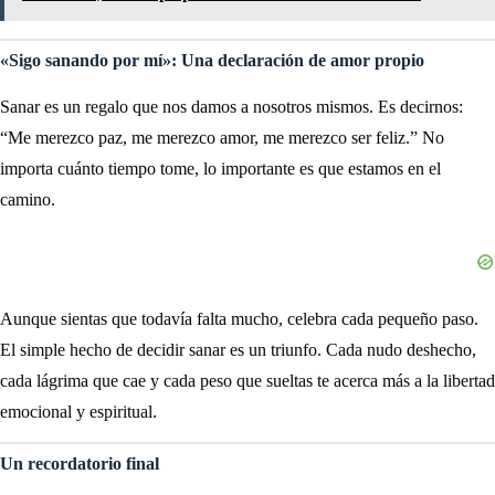
«Sigo sanando por mí»: Una declaración de amor propio
Sanar es un regalo que nos damos a nosotros mismos. Es decirnos:
“Me merezco paz, me merezco amor, me merezco ser feliz.” No
importa cuánto tiempo tome, lo importante es que estamos en el
camino.
Aunque sientas que todavía falta mucho, celebra cada pequeño paso.
El simple hecho de decidir sanar es un triunfo. Cada nudo deshecho,
cada lágrima que cae y cada peso que sueltas te acerca más a la libertad
emocional y espiritual.
Un recordatorio final