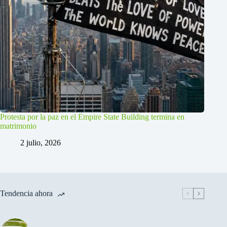
Protesta por la paz en el Empire State Building termina en
matrimonio
2 julio, 2026
Tendencia ahora