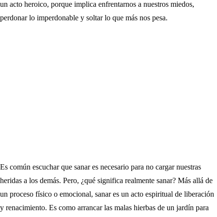
un acto heroico, porque implica enfrentarnos a nuestros miedos,
perdonar lo imperdonable y soltar lo que más nos pesa.
Es común escuchar que sanar es necesario para no cargar nuestras
heridas a los demás. Pero, ¿qué significa realmente sanar? Más allá de
un proceso físico o emocional, sanar es un acto espiritual de liberación
y renacimiento. Es como arrancar las malas hierbas de un jardín para