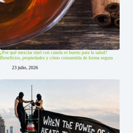
¿Por qué mezclar miel con canela es bueno para la salud?
Beneficios, propiedades y cómo consumirla de forma segura
23 julio, 2026