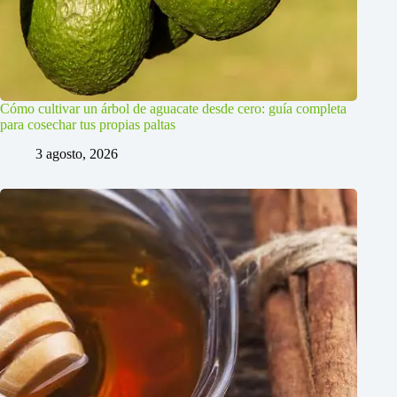
Cómo cultivar un árbol de aguacate desde cero: guía completa
para cosechar tus propias paltas
3 agosto, 2026