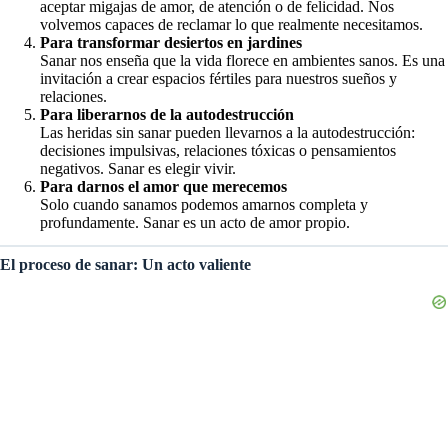
aceptar migajas de amor, de atención o de felicidad. Nos
volvemos capaces de reclamar lo que realmente necesitamos.
Para transformar desiertos en jardines
Sanar nos enseña que la vida florece en ambientes sanos. Es una
invitación a crear espacios fértiles para nuestros sueños y
relaciones.
Para liberarnos de la autodestrucción
Las heridas sin sanar pueden llevarnos a la autodestrucción:
decisiones impulsivas, relaciones tóxicas o pensamientos
negativos. Sanar es elegir vivir.
Para darnos el amor que merecemos
Solo cuando sanamos podemos amarnos completa y
profundamente. Sanar es un acto de amor propio.
El proceso de sanar: Un acto valiente