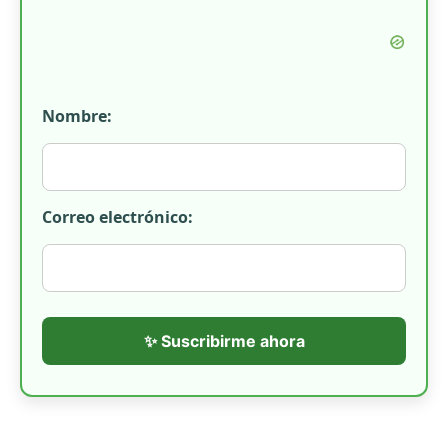
Nombre:
Correo electrónico:
✨ Suscribirme ahora