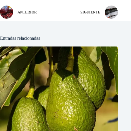
ANTERIOR
SIGUIENTE
Entradas relacionadas