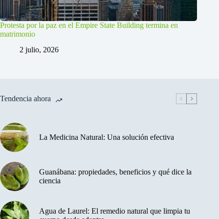
Protesta por la paz en el Empire State Building termina en
matrimonio
2 julio, 2026
Tendencia ahora
La Medicina Natural: Una solución efectiva
Guanábana: propiedades, beneficios y qué dice la
ciencia
Agua de Laurel: El remedio natural que limpia tu