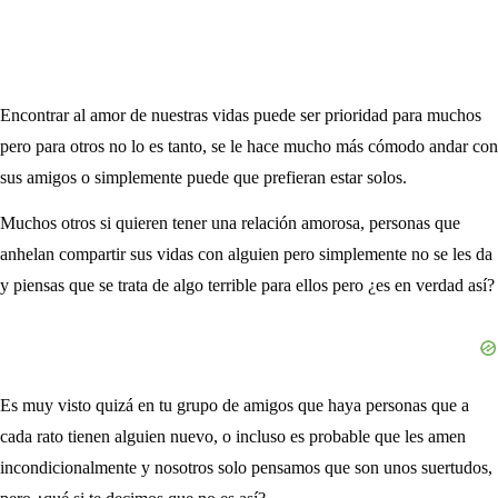
Encontrar al amor de nuestras vidas puede ser prioridad para muchos
pero para otros no lo es tanto, se le hace mucho más cómodo andar con
sus amigos o simplemente puede que prefieran estar solos.
Muchos otros si quieren tener una relación amorosa, personas que
anhelan compartir sus vidas con alguien pero simplemente no se les da
y piensas que se trata de algo terrible para ellos pero ¿es en verdad así?
Es muy visto quizá en tu grupo de amigos que haya personas que a
cada rato tienen alguien nuevo, o incluso es probable que les amen
incondicionalmente y nosotros solo pensamos que son unos suertudos,