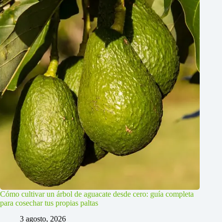
Cómo cultivar un árbol de aguacate desde cero: guía completa
para cosechar tus propias paltas
3 agosto, 2026