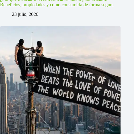
Beneficios, propiedades y cómo consumirla de forma segura
23 julio, 2026