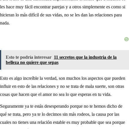
les hace muy fácil encontrar parejas y a otros simplemente es como si
hicieran lo más difícil de sus vidas, no se les dan las relaciones para
nada.
Esto te podría interesar
11 secretos que la industria de la
belleza no quiere que sepas
Esto es algo increíble la verdad, son muchos los aspectos que pueden
influir en esto de las relaciones y no se trata de mala suerte, son otras
cosas que hacen que el amor no sea lo que esperas en tu vida.
Seguramente ya te estás desesperando porque no te hemos dicho de
qué se trata, pero ya te lo decimos sin más rodeos, la causa por las
cuales no tienes una relación estable es muy probable que sea porque