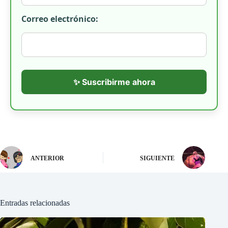
Correo electrónico:
✨ Suscribirme ahora
ANTERIOR
SIGUIENTE
Entradas relacionadas