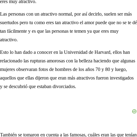
eres muy atractivo.
Las personas con un atractivo normal, por así decirlo, suelen ser más
suertudos pero tu como eres tan atractivo el amor puede que no se te dé
tan fácilmente y es que las personas te temen ya que eres muy
atractivo.
Esto lo han dado a conocer en la Universidad de Harvard, ellos han
relacionado las rupturas amorosas con la belleza haciendo que algunas
mujeres observaran fotos de hombres de los años 70 y 80 y luego,
aquellos que ellas dijeron que eran más atractivos fueron investigados
y se descubrió que estaban divorciados.
También se tomaron en cuenta a las famosas, cuáles eran las que tenían