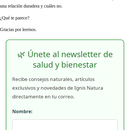
una relación duradera y cuáles no.
¿Qué te parece?
Gracias por leernos.
🌿 Únete al newsletter de
salud y bienestar
Recibe consejos naturales, artículos
exclusivos y novedades de Ignis Natura
directamente en tu correo.
Nombre: