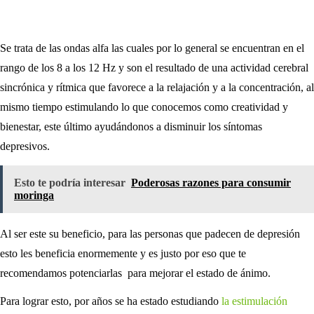
Se trata de las ondas alfa las cuales por lo general se encuentran en el
rango de los 8 a los 12 Hz y son el resultado de una actividad cerebral
sincrónica y rítmica que favorece a la relajación y a la concentración, al
mismo tiempo estimulando lo que conocemos como creatividad y
bienestar, este último ayudándonos a disminuir los síntomas
depresivos.
Esto te podría interesar
Poderosas razones para consumir
moringa
Al ser este su beneficio, para las personas que padecen de depresión
esto les beneficia enormemente y es justo por eso que te
recomendamos potenciarlas para mejorar el estado de ánimo.
Para lograr esto, por años se ha estado estudiando
la estimulación