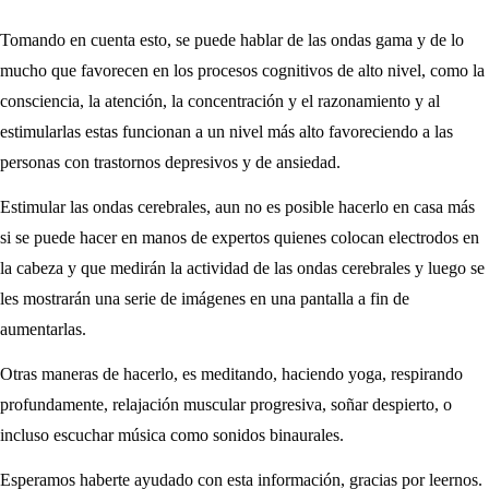
Tomando en cuenta esto, se puede hablar de las ondas gama y de lo
mucho que favorecen en los procesos cognitivos de alto nivel, como la
consciencia, la atención, la concentración y el razonamiento y al
estimularlas estas funcionan a un nivel más alto favoreciendo a las
personas con trastornos depresivos y de ansiedad.
Estimular las ondas cerebrales, aun no es posible hacerlo en casa más
si se puede hacer en manos de expertos quienes colocan electrodos en
la cabeza y que medirán la actividad de las ondas cerebrales y luego se
les mostrarán una serie de imágenes en una pantalla a fin de
aumentarlas.
Otras maneras de hacerlo, es meditando, haciendo yoga, respirando
profundamente, relajación muscular progresiva, soñar despierto, o
incluso escuchar música como sonidos binaurales.
Esperamos haberte ayudado con esta información, gracias por leernos.