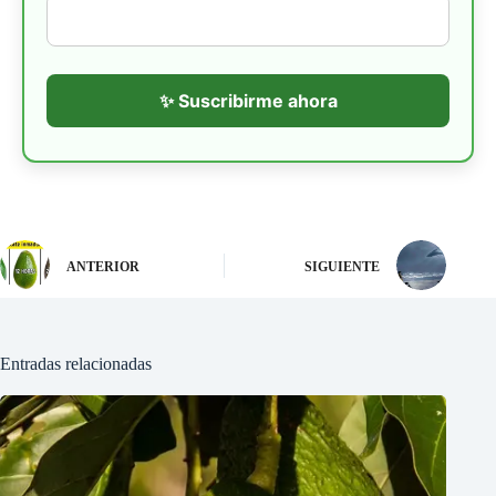
✨ Suscribirme ahora
ANTERIOR
SIGUIENTE
Entradas relacionadas