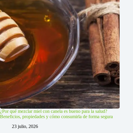
¿Por qué mezclar miel con canela es bueno para la salud?
Beneficios, propiedades y cómo consumirla de forma segura
23 julio, 2026