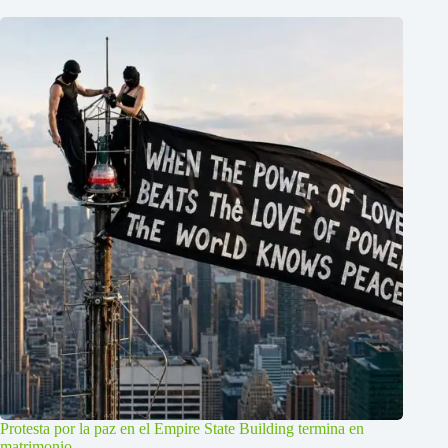
Protesta por la paz en el Empire State Building termina en
matrimonio