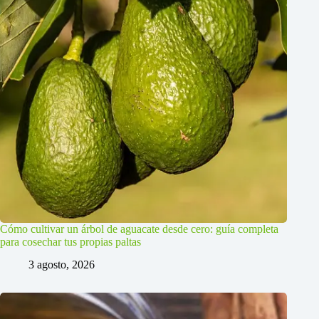
Cómo cultivar un árbol de aguacate desde cero: guía completa
para cosechar tus propias paltas
3 agosto, 2026