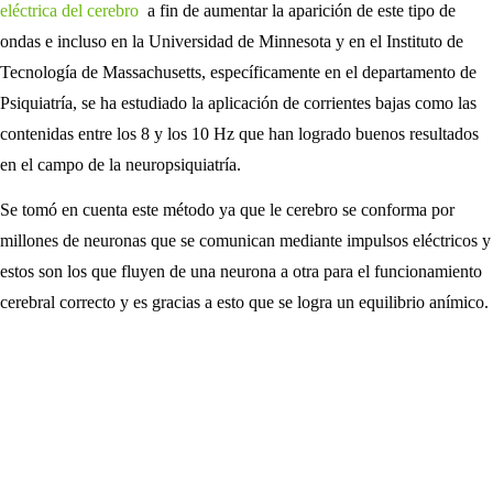
eléctrica del cerebro
a fin de aumentar la aparición de este tipo de
ondas e incluso en la Universidad de Minnesota y en el Instituto de
Tecnología de Massachusetts, específicamente en el departamento de
Psiquiatría, se ha estudiado la aplicación de corrientes bajas como las
contenidas entre los 8 y los 10 Hz que han logrado buenos resultados
en el campo de la neuropsiquiatría.
Se tomó en cuenta este método ya que le cerebro se conforma por
millones de neuronas que se comunican mediante impulsos eléctricos y
estos son los que fluyen de una neurona a otra para el funcionamiento
cerebral correcto y es gracias a esto que se logra un equilibrio anímico.