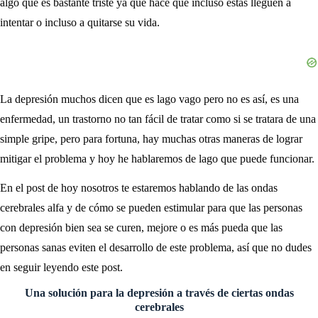
algo que es bastante triste ya que hace que incluso estas lleguen a
intentar o incluso a quitarse su vida.
La depresión muchos dicen que es lago vago pero no es así, es una
enfermedad, un trastorno no tan fácil de tratar como si se tratara de una
simple gripe, pero para fortuna, hay muchas otras maneras de lograr
mitigar el problema y hoy he hablaremos de lago que puede funcionar.
En el post de hoy nosotros te estaremos hablando de las ondas
cerebrales alfa y de cómo se pueden estimular para que las personas
con depresión bien sea se curen, mejore o es más pueda que las
personas sanas eviten el desarrollo de este problema, así que no dudes
en seguir leyendo este post.
Una solución para la depresión a través de ciertas ondas
cerebrales