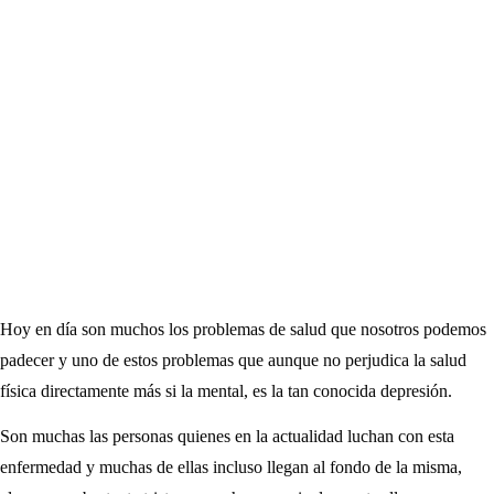
Hoy en día son muchos los problemas de salud que nosotros podemos
padecer y uno de estos problemas que aunque no perjudica la salud
física directamente más si la mental, es la tan conocida depresión.
Son muchas las personas quienes en la actualidad luchan con esta
enfermedad y muchas de ellas incluso llegan al fondo de la misma,