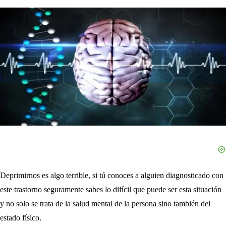
Deprimirnos es algo terrible, si tú conoces a alguien diagnosticado con
este trastorno seguramente sabes lo difícil que puede ser esta situación
y no solo se trata de la salud mental de la persona sino también del
estado físico.