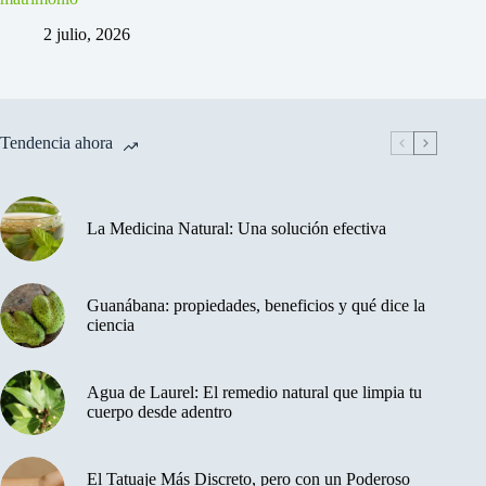
2 julio, 2026
Tendencia ahora
La Medicina Natural: Una solución efectiva
Guanábana: propiedades, beneficios y qué dice la
ciencia
Agua de Laurel: El remedio natural que limpia tu
cuerpo desde adentro
El Tatuaje Más Discreto, pero con un Poderoso