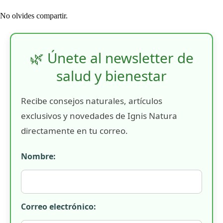
No olvides compartir.
🌿 Únete al newsletter de
salud y bienestar
Recibe consejos naturales, artículos
exclusivos y novedades de Ignis Natura
directamente en tu correo.
Nombre:
Correo electrónico: