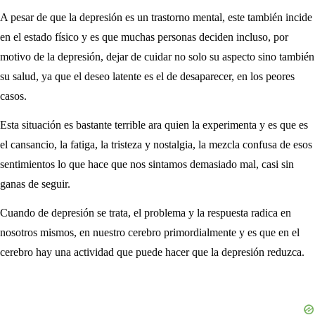
A pesar de que la depresión es un trastorno mental, este también incide
en el estado físico y es que muchas personas deciden incluso, por
motivo de la depresión, dejar de cuidar no solo su aspecto sino también
su salud, ya que el deseo latente es el de desaparecer, en los peores
casos.
Esta situación es bastante terrible ara quien la experimenta y es que es
el cansancio, la fatiga, la tristeza y nostalgia, la mezcla confusa de esos
sentimientos lo que hace que nos sintamos demasiado mal, casi sin
ganas de seguir.
Cuando de depresión se trata, el problema y la respuesta radica en
nosotros mismos, en nuestro cerebro primordialmente y es que en el
cerebro hay una actividad que puede hacer que la depresión reduzca.