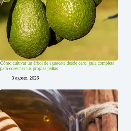
Cómo cultivar un árbol de aguacate desde cero: guía completa
para cosechar tus propias paltas
3 agosto, 2026