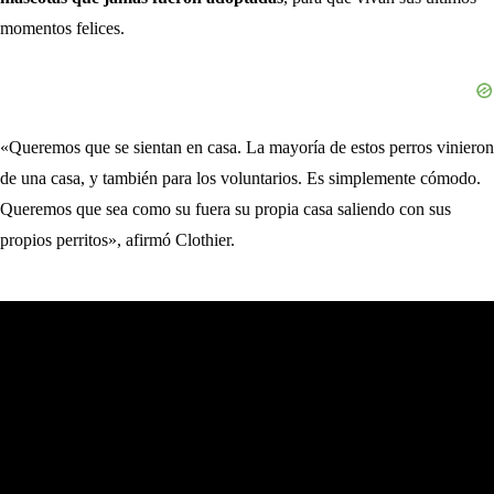
momentos felices.
«Queremos que se sientan en casa. La mayoría de estos perros vinieron
de una casa, y también para los voluntarios. Es simplemente cómodo.
Queremos que sea como su fuera su propia casa saliendo con sus
propios perritos», afirmó Clothier.