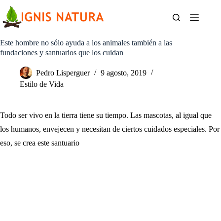
Saltar
al
contenido
Este hombre no sólo ayuda a los animales también a las
fundaciones y santuarios que los cuidan
Pedro Lisperguer
9 agosto, 2019
Estilo de Vida
Todo ser vivo en la tierra tiene su tiempo. Las mascotas, al igual que
los humanos, envejecen y necesitan de ciertos cuidados especiales. Por
eso, se crea este santuario