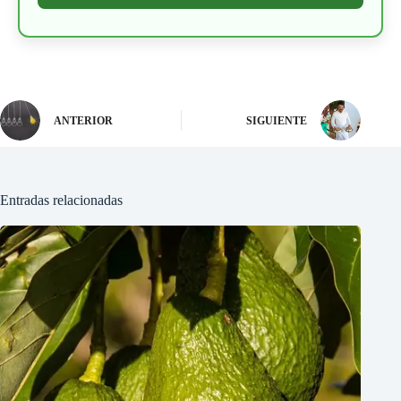
ANTERIOR
SIGUIENTE
Entradas relacionadas