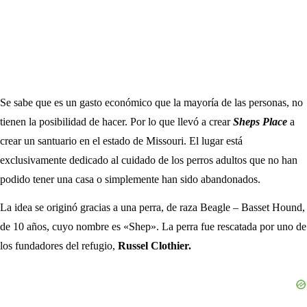
Se sabe que es un gasto económico que la mayoría de las personas, no
tienen la posibilidad de hacer. Por lo que llevó a crear
Sheps Place
a
crear un santuario en el estado de Missouri. El lugar está
exclusivamente dedicado al cuidado de los perros adultos que no han
podido tener una casa o simplemente han sido abandonados.
La idea se originó gracias a una perra, de raza Beagle – Basset Hound,
de 10 años, cuyo nombre es «Shep». La perra fue rescatada por uno de
los fundadores del refugio,
Russel Clothier.