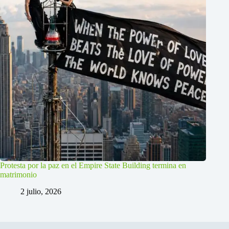
Protesta por la paz en el Empire State Building termina en
matrimonio
2 julio, 2026