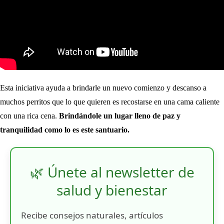
Esta iniciativa ayuda a brindarle un nuevo comienzo y descanso a
muchos perritos que lo que quieren es recostarse en una cama caliente
con una rica cena.
Brindándole un lugar lleno de paz y
tranquilidad como lo es este santuario.
🌿 Únete al newsletter de
salud y bienestar
Recibe consejos naturales, artículos