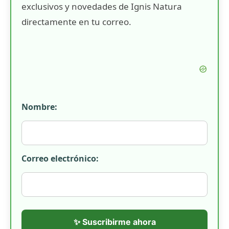
exclusivos y novedades de Ignis Natura
directamente en tu correo.
Nombre:
Correo electrónico:
✨ Suscribirme ahora