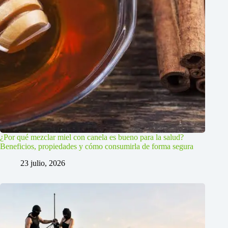
¿Por qué mezclar miel con canela es bueno para la salud?
Beneficios, propiedades y cómo consumirla de forma segura
23 julio, 2026