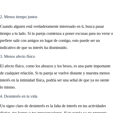
2. Menos tiempo juntos
Cuando alguien está verdaderamente interesado en ti, busca pasar
tiempo a tu lado. Si tu pareja comienza a poner excusas para no verse o
prefiere salir con amigos en lugar de contigo, esto puede ser un
indicativo de que su interés ha disminuido.
3. Menos afecto físico
El afecto físico, como los abrazos y los besos, es una parte importante
de cualquier relación. Si tu pareja se vuelve distante y muestra menos
interés en la intimidad física, podría ser una señal de que ya no siente
lo mismo.
4. Desinterés en tu vida
Un signo claro de desinterés es la falta de interés en tus actividades
diarias, tus logros o tus preocupaciones. Si tu pareja ya no pregunta