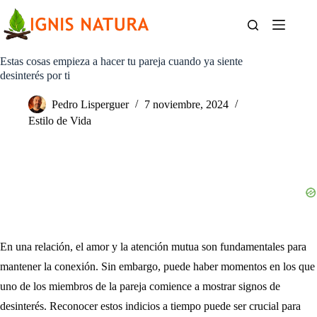
Saltar
al
contenido
Estas cosas empieza a hacer tu pareja cuando ya siente
desinterés por ti
Pedro Lisperguer
7 noviembre, 2024
Estilo de Vida
En una relación, el amor y la atención mutua son fundamentales para
mantener la conexión. Sin embargo, puede haber momentos en los que
uno de los miembros de la pareja comience a mostrar signos de
desinterés. Reconocer estos indicios a tiempo puede ser crucial para