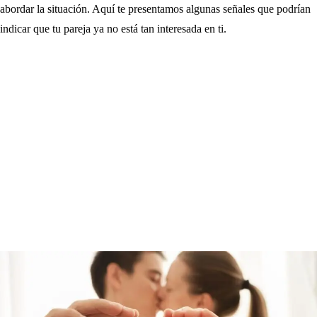
abordar la situación. Aquí te presentamos algunas señales que podrían
indicar que tu pareja ya no está tan interesada en ti.