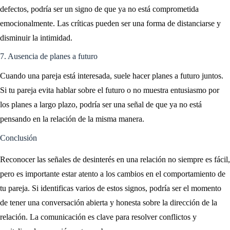
defectos, podría ser un signo de que ya no está comprometida
emocionalmente. Las críticas pueden ser una forma de distanciarse y
disminuir la intimidad.
7. Ausencia de planes a futuro
Cuando una pareja está interesada, suele hacer planes a futuro juntos.
Si tu pareja evita hablar sobre el futuro o no muestra entusiasmo por
los planes a largo plazo, podría ser una señal de que ya no está
pensando en la relación de la misma manera.
Conclusión
Reconocer las señales de desinterés en una relación no siempre es fácil,
pero es importante estar atento a los cambios en el comportamiento de
tu pareja. Si identificas varios de estos signos, podría ser el momento
de tener una conversación abierta y honesta sobre la dirección de la
relación. La comunicación es clave para resolver conflictos y