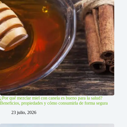
¿Por qué mezclar miel con canela es bueno para la salud?
Beneficios, propiedades y cómo consumirla de forma segura
23 julio, 2026