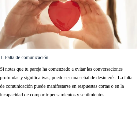
1. Falta de comunicación
Si notas que tu pareja ha comenzado a evitar las conversaciones
profundas y significativas, puede ser una señal de desinterés. La falta
de comunicación puede manifestarse en respuestas cortas o en la
incapacidad de compartir pensamientos y sentimientos.