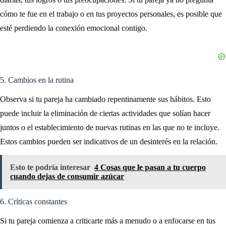
cómo te fue en el trabajo o en tus proyectos personales, es posible que
esté perdiendo la conexión emocional contigo.
5. Cambios en la rutina
Observa si tu pareja ha cambiado repentinamente sus hábitos. Esto
puede incluir la eliminación de ciertas actividades que solían hacer
juntos o el establecimiento de nuevas rutinas en las que no te incluye.
Estos cambios pueden ser indicativos de un desinterés en la relación.
Esto te podría interesar
4 Cosas que le pasan a tu cuerpo
cuando dejas de consumir azúcar
6. Críticas constantes
Si tu pareja comienza a criticarte más a menudo o a enfocarse en tus