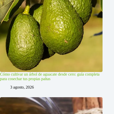
Cómo cultivar un árbol de aguacate desde cero: guía completa
para cosechar tus propias paltas
3 agosto, 2026