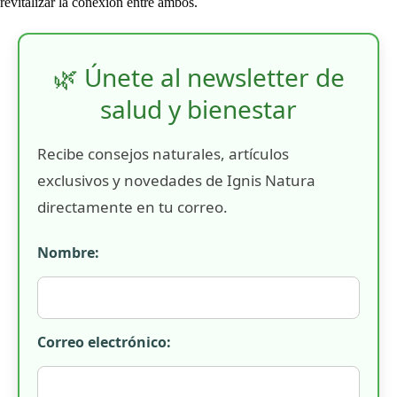
revitalizar la conexión entre ambos.
🌿 Únete al newsletter de
salud y bienestar
Recibe consejos naturales, artículos
exclusivos y novedades de Ignis Natura
directamente en tu correo.
Nombre:
Correo electrónico: