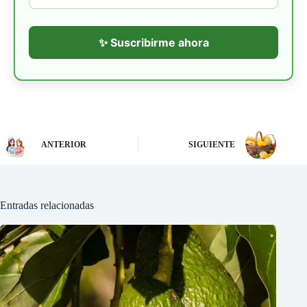
✨ Suscribirme ahora
ANTERIOR
SIGUIENTE
Entradas relacionadas