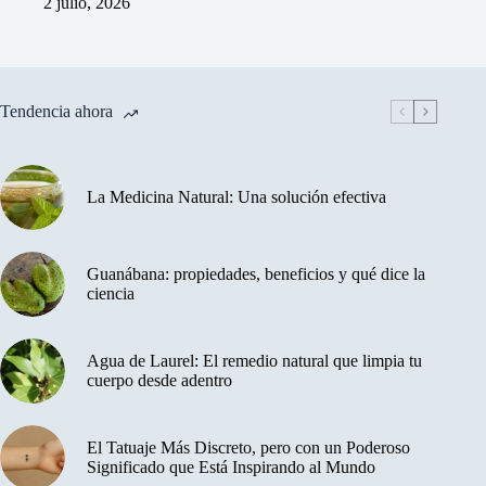
2 julio, 2026
Tendencia ahora
La Medicina Natural: Una solución efectiva
Guanábana: propiedades, beneficios y qué dice la
ciencia
Agua de Laurel: El remedio natural que limpia tu
cuerpo desde adentro
El Tatuaje Más Discreto, pero con un Poderoso
Significado que Está Inspirando al Mundo