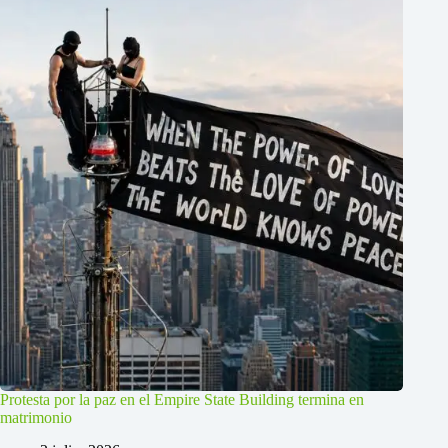
Protesta por la paz en el Empire State Building termina en
matrimonio