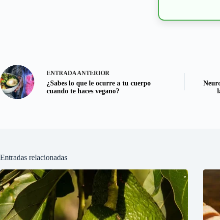
ENTRADA
ANTERIOR
¿Sabes lo que le ocurre a tu cuerpo
Neuro
cuando te haces vegano?
Entradas relacionadas