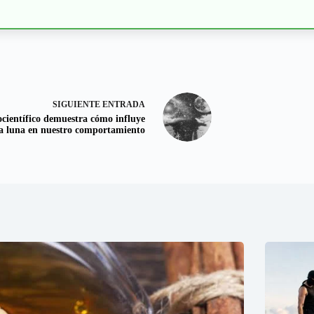
SIGUIENTE
ENTRADA
científico demuestra cómo influye
la luna en nuestro comportamiento