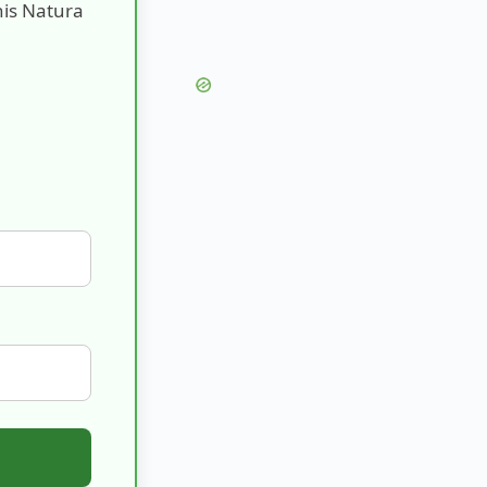
nis Natura