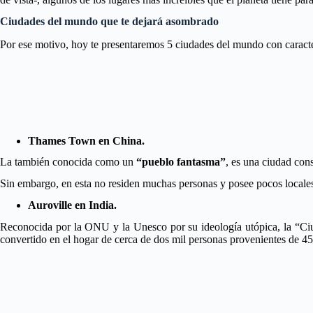
Ciudades del mundo que te dejará asombrado
Por ese motivo, hoy te presentaremos 5 ciudades del mundo con caracterí
Thames Town en China.
La también conocida como un
“pueblo fantasma”
, es una ciudad cons
Sin embargo, en esta no residen muchas personas y posee pocos locales
Auroville en India.
Reconocida por la ONU y la Unesco por su ideología utópica, la “Ciuda
convertido en el hogar de cerca de dos mil personas provenientes de 45