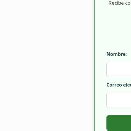
Recibe co
Nombre:
Correo ele