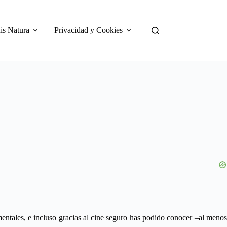
is Natura
Privacidad y Cookies
mentales, e incluso gracias al cine seguro has podido conocer –al menos