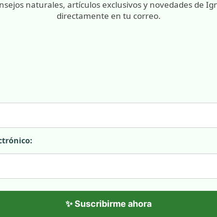
nsejos naturales, artículos exclusivos y novedades de Ig
directamente en tu correo.
ctrónico:
✨ Suscribirme ahora