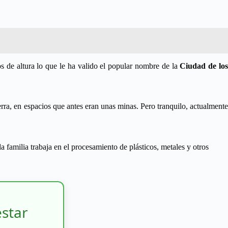
s de altura lo que le ha valido el popular nombre de la
Ciudad de lo
erra, en espacios que antes eran unas minas. Pero tranquilo, actualmente
da familia trabaja en el procesamiento de plásticos, metales y otros
estar