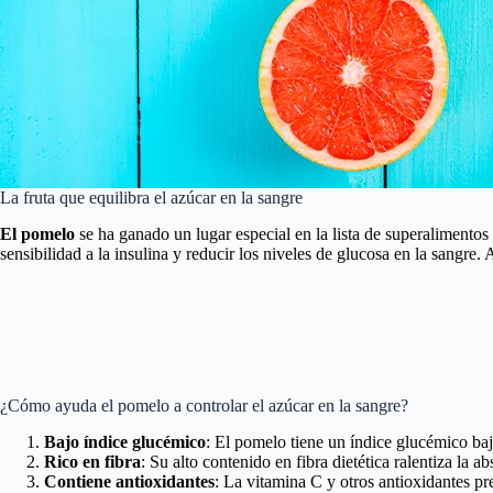
La fruta que equilibra el azúcar en la sangre
El pomelo
se ha ganado un lugar especial en la lista de superalimentos 
sensibilidad a la insulina y reducir los niveles de glucosa en la sangr
¿Cómo ayuda el pomelo a controlar el azúcar en la sangre?
Bajo índice glucémico
: El pomelo tiene un índice glucémico ba
Rico en fibra
: Su alto contenido en fibra dietética ralentiza la 
Contiene antioxidantes
: La vitamina C y otros antioxidantes pre