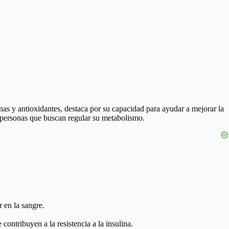
minas y antioxidantes, destaca por su capacidad para ayudar a mejorar la
ra personas que buscan regular su metabolismo.
 en la sangre.
contribuyen a la resistencia a la insulina.