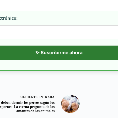
ctrónico:
✨ Suscribirme ahora
SIGUIENTE
ENTRADA
deben dormir los perros según los
xpertos: La eterna pregunta de los
amantes de los animales