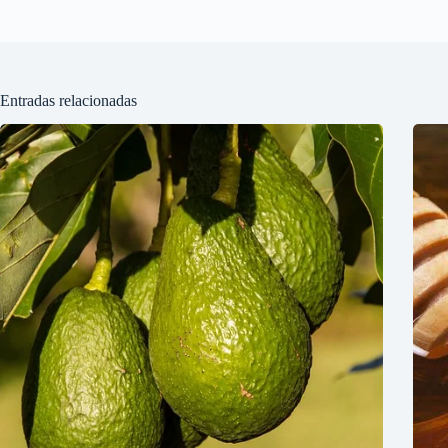
Entradas relacionadas