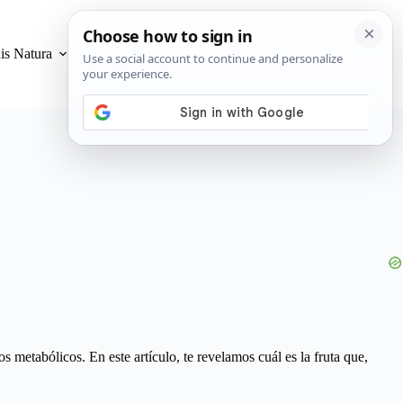
is Natura
Privacidad y Cookies
s metabólicos. En este artículo, te revelamos cuál es la fruta que,