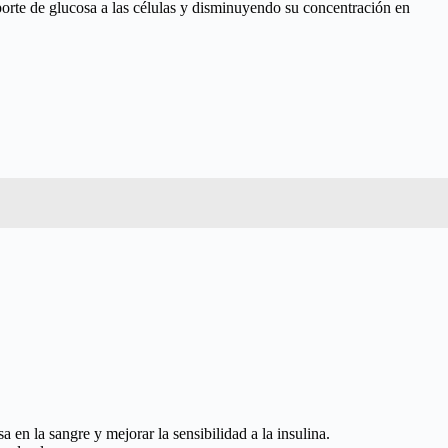
sporte de glucosa a las células y disminuyendo su concentración en
en la sangre y mejorar la sensibilidad a la insulina.