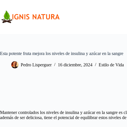
Saltar
al
contenido
Esta potente fruta mejora los niveles de insulina y azúcar en la sangre
Pedro Lisperguer
16 diciembre, 2024
Estilo de Vida
Mantener controlados los niveles de insulina y azúcar en la sangre es cl
además de ser deliciosa, tiene el potencial de equilibrar estos niveles d