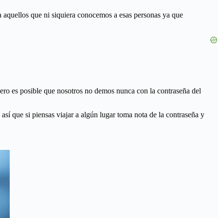
a aquellos que ni siquiera conocemos a esas personas ya que
pero es posible que nosotros no demos nunca con la contraseña del
así que si piensas viajar a algún lugar toma nota de la contraseña y