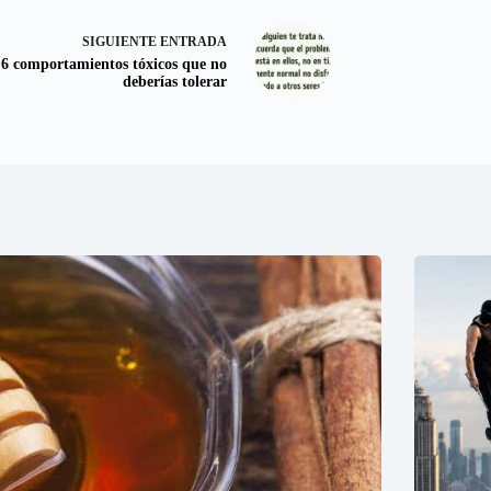
SIGUIENTE
ENTRADA
6 comportamientos tóxicos que no
deberías tolerar