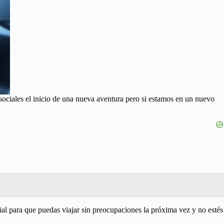
ociales el inicio de una nueva aventura pero si estamos en un nuevo
ial para que puedas viajar sin preocupaciones la próxima vez y no estés