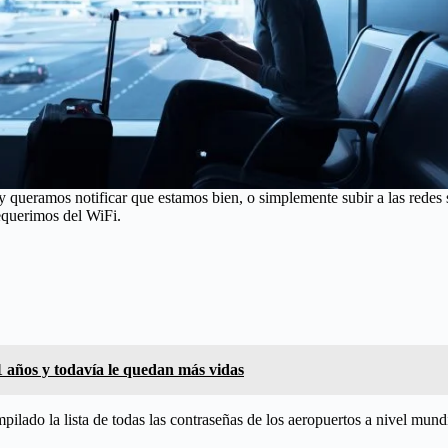
queramos notificar que estamos bien, o simplemente subir a las redes s
requerimos del WiFi.
 años y todavía le quedan más vidas
lado la lista de todas las contraseñas de los aeropuertos a nivel mund