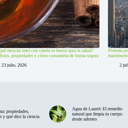
qué mezclar miel con canela es bueno para la salud?
Protesta po
icios, propiedades y cómo consumirla de forma segura
matrimoni
23 julio, 2026
2 ju
Agua de Laurel: El remedio
a: propiedades,
natural que limpia tu cuerpo
s y qué dice la ciencia
desde adentro