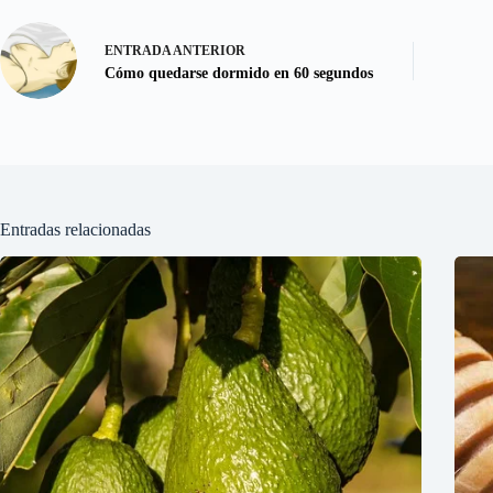
ENTRADA
ANTERIOR
Cómo quedarse dormido en 60 segundos
Entradas relacionadas