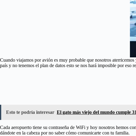
Cuando viajamos por avión es muy probable que nosotros aterricemos y 
país y no tenemos el plan de datos esto se nos hará imposible por eso 
Esto te podría interesar
El gato más viejo del mundo cumple 31
Cada aeropuerto tiene su contraseña de WiFi y hoy nosotros hemos compi
dándote en la cabeza por no saber cómo comunicarte con tu familia.