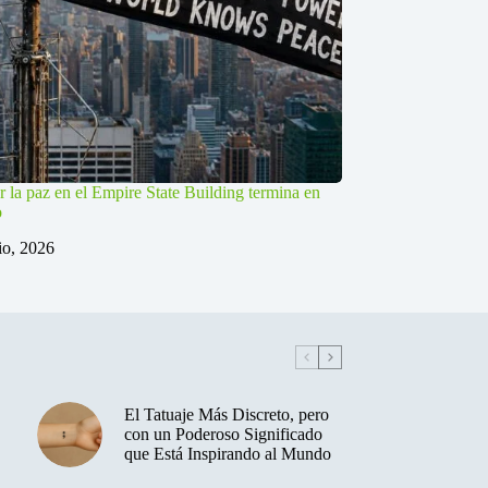
r la paz en el Empire State Building termina en
o
lio, 2026
El Tatuaje Más Discreto, pero
con un Poderoso Significado
que Está Inspirando al Mundo