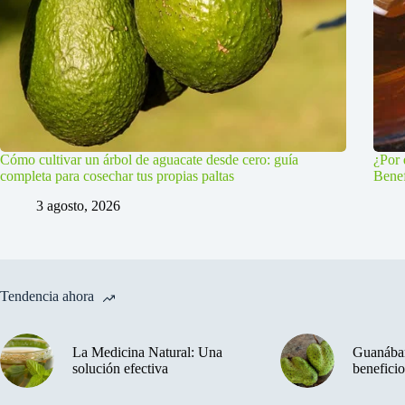
Cómo cultivar un árbol de aguacate desde cero: guía
¿Por 
completa para cosechar tus propias paltas
Benef
3 agosto, 2026
Tendencia ahora
La Medicina Natural: Una
Guanában
solución efectiva
beneficio