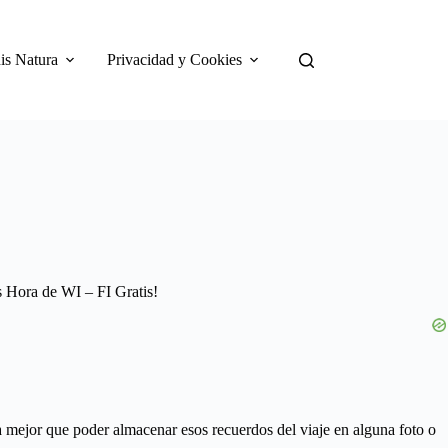
is Natura
Privacidad y Cookies
Es Hora de WI – FI Gratis!
a mejor que poder almacenar esos recuerdos del viaje en alguna foto o