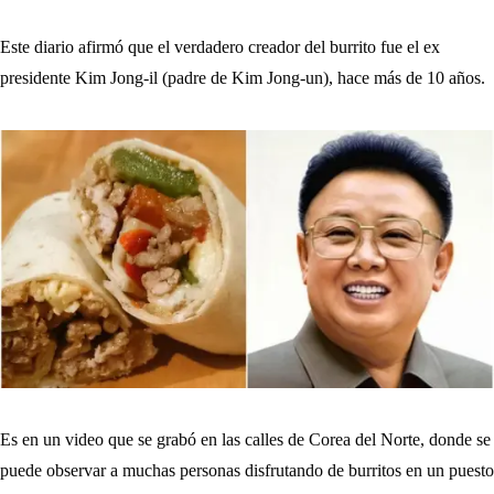
Este diario afirmó que el verdadero creador del burrito fue el ex
presidente Kim Jong-il (padre de Kim Jong-un), hace más de 10 años.
Es en un video que se grabó en las calles de Corea del Norte, donde se
puede observar a muchas personas disfrutando de burritos en un puesto