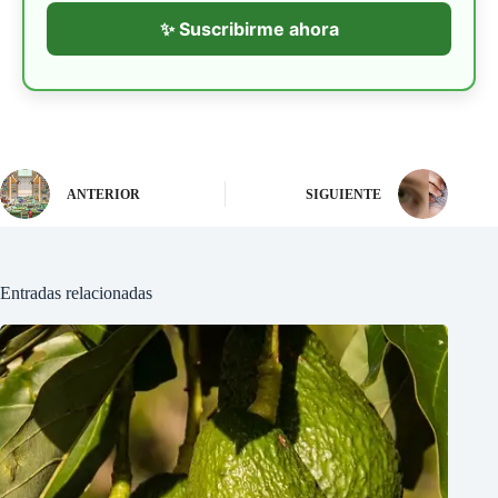
✨ Suscribirme ahora
ANTERIOR
SIGUIENTE
Entradas relacionadas