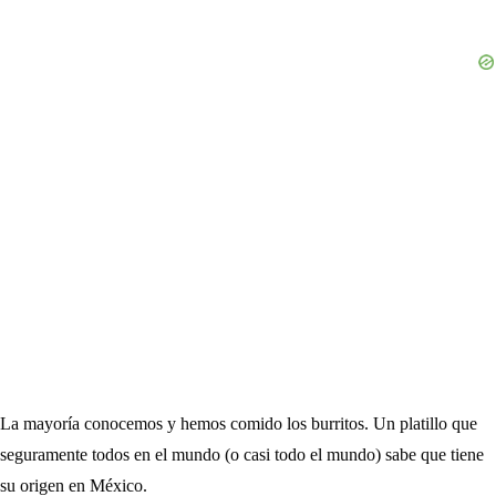
La mayoría conocemos y hemos comido los burritos. Un platillo que
seguramente todos en el mundo (o casi todo el mundo) sabe que tiene
su origen en México.