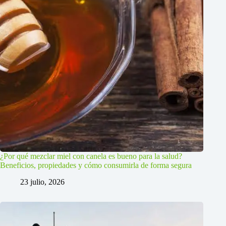
¿Por qué mezclar miel con canela es bueno para la salud?
Beneficios, propiedades y cómo consumirla de forma segura
23 julio, 2026