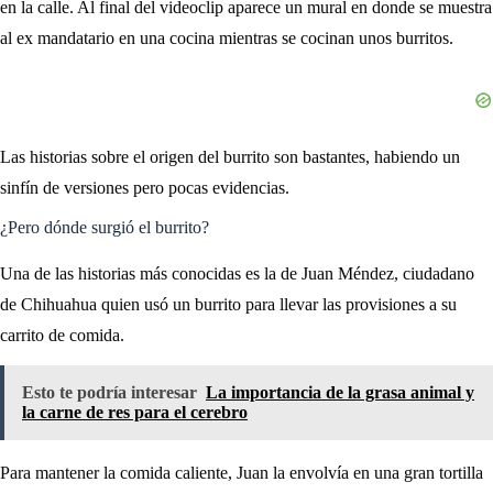
en la calle. Al final del videoclip aparece un mural en donde se muestra
al ex mandatario en una cocina mientras se cocinan unos burritos.
Las historias sobre el origen del burrito son bastantes, habiendo un
sinfín de versiones pero pocas evidencias.
¿Pero dónde surgió el burrito?
Una de las historias más conocidas es la de Juan Méndez, ciudadano
de Chihuahua quien usó un burrito para llevar las provisiones a su
carrito de comida.
Esto te podría interesar
La importancia de la grasa animal y
la carne de res para el cerebro
Para mantener la comida caliente, Juan la envolvía en una gran tortilla