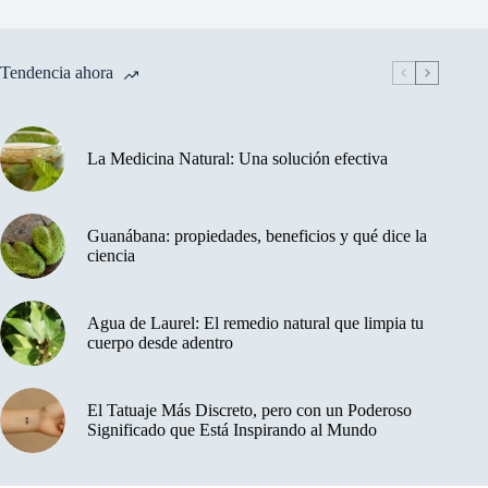
Tendencia ahora
La Medicina Natural: Una solución efectiva
Guanábana: propiedades, beneficios y qué dice la
ciencia
Agua de Laurel: El remedio natural que limpia tu
cuerpo desde adentro
El Tatuaje Más Discreto, pero con un Poderoso
Significado que Está Inspirando al Mundo