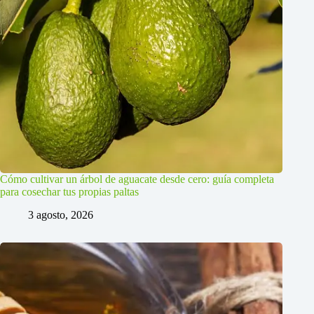
Cómo cultivar un árbol de aguacate desde cero: guía completa
para cosechar tus propias paltas
3 agosto, 2026