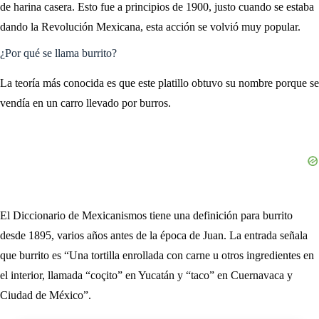
de harina casera. Esto fue a principios de 1900, justo cuando se estaba
dando la Revolución Mexicana, esta acción se volvió muy popular.
¿Por qué se llama burrito?
La teoría más conocida es que este platillo obtuvo su nombre porque se
vendía en un carro llevado por burros.
El Diccionario de Mexicanismos tiene una definición para burrito
desde 1895, varios años antes de la época de Juan. La entrada señala
que burrito es “Una tortilla enrollada con carne u otros ingredientes en
el interior, llamada “coçito” en Yucatán y “taco” en Cuernavaca y
Ciudad de México”.