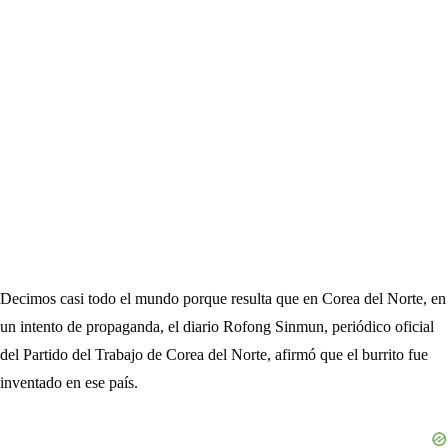
Decimos casi todo el mundo porque resulta que en Corea del Norte, en
un intento de propaganda, el diario Rofong Sinmun, periódico oficial
del Partido del Trabajo de Corea del Norte, afirmó que el burrito fue
inventado en ese país.