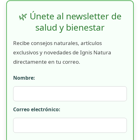
🌿 Únete al newsletter de
salud y bienestar
Recibe consejos naturales, artículos
exclusivos y novedades de Ignis Natura
directamente en tu correo.
Nombre:
Correo electrónico: