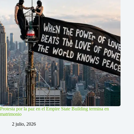
Protesta por la paz en el Empire State Building termina en
matrimonio
2 julio, 2026