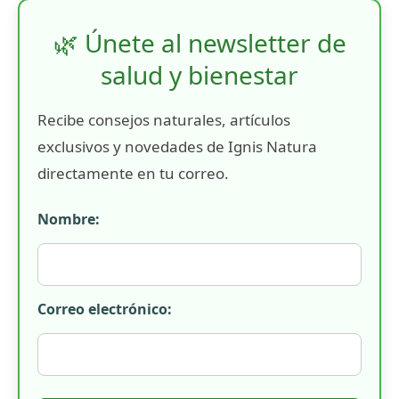
🌿 Únete al newsletter de
salud y bienestar
Recibe consejos naturales, artículos
exclusivos y novedades de Ignis Natura
directamente en tu correo.
Nombre:
Correo electrónico: