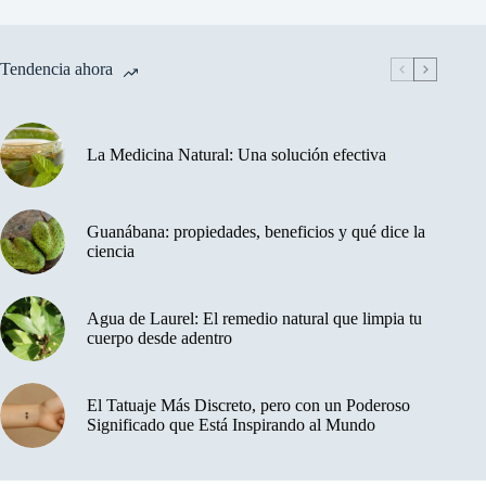
Tendencia ahora
La Medicina Natural: Una solución efectiva
Guanábana: propiedades, beneficios y qué dice la
ciencia
Agua de Laurel: El remedio natural que limpia tu
cuerpo desde adentro
El Tatuaje Más Discreto, pero con un Poderoso
Significado que Está Inspirando al Mundo