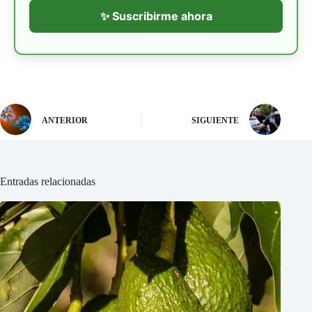
✨ Suscribirme ahora
ANTERIOR
SIGUIENTE
Entradas relacionadas