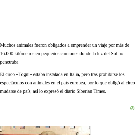
Muchos animales fueron obligados a emprender un viaje por más de
16.000 kilómetros en pequeños camiones donde la luz del Sol no
penetraba.
El circo «Togni» estaba instalada en Italia, pero tras prohibirse los
espectáculos con animales en el país europea, por lo que obligó al circo
mudarse de país, así lo expresó el diario Siberian Times.