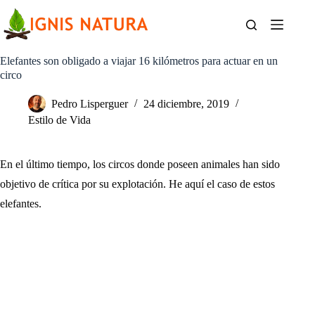
Saltar
al
contenido
Elefantes son obligado a viajar 16 kilómetros para actuar en un
circo
Pedro Lisperguer
24 diciembre, 2019
Estilo de Vida
En el último tiempo, los circos donde poseen animales han sido
objetivo de crítica por su explotación. He aquí el caso de estos
elefantes.