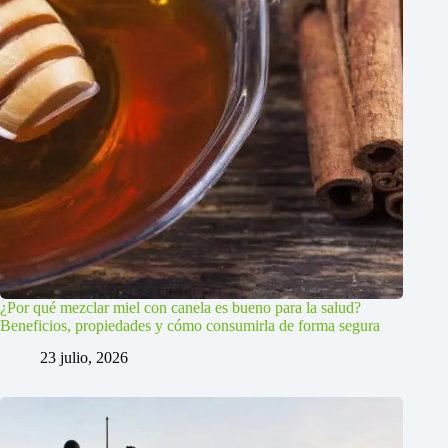
¿Por qué mezclar miel con canela es bueno para la salud?
Beneficios, propiedades y cómo consumirla de forma segura
23 julio, 2026