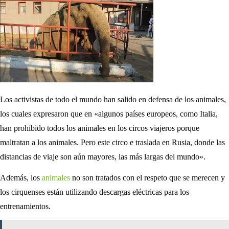
Los activistas de todo el mundo han salido en defensa de los animales,
los cuales expresaron que en «algunos países europeos, como Italia,
han prohibido todos los animales en los circos viajeros porque
maltratan a los animales. Pero este circo e traslada en Rusia, donde las
distancias de viaje son aún mayores, las más largas del mundo».
Además, los
animales
no son tratados con el respeto que se merecen y
los cirquenses están utilizando descargas eléctricas para los
entrenamientos.