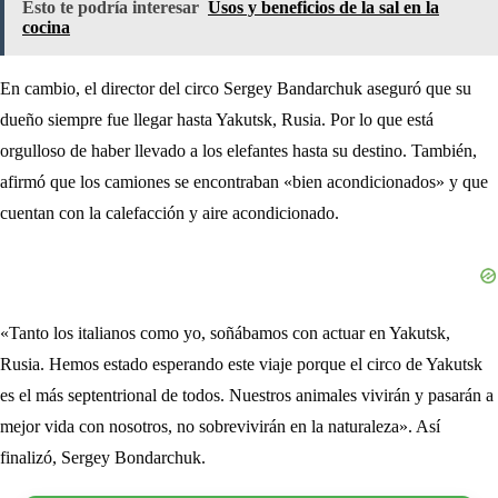
Esto te podría interesar
Usos y beneficios de la sal en la
cocina
En cambio, el director del circo Sergey Bandarchuk aseguró que su
dueño siempre fue llegar hasta Yakutsk, Rusia. Por lo que está
orgulloso de haber llevado a los elefantes hasta su destino. También,
afirmó que los camiones se encontraban «bien acondicionados» y que
cuentan con la calefacción y aire acondicionado.
«Tanto los italianos como yo, soñábamos con actuar en Yakutsk,
Rusia. Hemos estado esperando este viaje porque el circo de Yakutsk
es el más septentrional de todos. Nuestros animales vivirán y pasarán a
mejor vida con nosotros, no sobrevivirán en la naturaleza». Así
finalizó, Sergey Bondarchuk.