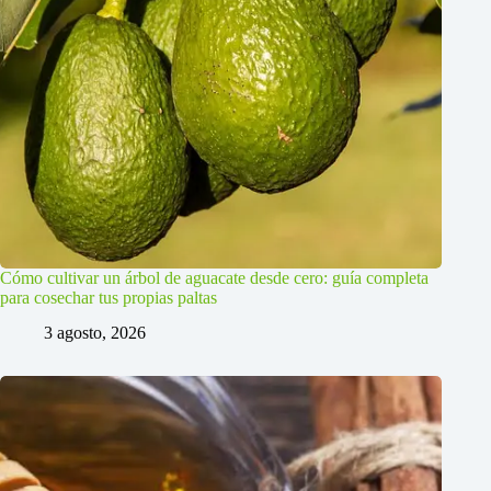
Cómo cultivar un árbol de aguacate desde cero: guía completa
para cosechar tus propias paltas
3 agosto, 2026