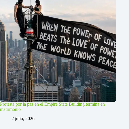
Protesta por la paz en el Empire State Building termina en
matrimonio
2 julio, 2026