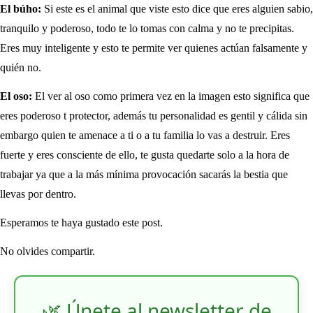
El búho:
Si este es el animal que viste esto dice que eres alguien sabio,
tranquilo y poderoso, todo te lo tomas con calma y no te precipitas.
Eres muy inteligente y esto te permite ver quienes actúan falsamente y
quién no.
El oso:
El ver al oso como primera vez en la imagen esto significa que
eres poderoso t protector, además tu personalidad es gentil y cálida sin
embargo quien te amenace a ti o a tu familia lo vas a destruir. Eres
fuerte y eres consciente de ello, te gusta quedarte solo a la hora de
trabajar ya que a la más mínima provocación sacarás la bestia que
llevas por dentro.
Esperamos te haya gustado este post.
No olvides compartir.
🌿 Únete al newsletter de