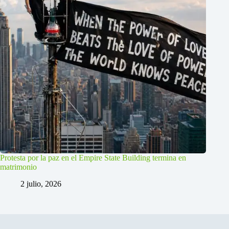
Protesta por la paz en el Empire State Building termina en
matrimonio
2 julio, 2026