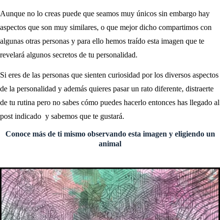
Aunque no lo creas puede que seamos muy únicos sin embargo hay
aspectos que son muy similares, o que mejor dicho compartimos con
algunas otras personas y para ello hemos traído esta imagen que te
revelará algunos secretos de tu personalidad.
Si eres de las personas que sienten curiosidad por los diversos aspectos
de la personalidad y además quieres pasar un rato diferente, distraerte
de tu rutina pero no sabes cómo puedes hacerlo entonces has llegado al
post indicado y sabemos que te gustará.
Conoce más de ti mismo observando esta imagen y eligiendo un
animal