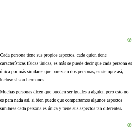
Cada persona tiene sus propios aspectos, cada quien tiene
características físicas únicas, es más se puede decir que cada persona es
única por más similares que parezcan dos personas, es siempre así,
incluso si son hermanos.
Muchas personas dicen que pueden ser iguales a alguien pero esto no
es para nada así, si bien puede que compartamos algunos aspectos
similares cada persona es única y tiene sus aspectos tan diferentes.