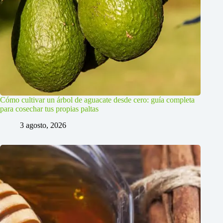
Cómo cultivar un árbol de aguacate desde cero: guía completa
para cosechar tus propias paltas
3 agosto, 2026