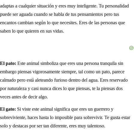
adaptas a cualquier situación y eres muy inteligente. Tu personalidad
puede ser aguada cuando se habla de tus pensamientos pero tus
encantos cambian según lo que necesites. Eres de las personas que
saben lo que quieren en sus vidas.
El pato:
Este animal simboliza que eres una persona tranquila sin
embargo piensas vigorosamente siempre, tal como un pato, parece
calmado pero está aleteando furioso dentro del agua. Eres reservado
por naturaleza y casi nunca dices lo que piensas, te la piensas dos
veces antes de decir algo.
El gato:
Si viste este animal significa que eres un guerrero y
sobreviviente, haces hasta lo imposible para sobrevivir. Te gusta estar
solo y destacas por ser tan diferente, eres muy talentoso.