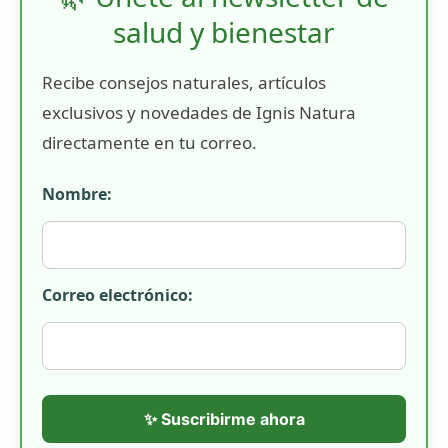
salud y bienestar
Recibe consejos naturales, artículos
exclusivos y novedades de Ignis Natura
directamente en tu correo.
Nombre:
Correo electrónico:
✨ Suscribirme ahora