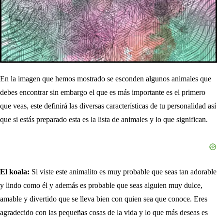
En la imagen que hemos mostrado se esconden algunos animales que
debes encontrar sin embargo el que es más importante es el primero
que veas, este definirá las diversas características de tu personalidad así
que si estás preparado esta es la lista de animales y lo que significan.
El koala:
Si viste este animalito es muy probable que seas tan adorable
y lindo como él y además es probable que seas alguien muy dulce,
amable y divertido que se lleva bien con quien sea que conoce. Eres
agradecido con las pequeñas cosas de la vida y lo que más deseas es