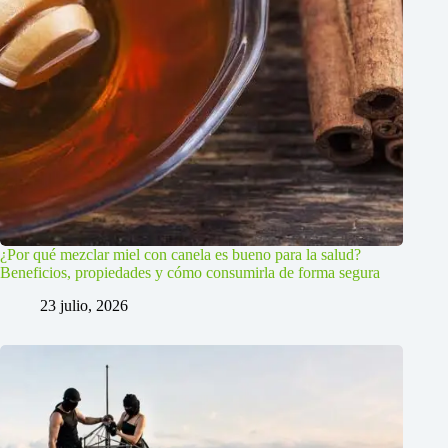
¿Por qué mezclar miel con canela es bueno para la salud?
Beneficios, propiedades y cómo consumirla de forma segura
23 julio, 2026