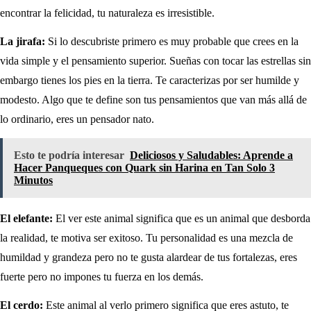
encontrar la felicidad, tu naturaleza es irresistible.
La jirafa:
Si lo descubriste primero es muy probable que crees en la
vida simple y el pensamiento superior. Sueñas con tocar las estrellas sin
embargo tienes los pies en la tierra. Te caracterizas por ser humilde y
modesto. Algo que te define son tus pensamientos que van más allá de
lo ordinario, eres un pensador nato.
Esto te podría interesar
Deliciosos y Saludables: Aprende a
Hacer Panqueques con Quark sin Harina en Tan Solo 3
Minutos
El elefante:
El ver este animal significa que es un animal que desborda
la realidad, te motiva ser exitoso. Tu personalidad es una mezcla de
humildad y grandeza pero no te gusta alardear de tus fortalezas, eres
fuerte pero no impones tu fuerza en los demás.
El cerdo:
Este animal al verlo primero significa que eres astuto, te