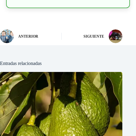
ANTERIOR
SIGUIENTE
Entradas relacionadas