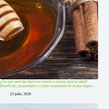
¿Por qué mezclar miel con canela es bueno para la salud?
Beneficios, propiedades y cómo consumirla de forma segura
23 julio, 2026