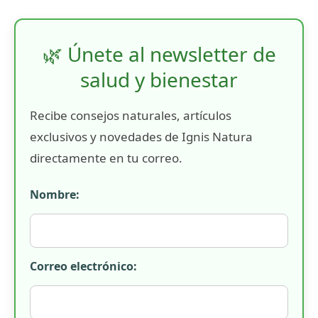
🌿 Únete al newsletter de
salud y bienestar
Recibe consejos naturales, artículos
exclusivos y novedades de Ignis Natura
directamente en tu correo.
Nombre:
Correo electrónico: