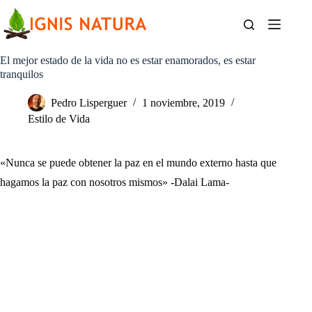
Saltar
al
contenido
El mejor estado de la vida no es estar enamorados, es estar
tranquilos
Pedro Lisperguer
1 noviembre, 2019
Estilo de Vida
«Nunca se puede obtener la paz en el mundo externo hasta que
hagamos la paz con nosotros mismos» -Dalai Lama-