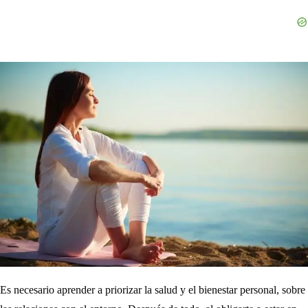
Es necesario aprender a priorizar la salud y el bienestar personal, sobre