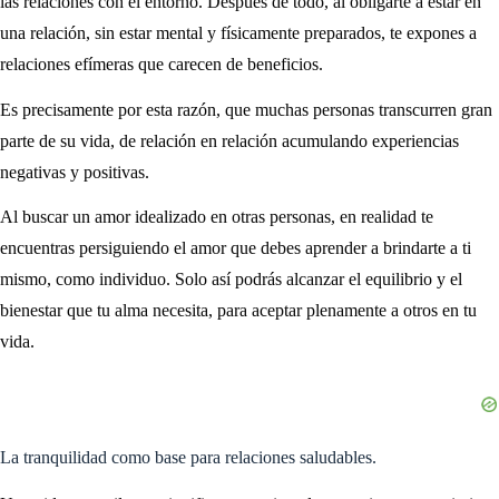
las relaciones con el entorno. Después de todo, al obligarte a estar en
una relación, sin estar mental y físicamente preparados, te expones a
relaciones efímeras que carecen de beneficios.
Es precisamente por esta razón, que muchas personas transcurren gran
parte de su vida, de relación en relación acumulando experiencias
negativas y positivas.
Al buscar un amor idealizado en otras personas, en realidad te
encuentras persiguiendo el amor que debes aprender a brindarte a ti
mismo, como individuo. Solo así podrás alcanzar el equilibrio y el
bienestar que tu alma necesita, para aceptar plenamente a otros en tu
vida.
La tranquilidad como base para relaciones saludables.