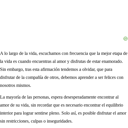
A lo largo de la vida, escuchamos con frecuencia que la mejor etapa de
la vida es cuando encuentras al amor y disfrutas de estar enamorado.
Sin embargo, tras esta afirmación tendemos a olvidar, que para
disfrutar de la compañía de otros, debemos aprender a ser felices con
nosotros mismos.
La mayoría de las personas, espera desesperadamente encontrar al
amor de su vida, sin recordar que es necesario encontrar el equilibrio
interior para lograr sentirse pleno. Solo así, es posible disfrutar el amor
sin restricciones, culpas o inseguridades.