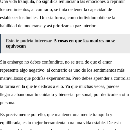
Una vida tranquila, no significa renunciar a las emociones o reprimir
los sentimientos, al contrario, se trata de tener la capacidad de
establecer los límites. De esta forma, como individuo obtiene la
habilidad de moderarse y así priorizar su paz interior.
Esto te podría interesar
5 cosas en que las madres no se
equivocan
Sin embargo no debes confundirte, no se trata de que el amor
represente algo negativo, al contrario es uno de los sentimientos más
maravillosos que podrías experimentar. Pero debes aprender a controlar
la forma en la que te dedicas a ello. Ya que muchas veces, puedes
llegar a abandonar tu cuidado y bienestar personal, por dedicarte a otra
persona.
Es precisamente por ello, que mantener una mente tranquila y
equilibrada, es tu mejor herramienta para una vida estable. De esta