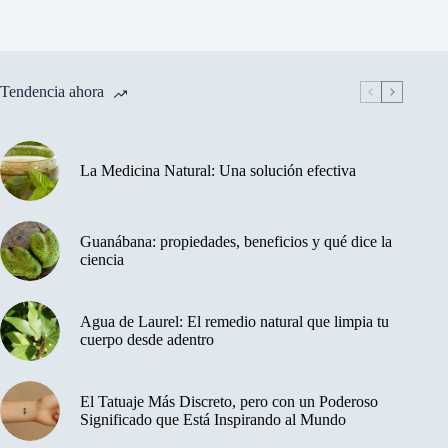
Tendencia ahora
La Medicina Natural: Una solución efectiva
Guanábana: propiedades, beneficios y qué dice la
ciencia
Agua de Laurel: El remedio natural que limpia tu
cuerpo desde adentro
El Tatuaje Más Discreto, pero con un Poderoso
Significado que Está Inspirando al Mundo