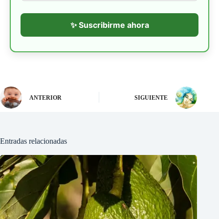
✨ Suscribirme ahora
ANTERIOR
SIGUIENTE
Entradas relacionadas