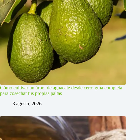
Cómo cultivar un árbol de aguacate desde cero: guía completa
para cosechar tus propias paltas
3 agosto, 2026