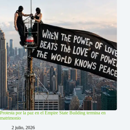
Protesta por la paz en el Empire State Building termina en
matrimonio
2 julio, 2026