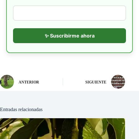
✨ Suscribirme ahora
ANTERIOR
SIGUIENTE
Entradas relacionadas