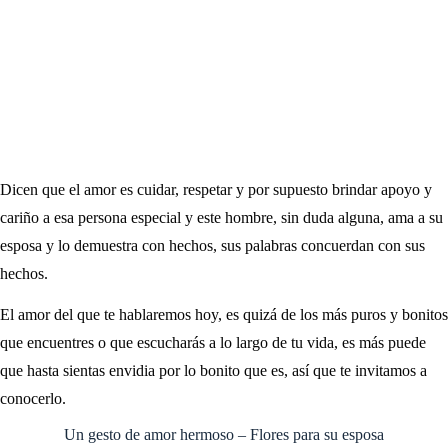
Dicen que el amor es cuidar, respetar y por supuesto brindar apoyo y
cariño a esa persona especial y este hombre, sin duda alguna, ama a su
esposa y lo demuestra con hechos, sus palabras concuerdan con sus
hechos.
El amor del que te hablaremos hoy, es quizá de los más puros y bonitos
que encuentres o que escucharás a lo largo de tu vida, es más puede
que hasta sientas envidia por lo bonito que es, así que te invitamos a
conocerlo.
Un gesto de amor hermoso – Flores para su esposa