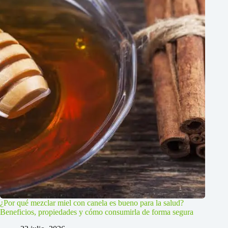
¿Por qué mezclar miel con canela es bueno para la salud?
Beneficios, propiedades y cómo consumirla de forma segura