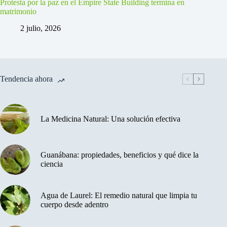
Protesta por la paz en el Empire State Building termina en
matrimonio
2 julio, 2026
Tendencia ahora
La Medicina Natural: Una solución efectiva
Guanábana: propiedades, beneficios y qué dice la
ciencia
Agua de Laurel: El remedio natural que limpia tu
cuerpo desde adentro