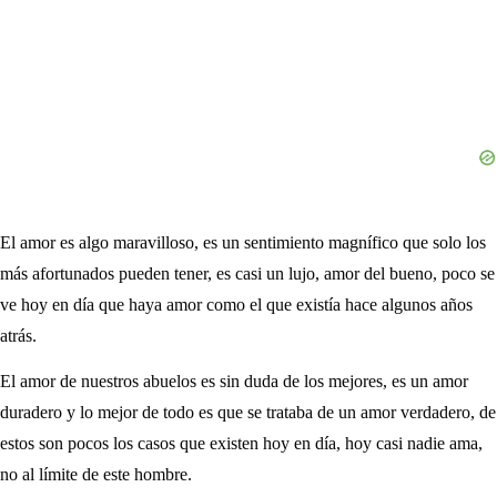
El amor es algo maravilloso, es un sentimiento magnífico que solo los
más afortunados pueden tener, es casi un lujo, amor del bueno, poco se
ve hoy en día que haya amor como el que existía hace algunos años
atrás.
El amor de nuestros abuelos es sin duda de los mejores, es un amor
duradero y lo mejor de todo es que se trataba de un amor verdadero, de
estos son pocos los casos que existen hoy en día, hoy casi nadie ama,
no al límite de este hombre.