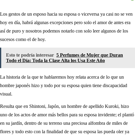
Los gestos de un esposo hacia su esposa o viceversa ya casi no se ven
hoy en día, habrá algunas excepciones pero solo el amor de antes era
así de puro y nosotros podemos notarlo con solo leer algunos de los
sucesos como el de hoy.
Esto te podría interesar
5 Perfumes de Mujer que Duran
Todo el Día: Toda la Clase Alta los Usa Este Año
La historia de la que te hablaremos hoy relata acerca de lo que un
hombre japonés hizo y todo por su esposa quien tiene discapacidad
visual.
Resulta que en Shintoni, Japón, un hombre de apellido Kuroki, hizo
uno de los actos de amor más bellos para su esposa invidente; el plantó
en su jardín, dentro de su terreno una preciosa alfombra de miles de
flores y todo esto con la finalidad de que su esposa las pueda oler ya