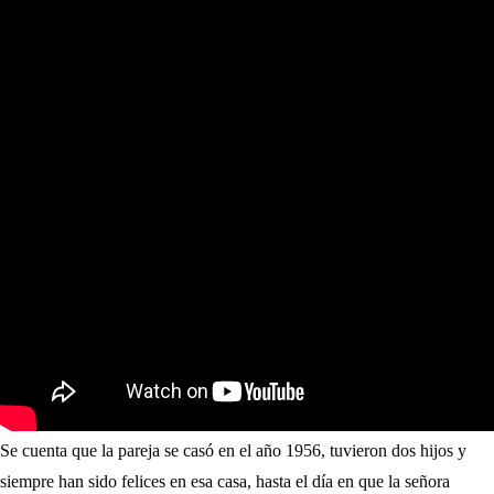
Se cuenta que la pareja se casó en el año 1956, tuvieron dos hijos y
siempre han sido felices en esa casa, hasta el día en que la señora