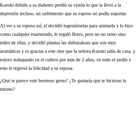
Kuroki debido a su diabetes perdió su visión lo que la llevó a la
depresión incluso, un sufrimiento que su esposo no podía soportar.
Al ver a su esposa así, el decidió ingeniárselas para animarla y lo hizo
como cualquier enamorado, le regaló flores, pero no un ramo sino
miles de ellas, y decidió plantas las shibazakura que son muy
aromáticas y es gracias a este olor que la señora Kuroki salía de casa, y
estuvo trabajando en el cultivo por más de 2 años, en todo el jardín y
esto le regresó la felicidad a su esposa.
¿Qué te parece este hermoso gesto? ¿Te gustaría que te hicieran lo
mismo?