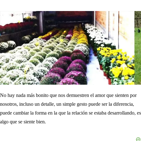
No hay nada más bonito que nos demuestren el amor que sienten por
nosotros, incluso un detalle, un simple gesto puede ser la diferencia,
puede cambiar la forma en la que la relación se estaba desarrollando, es
algo que se siente bien.