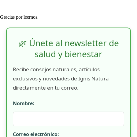
Gracias por leernos.
🌿 Únete al newsletter de
salud y bienestar
Recibe consejos naturales, artículos
exclusivos y novedades de Ignis Natura
directamente en tu correo.
Nombre:
Correo electrónico: