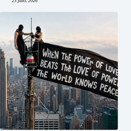
23 julio, 2026