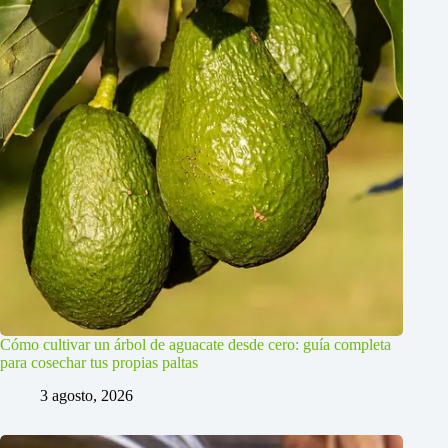
Cómo cultivar un árbol de aguacate desde cero: guía completa
para cosechar tus propias paltas
3 agosto, 2026