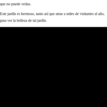
que no puede verlas.
Este jardín es hermoso, tanto así que atrae a miles de visitantes al año,
para ver la belleza de tal jardín.