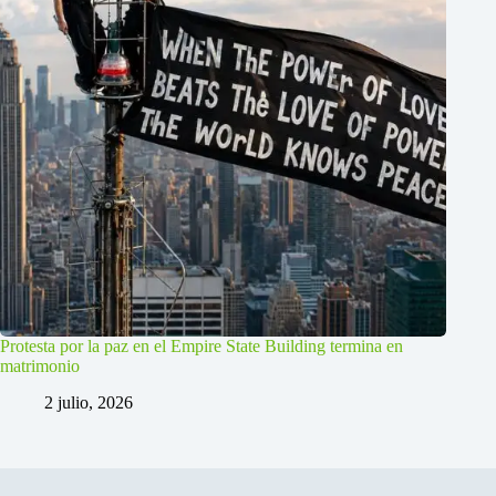
Protesta por la paz en el Empire State Building termina en
matrimonio
2 julio, 2026