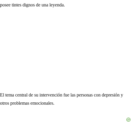
posee tintes dignos de una leyenda.
El tema central de su intervención fue las personas con depresión y
otros problemas emocionales.