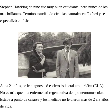
Stephen Hawking de niño fue muy buen estudiante, pero nunca de los
más brillantes. Terminó estudiando ciencias naturales en Oxford y se
especializó en física.
A los 21 años, se le diagnosticó esclerosis lateral amiotrófica (ELA).
No es más que una enfermedad regenerativa de tipo neuromuscular.
Estaba a punto de casarse y los médicos no le dieron más de 2 a 3 años
de vida.