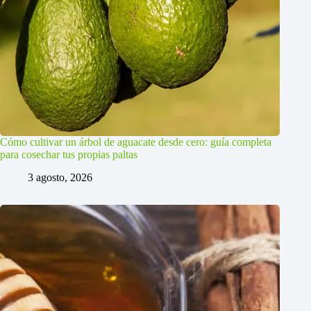
Cómo cultivar un árbol de aguacate desde cero: guía completa
para cosechar tus propias paltas
3 agosto, 2026