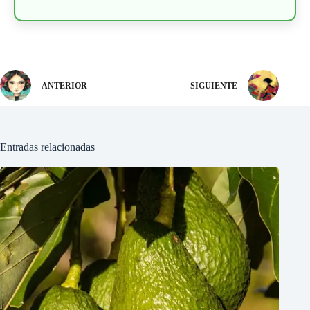
ANTERIOR
SIGUIENTE
Entradas relacionadas