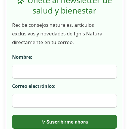
salud y bienestar
Recibe consejos naturales, artículos
exclusivos y novedades de Ignis Natura
directamente en tu correo.
Nombre:
Correo electrónico:
✨ Suscribirme ahora