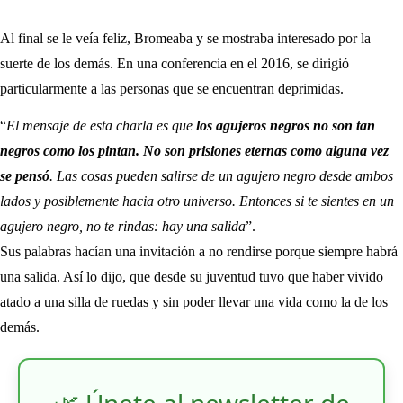
Al final se le veía feliz, Bromeaba y se mostraba interesado por la
suerte de los demás. En una conferencia en el 2016, se dirigió
particularmente a las personas que se encuentran deprimidas.
“
El mensaje de esta charla es que
los agujeros negros no son tan
negros como los pintan. No son prisiones eternas como alguna vez
se pensó
. Las cosas pueden salirse de un agujero negro desde ambos
lados y posiblemente hacia otro universo. Entonces si te sientes en un
agujero negro, no te rindas: hay una salida
”.
Sus palabras hacían una invitación a no rendirse porque siempre habrá
una salida. Así lo dijo, que desde su juventud tuvo que haber vivido
atado a una silla de ruedas y sin poder llevar una vida como la de los
demás.
🌿 Únete al newsletter de