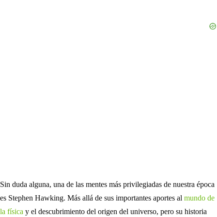
Sin duda alguna, una de las mentes más privilegiadas de nuestra época
es Stephen Hawking. Más allá de sus importantes aportes al
mundo de
la física
y el descubrimiento del origen del universo, pero su historia