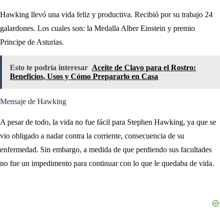
Hawking llevó una vida feliz y productiva. Recibió por su trabajo 24
galardones. Los cuales son: la Medalla Alber Einstein y premio
Principe de Asturias.
Esto te podría interesar
Aceite de Clavo para el Rostro:
Beneficios, Usos y Cómo Prepararlo en Casa
Mensaje de Hawking
A pesar de todo, la vida no fue fácil para Stephen Hawking, ya que se
vio obligado a nadar contra la corriente, consecuencia de su
enfermedad. Sin embargo, a medida de que perdiendo sus facultades
no fue un impedimento para continuar con lo que le quedaba de vida.