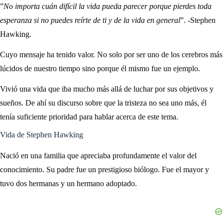
”
No importa cuán difícil la vida pueda parecer porque pierdes toda
esperanza si no puedes reírte de ti y de la vida en general
”. -Stephen
Hawking.
Cuyo mensaje ha tenido valor. No solo por ser uno de los cerebros más
lúcidos de nuestro tiempo sino porque él mismo fue un ejemplo.
Vivió una vida que iba mucho más allá de luchar por sus objetivos y
sueños. De ahí su discurso sobre que la tristeza no sea uno más, él
tenía suficiente prioridad para hablar acerca de este tema.
Vida de Stephen Hawking
Nació en una familia que apreciaba profundamente el valor del
conocimiento. Su padre fue un prestigioso biólogo. Fue el mayor y
tuvo dos hermanas y un hermano adoptado.