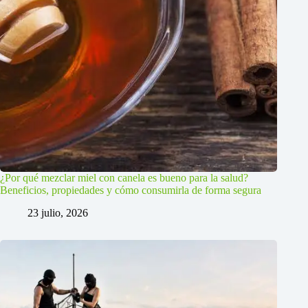
¿Por qué mezclar miel con canela es bueno para la salud?
Beneficios, propiedades y cómo consumirla de forma segura
23 julio, 2026