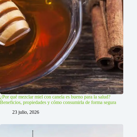
¿Por qué mezclar miel con canela es bueno para la salud?
Beneficios, propiedades y cómo consumirla de forma segura
23 julio, 2026