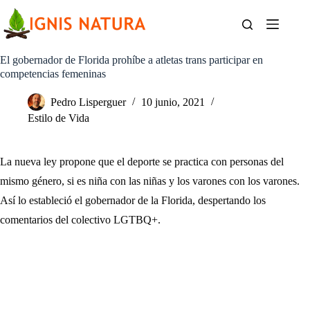
Saltar
al
contenido
El gobernador de Florida prohíbe a atletas trans participar en
competencias femeninas
Pedro Lisperguer
10 junio, 2021
Estilo de Vida
La nueva ley propone que el deporte se practica con personas del
mismo género, si es niña con las niñas y los varones con los varones.
Así lo estableció el gobernador de la Florida, despertando los
comentarios del colectivo LGTBQ+.