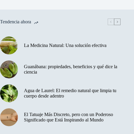
Tendencia ahora
La Medicina Natural: Una solución efectiva
Guanábana: propiedades, beneficios y qué dice la
ciencia
Agua de Laurel: El remedio natural que limpia tu
cuerpo desde adentro
El Tatuaje Más Discreto, pero con un Poderoso
Significado que Está Inspirando al Mundo