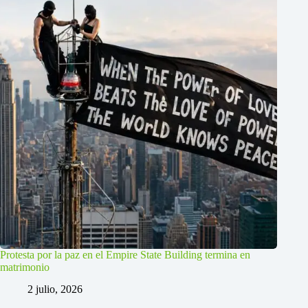
Protesta por la paz en el Empire State Building termina en
matrimonio
2 julio, 2026