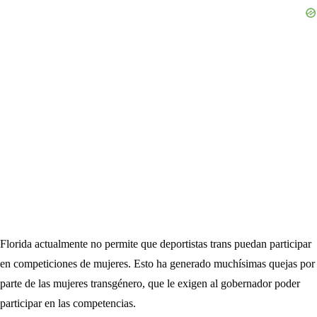
Florida actualmente no permite que deportistas trans puedan participar
en competiciones de mujeres. Esto ha generado muchísimas quejas por
parte de las mujeres transgénero, que le exigen al gobernador poder
participar en las competencias.