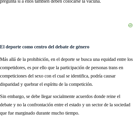
pregunta si a ellos también deben colocarse la vacuna.
El deporte como centro del debate de género
Más allá de la prohibición, en el deporte se busca una equidad entre los
competidores, es por ello que la participación de personas trans en
competiciones del sexo con el cual se identifica, podría causar
disparidad y quebrar el espíritu de la competición.
Sin embargo, se debe llegar socialmente acuerdos donde reine el
debate y no la confrontación entre el estado y un sector de la sociedad
que fue marginado durante mucho tiempo.