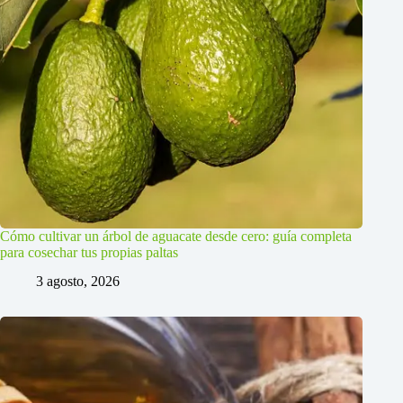
Cómo cultivar un árbol de aguacate desde cero: guía completa
para cosechar tus propias paltas
3 agosto, 2026