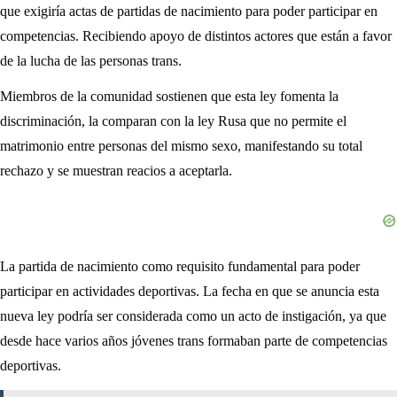
que exigiría actas de partidas de nacimiento para poder participar en
competencias. Recibiendo apoyo de distintos actores que están a favor
de la lucha de las personas trans.
Miembros de la comunidad sostienen que esta ley fomenta la
discriminación, la comparan con la ley Rusa que no permite el
matrimonio entre personas del mismo sexo, manifestando su total
rechazo y se muestran reacios a aceptarla.
La partida de nacimiento como requisito fundamental para poder
participar en actividades deportivas. La fecha en que se anuncia esta
nueva ley podría ser considerada como un acto de instigación, ya que
desde hace varios años jóvenes trans formaban parte de competencias
deportivas.