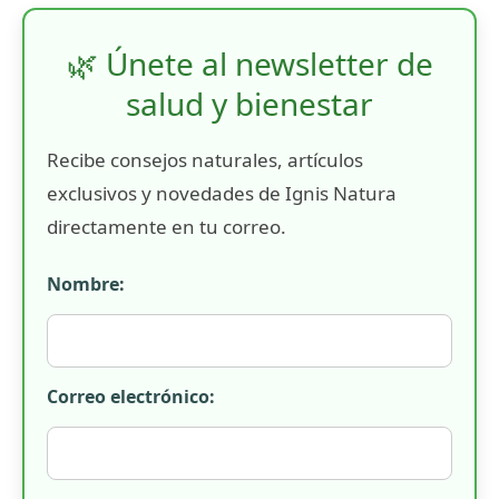
🌿 Únete al newsletter de
salud y bienestar
Recibe consejos naturales, artículos
exclusivos y novedades de Ignis Natura
directamente en tu correo.
Nombre:
Correo electrónico: