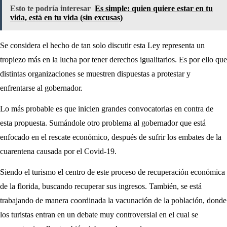
Esto te podría interesar
Es simple: quien quiere estar en tu
vida, está en tu vida (sin excusas)
Se considera el hecho de tan solo discutir esta Ley representa un
tropiezo más en la lucha por tener derechos igualitarios. Es por ello que
distintas organizaciones se muestren dispuestas a protestar y
enfrentarse al gobernador.
Lo más probable es que inicien grandes convocatorias en contra de
esta propuesta. Sumándole otro problema al gobernador que está
enfocado en el rescate económico, después de sufrir los embates de la
cuarentena causada por el Covid-19.
Siendo el turismo el centro de este proceso de recuperación económica
de la florida, buscando recuperar sus ingresos. También, se está
trabajando de manera coordinada la vacunación de la población, donde
los turistas entran en un debate muy controversial en el cual se