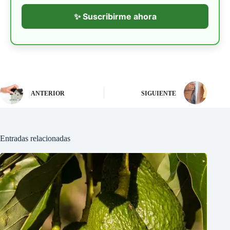
✨ Suscribirme ahora
ANTERIOR
SIGUIENTE
Entradas relacionadas