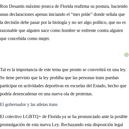
Ron Desantis máximo jerarca de Florida reafirma su postura, haciendo
unas declaraciones apenas iniciando el “mes pride” donde señala que
la decisión debe pasar por la biología y no ser algo político, que no es
razonable que alguien nace como hombre se enfrente contra alguien
que concebida como mujer.
Tal es la importancia de este tema que pronto se convertirá en una ley.
Se tiene previsto que la ley prohíba que las personas trans puedan
participar en actividades deportivas en escuelas del Estado, hecho que
podría desencadenar en una nueva ola de protestas.
El gobernador y las atletas trans
El colectivo LGBTQ+ de Florida ya se ha pronunciado ante la posible
promulgación de esta nueva Ley. Rechazando esta disposición legal