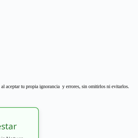
 aceptar tu propia ignorancia y errores, sin omitirlos ni evitarlos.
estar