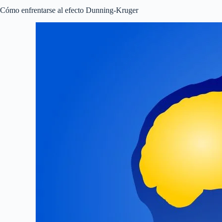
Cómo enfrentarse al efecto Dunning-Kruger