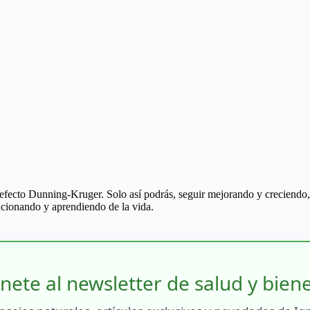
efecto Dunning-Kruger. Solo así podrás, seguir mejorando y creciendo, al
ucionando y aprendiendo de la vida.
nete al newsletter de salud y bien