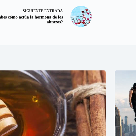
SIGUIENTE
ENTRADA
abes cómo actúa la hormona de los
abrazos?