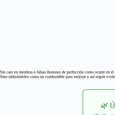
Sin caer en mentiras o falsas ilusiones de perfección como ocurre en el 
Sino utilizándolos como un combustible para mejorar y así seguir evol
🌿 Ú