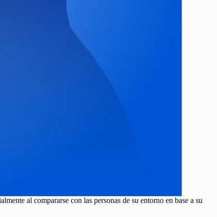
almente al compararse con las personas de su entorno en base a su