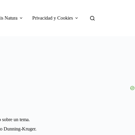
is Natura
Privacidad y Cookies
o sobre un tema.
cto Dunning-Kruger.