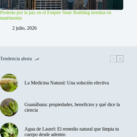
Protesta por la paz en el Empire State Building termina en
matrimonio
2 julio, 2026
Tendencia ahora
La Medicina Natural: Una solución efectiva
Guanábana: propiedades, beneficios y qué dice la
ciencia
Agua de Laurel: El remedio natural que limpia tu
cuerpo desde adentro