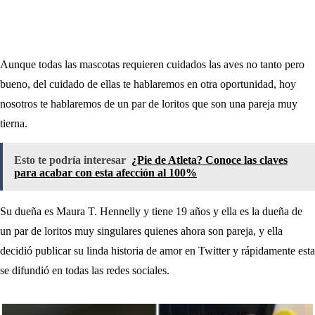
Aunque todas las mascotas requieren cuidados las aves no tanto pero
bueno, del cuidado de ellas te hablaremos en otra oportunidad, hoy
nosotros te hablaremos de un par de loritos que son una pareja muy
tierna.
Esto te podría interesar
¿Pie de Atleta? Conoce las claves
para acabar con esta afección al 100%
Su dueña es Maura T. Hennelly y tiene 19 años y ella es la dueña de
un par de loritos muy singulares quienes ahora son pareja, y ella
decidió publicar su linda historia de amor en Twitter y rápidamente esta
se difundió en todas las redes sociales.