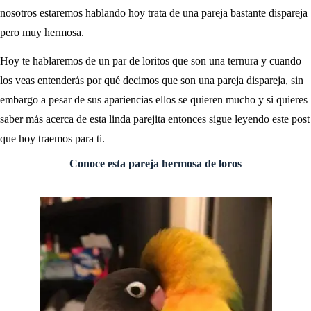
nosotros estaremos hablando hoy trata de una pareja bastante dispareja
pero muy hermosa.
Hoy te hablaremos de un par de loritos que son una ternura y cuando
los veas entenderás por qué decimos que son una pareja dispareja, sin
embargo a pesar de sus apariencias ellos se quieren mucho y si quieres
saber más acerca de esta linda parejita entonces sigue leyendo este post
que hoy traemos para ti.
Conoce esta pareja hermosa de loros