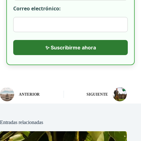
Correo electrónico:
✨ Suscribirme ahora
ANTERIOR
SIGUIENTE
Entradas relacionadas