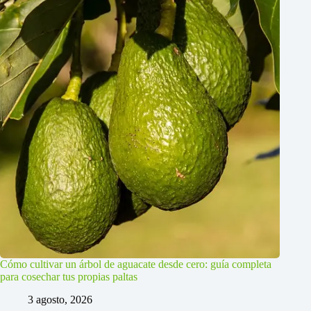
Cómo cultivar un árbol de aguacate desde cero: guía completa
para cosechar tus propias paltas
3 agosto, 2026