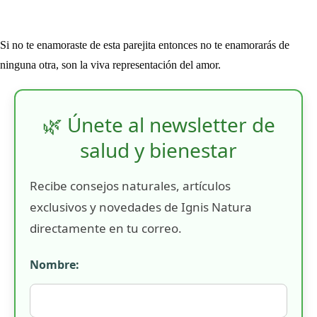
Si no te enamoraste de esta parejita entonces no te enamorarás de
ninguna otra, son la viva representación del amor.
🌿 Únete al newsletter de
salud y bienestar
Recibe consejos naturales, artículos
exclusivos y novedades de Ignis Natura
directamente en tu correo.
Nombre: