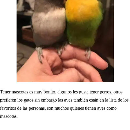
Tener mascotas es muy bonito, algunos les gusta tener perros, otros
prefieren los gatos sin embargo las aves también están en la lista de los
favoritos de las personas, son muchos quienes tienen aves como
mascotas.