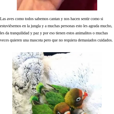
Las aves como todos sabemos cantan y nos hacen sentir como si
estuviésemos en la jungla y a muchas personas esto les agrada mucho,
les da tranquilidad y paz y por eso tienen estos animalitos o muchas
veces quieren una mascota pero que no requiera demasiados cuidados.