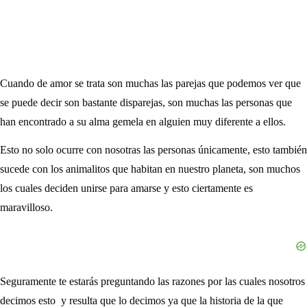
Cuando de amor se trata son muchas las parejas que podemos ver que
se puede decir son bastante disparejas, son muchas las personas que
han encontrado a su alma gemela en alguien muy diferente a ellos.
Esto no solo ocurre con nosotras las personas únicamente, esto también
sucede con los animalitos que habitan en nuestro planeta, son muchos
los cuales deciden unirse para amarse y esto ciertamente es
maravilloso.
Seguramente te estarás preguntando las razones por las cuales nosotros
decimos esto y resulta que lo decimos ya que la historia de la que