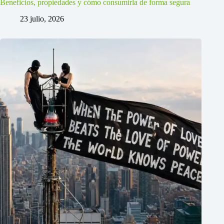
Beneficios, propiedades y cómo consumirla de forma segura
23 julio, 2026