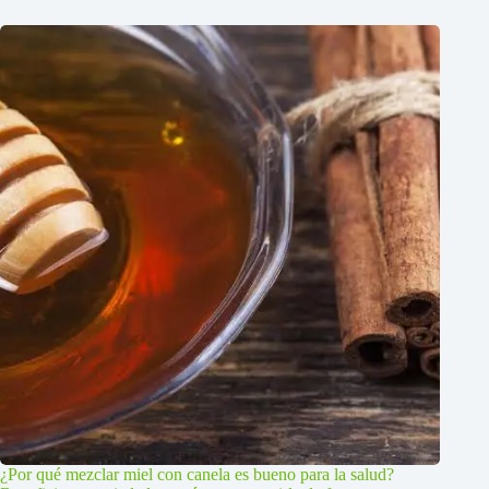
¿Por qué mezclar miel con canela es bueno para la salud?