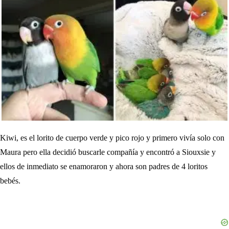
Kiwi, es el lorito de cuerpo verde y pico rojo y primero vivía solo con
Maura pero ella decidió buscarle compañía y encontró a Siouxsie y
ellos de inmediato se enamoraron y ahora son padres de 4 loritos
bebés.