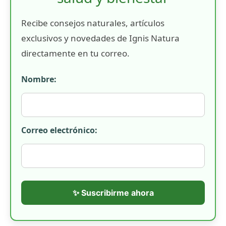
Recibe consejos naturales, artículos
exclusivos y novedades de Ignis Natura
directamente en tu correo.
Nombre:
Correo electrónico:
✨ Suscribirme ahora