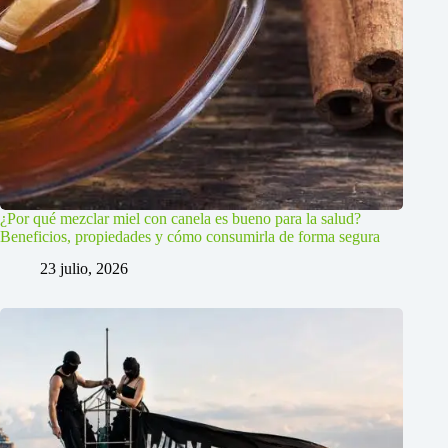
¿Por qué mezclar miel con canela es bueno para la salud?
Beneficios, propiedades y cómo consumirla de forma segura
23 julio, 2026