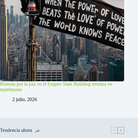
Protesta por la paz en el Empire State Building termina en
matrimonio
2 julio, 2026
Tendencia ahora