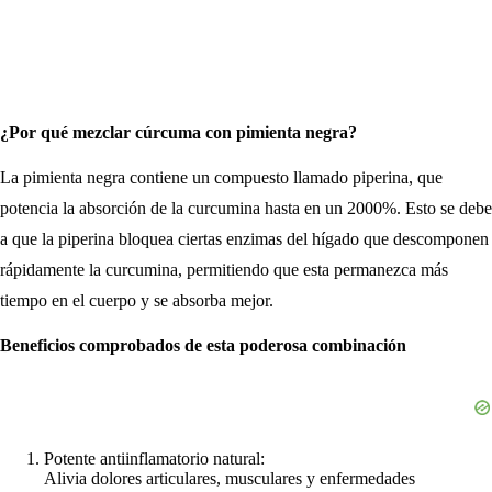
¿Por qué mezclar cúrcuma con pimienta negra?
La pimienta negra contiene un compuesto llamado piperina, que
potencia la absorción de la curcumina hasta en un 2000%. Esto se debe
a que la piperina bloquea ciertas enzimas del hígado que descomponen
rápidamente la curcumina, permitiendo que esta permanezca más
tiempo en el cuerpo y se absorba mejor.
Beneficios comprobados de esta poderosa combinación
Potente antiinflamatorio natural:
Alivia dolores articulares, musculares y enfermedades