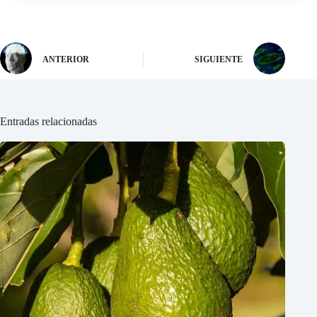
ANTERIOR
SIGUIENTE
Entradas relacionadas