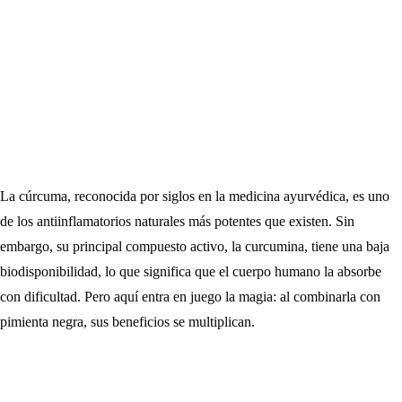
La cúrcuma, reconocida por siglos en la medicina ayurvédica, es uno
de los antiinflamatorios naturales más potentes que existen. Sin
embargo, su principal compuesto activo, la curcumina, tiene una baja
biodisponibilidad, lo que significa que el cuerpo humano la absorbe
con dificultad. Pero aquí entra en juego la magia: al combinarla con
pimienta negra, sus beneficios se multiplican.