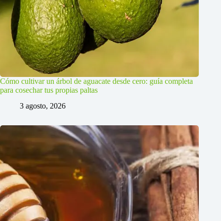
Cómo cultivar un árbol de aguacate desde cero: guía completa
para cosechar tus propias paltas
3 agosto, 2026