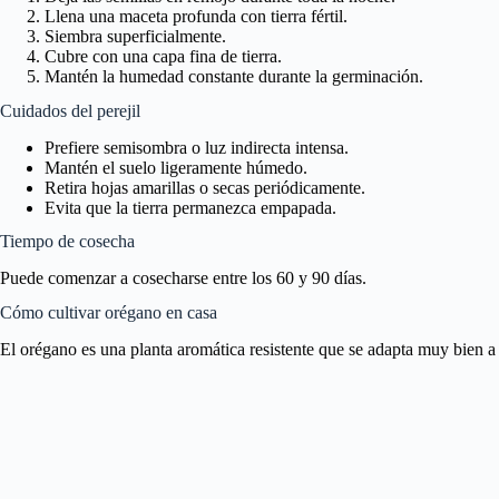
Llena una maceta profunda con tierra fértil.
Siembra superficialmente.
Cubre con una capa fina de tierra.
Mantén la humedad constante durante la germinación.
Cuidados del perejil
Prefiere semisombra o luz indirecta intensa.
Mantén el suelo ligeramente húmedo.
Retira hojas amarillas o secas periódicamente.
Evita que la tierra permanezca empapada.
Tiempo de cosecha
Puede comenzar a cosecharse entre los 60 y 90 días.
Cómo cultivar orégano en casa
El orégano es una planta aromática resistente que se adapta muy bien a