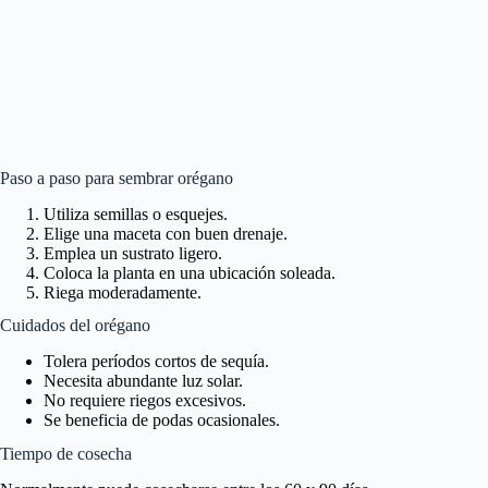
Paso a paso para sembrar orégano
Utiliza semillas o esquejes.
Elige una maceta con buen drenaje.
Emplea un sustrato ligero.
Coloca la planta en una ubicación soleada.
Riega moderadamente.
Cuidados del orégano
Tolera períodos cortos de sequía.
Necesita abundante luz solar.
No requiere riegos excesivos.
Se beneficia de podas ocasionales.
Tiempo de cosecha