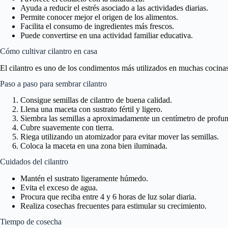
Ayuda a reducir el estrés asociado a las actividades diarias.
Permite conocer mejor el origen de los alimentos.
Facilita el consumo de ingredientes más frescos.
Puede convertirse en una actividad familiar educativa.
Cómo cultivar cilantro en casa
El cilantro es uno de los condimentos más utilizados en muchas cocinas 
Paso a paso para sembrar cilantro
Consigue semillas de cilantro de buena calidad.
Llena una maceta con sustrato fértil y ligero.
Siembra las semillas a aproximadamente un centímetro de profu
Cubre suavemente con tierra.
Riega utilizando un atomizador para evitar mover las semillas.
Coloca la maceta en una zona bien iluminada.
Cuidados del cilantro
Mantén el sustrato ligeramente húmedo.
Evita el exceso de agua.
Procura que reciba entre 4 y 6 horas de luz solar diaria.
Realiza cosechas frecuentes para estimular su crecimiento.
Tiempo de cosecha