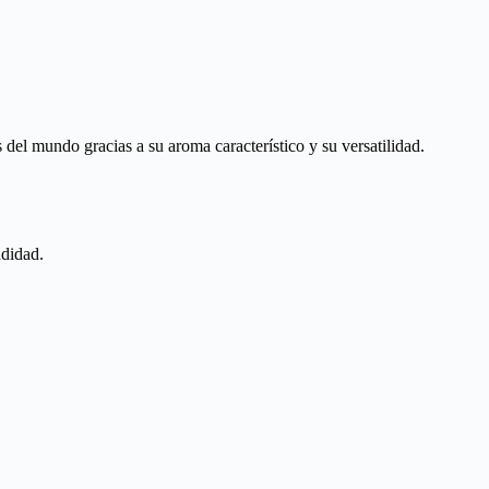
del mundo gracias a su aroma característico y su versatilidad.
ndidad.