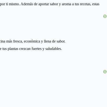
por ti mismo. Además de aportar sabor y aroma a tus recetas, estas
cina más fresca, económica y llena de sabor.
e tus plantas crezcan fuertes y saludables.