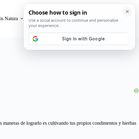
is Natura
Privacidad y Cookies
s maneras de lograrlo es cultivando tus propios condimentos y hierbas