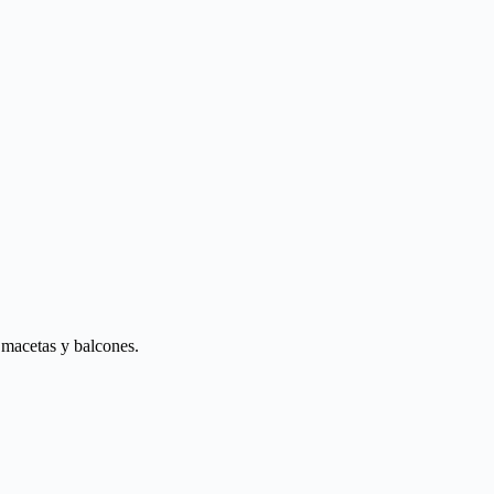
 macetas y balcones.