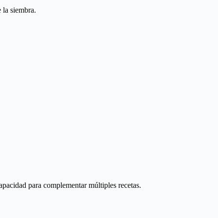
 la siembra.
capacidad para complementar múltiples recetas.